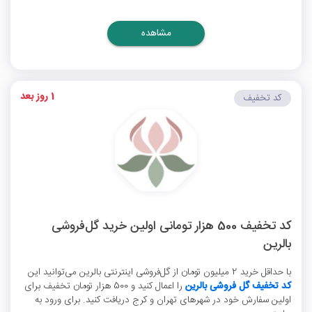
مشاهده
1 روز بعد
کد تخفیف
کد تخفیف 500 هزار تومانی اولین خرید گل‌فروشی
بالرین
با حداقل خرید 2 میلیون تومان از گل‌فروشی اینترنتی بالرین می‌توانید این
کد تخفیف گل فروشی بالرین
را اعمال کنید و 500 هزار تومان تخفیف برای
اولین سفارش خود در شهرهای تهران و کرج دریافت کنید. برای ورود به