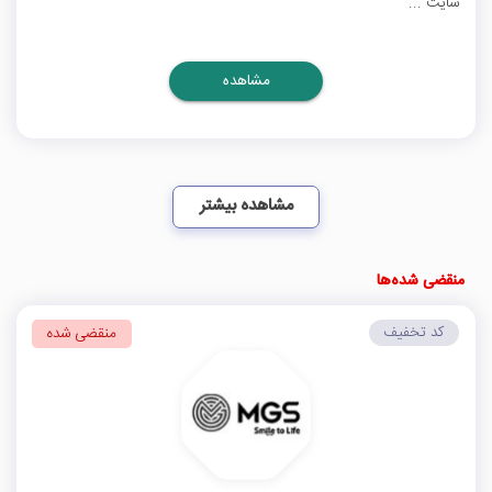
سایت ...
مشاهده
مشاهده بیشتر
منقضی شده‌ها
کد تخفیف
منقضی شده