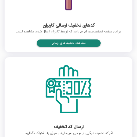
کدهای تخفیف ارسالی کاربران
در این صفحه تخفیف‌های ام جی اس که توسط کاربران ارسال شده، مشاهده کنید.
مشاهده تخفیف‌های ارسالی
ارسال کد تخفیف
اگر کد تخفیف دیگری از ام جی اس دارید با موپُن به اشتراک بگذارید.