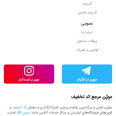
گردونه
گردونه شانس
عمومی
درباره ما
سوالات متداول
قوانین و مقررات
موپُن مرجع کد تخفیف
موپُن، اولین و بزرگ‌ترین پلتفرم بررسی، اشتراک‌گذاری و معرفی
کد تخفیف
و
کوپن‌های فروشگاه‌های اینترنتی و مراکز خدمات آنلاین مانند
دیجی کالا
، اسنپ،