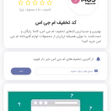
(امتیاز ۵.۰۰ از مجموع ۱ رای)
کد تخفیف ام جی اس
بهترین و جدیدترین کدهای تخفیف ام جی اس، کاملا رایگان و
تست‌شده. با موپُن همیشه ارزان‌تر از محصولات لوازم آشپزخانه ام جی
اس خرید کنید!
از آخرین تخفیف‌های ام جی اس خبر دار شوید
ثبت