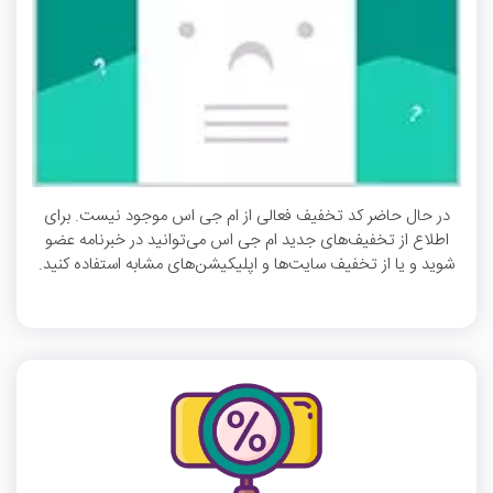
در حال حاضر کد تخفیف فعالی از ام جی اس موجود نیست. برای
اطلاع از تخفیف‌های جدید ام جی اس می‌توانید در خبرنامه عضو
شوید و یا از تخفیف سایت‌ها و اپلیکیشن‌های مشابه استفاده کنید.