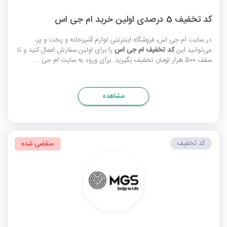
کد تخفیف 5 درصدی اولین خرید ام جی اس
در سایت ام جی اس، فروشگاه اینترنتی لوازم آشپزخانه و پخت و پز،
می‌توانید این
کد تخفیف ام جی اس
را برای اولین سفارش اعمال کنید و تا
سقف 500 هزار تومان تخفیف بگیرید. برای ورود به سایت ام جی ...
مشاهده
کد تخفیف
منقضی شده