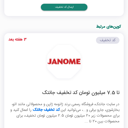
ارسال کد تخفیف
کوپن‌های مرتبط
3 هفته بعد
کد تخفیف
تا 7.5 میلیون تومان کد تخفیف جانتک
در سایت جانتک، فروشگاه رسمی برند ژانومه ژاپن و محصولاتی مانند اتو،
بخارشوی، جارو برقی و...، می‌توانید این
کد تخفیف جانتک
را اعمال کنید و
برای محصولات زیر 20 میلیون تومان 2.5 میلیون تومان تخفیف، برای
محصولات بین 20 تا ...