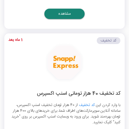
مشاهده
1 ماه بعد
کد تخفیف
کد تخفیف 40 هزار تومانی اسنپ اکسپرس
با وارد کردن این
کد تخفیف
از 40 هزار تومان تخفیف اسنپ اکسپرس،
سامانه آنلاین سوپرمارکت‌های اطراف شما، برای خریدهای بالای 400 هزار
تومان بهره‌مند شوید. برای ورود به وبسایت اسنپ اکسپرس بر روی "خرید
کنید" کلیک نمایید.