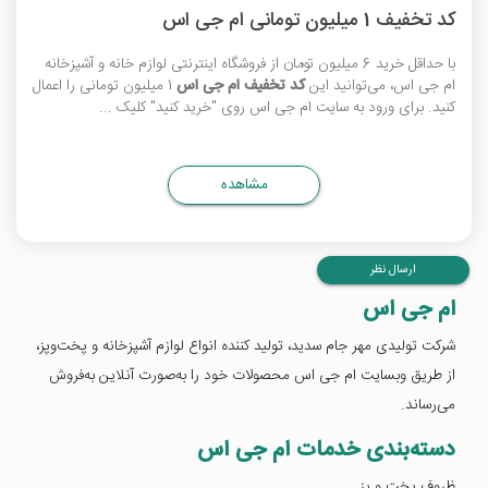
کد تخفیف 1 میلیون تومانی ام جی اس
با حداقل خرید 6 میلیون تومان از فروشگاه اینترنتی لوازم خانه و آشپزخانه
ام جی اس، می‌توانید این
کد تخفیف ام جی اس
1 میلیون تومانی را اعمال
کنید. برای ورود به سایت ام جی اس روی "خرید کنید" کلیک ...
مشاهده
ارسال نظر
ام جی اس
شرکت تولیدی مهر جام سدید، تولید کننده انواع لوازم آشپزخانه و پخت‌وپز،
از طریق وبسایت ام جی اس محصولات خود را به‌صورت آنلاین به‌فروش
می‌رساند.
دسته‌بندی خدمات ام جی اس
ظروف پخت و پز