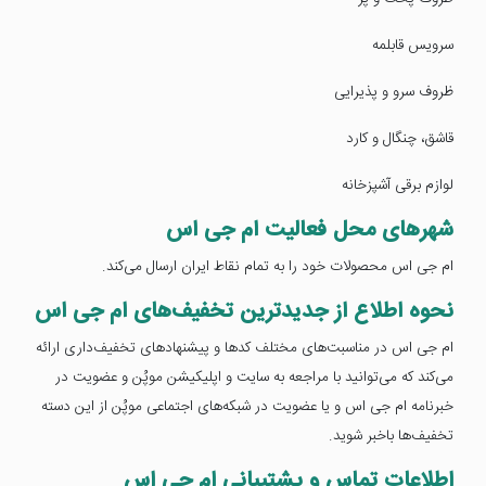
سرویس قابلمه
ظروف سرو و پذیرایی
قاشق، چنگال و کارد
لوازم برقی آشپزخانه
شهرهای محل فعالیت ام جی اس
ام جی اس محصولات خود را به تمام نقاط ایران ارسال می‌کند.
نحوه اطلاع از جدیدترین تخفیف‌های ام جی اس
ام جی اس در مناسبت‌های مختلف کدها و پیشنهادهای تخفیف‌داری ارائه
می‌کند که می‌توانید با مراجعه به سایت و اپلیکیشن موپُن و عضویت در
خبرنامه ام جی اس و یا عضویت در شبکه‌های اجتماعی موپُن از این دسته
تخفیف‌ها باخبر شوید.
اطلاعات تماس و پشتیبانی ام جی اس