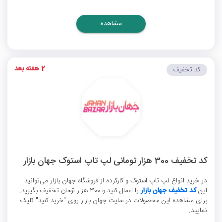
مشاهده
2 هفته بعد
کد تخفیف
کد تخفیف 300 هزار تومانی لپ تاپ استوک جهان بازار
در خرید انواع لپ تاپ استوک و کارکرده از فروشگاه جهان بازار می‌توانید
این
کد تخفیف جهان بازار
را اعمال کنید و 300 هزار تومان تخفیف بگیرید.
برای مشاهده این محصولات در سایت جهان بازار روی "خرید کنید" کلیک
نمایید.