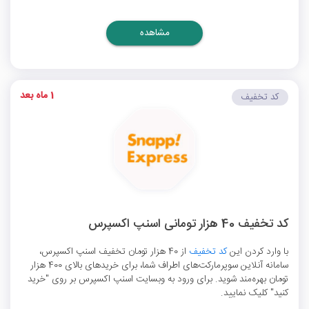
مشاهده
1 ماه بعد
کد تخفیف
کد تخفیف 40 هزار تومانی اسنپ اکسپرس
با وارد کردن این
کد تخفیف
از 40 هزار تومان تخفیف اسنپ اکسپرس،
سامانه آنلاین سوپرمارکت‌های اطراف شما، برای خریدهای بالای 400 هزار
تومان بهره‌مند شوید. برای ورود به وبسایت اسنپ اکسپرس بر روی "خرید
کنید" کلیک نمایید.