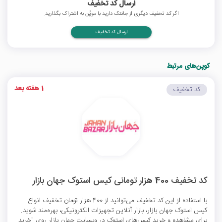
ارسال کد تخفیف
اگر کد تخفیف دیگری از جانتک دارید با موپُن به اشتراک بگذارید.
ارسال کد تخفیف
کوپن‌های مرتبط
1 هفته بعد
کد تخفیف
کد تخفیف 400 هزار تومانی کیس استوک جهان بازار
با استفاده از این کد تخفیف می‌توانید از 400 هزار تومان تخفیف انواع
کیس استوک جهان بازار، بازار آنلاین تجهیزات الکترونیکی، بهره‌مند شوید.
برای مشاهده و خرید کیس‌های استوک در وبسایت جهان بازار روی "خرید