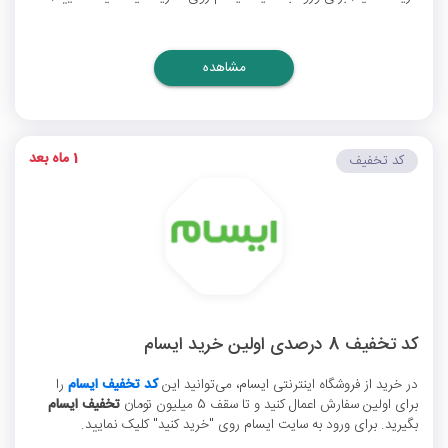
مشاهده
1 ماه بعد
کد تخفیف
کد تخفیف 8 درصدی اولین خرید ایسام
در خرید از فروشگاه اینترنتی ایسام، می‌توانید این
کد تخفیف ایسام
را
برای اولین سفارش اعمال کنید و تا سقف 5 میلیون تومان
تخفیف ایسام
بگیرید. برای ورود به سایت ایسام روی "خرید کنید" کلیک نمایید.