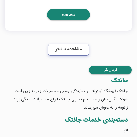
مشاهده
مشاهده بیشتر
ارسال نظر
جانتک
جانتک فروشگاه اینترنتی و نمایندگی رسمی محصولات ژانومه ژاپن است.
شرکت نگین جان و مه با نام تجاری جانتک انواع محصولات خانگی برند
ژانومه را به فروش می‌رساند.
دسته‌بندی خدمات جانتک
اتو