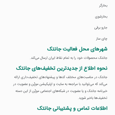
بخارگر
بخارشوی
جارو برقی
چای ساز
شهرهای محل فعالیت جانتک
جانتک محصولات خود را به تمام نقاط ایران ارسال می‌کند.
نحوه اطلاع از جدیدترین تخفیف‌های جانتک
جانتک در مناسبت‌های مختلف کدها و پیشنهادهای تخفیف‌داری ارائه
می‌کند که می‌توانید با مراجعه به سایت و اپلیکیشن موپُن و عضویت در
خبرنامه جانتک و یا عضویت در شبکه‌های اجتماعی موپُن از این دسته
تخفیف‌ها باخبر شوید.
اطلاعات تماس و پشتیبانی جانتک