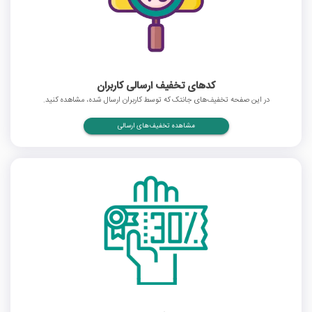
کدهای تخفیف ارسالی کاربران
در این صفحه تخفیف‌های جانتک که توسط کاربران ارسال شده، مشاهده کنید.
مشاهده تخفیف‌های ارسالی