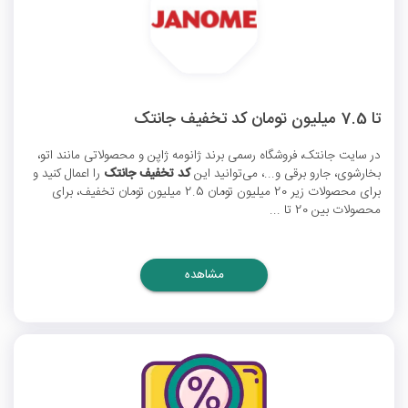
تا 7.5 میلیون تومان کد تخفیف جانتک
در سایت جانتک، فروشگاه رسمی برند ژانومه ژاپن و محصولاتی مانند اتو،
بخارشوی، جارو برقی و...، می‌توانید این
کد تخفیف جانتک
را اعمال کنید و
برای محصولات زیر 20 میلیون تومان 2.5 میلیون تومان تخفیف، برای
محصولات بین 20 تا ...
مشاهده