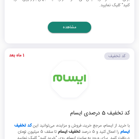
کنید" کلیک نمایید.
مشاهده
1 ماه بعد
کد تخفیف
کد تخفیف 5 درصدی ایسام
با خرید از ایسام، مرجع خرید، فروش و مزایده، می‌توانید این
کد تخفیف
ایسام
را اعمال کنید و 5 درصد
تخفیف ایسام
تا سقف 5 میلیون تومان
دریافت کنید. برای ورود به سایت ایسام روی "خرید کنید" کلیک نمایید.