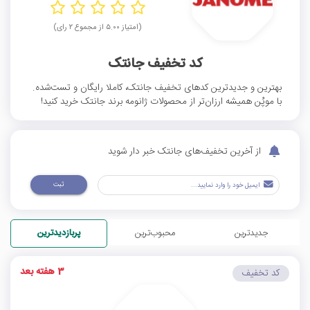
(امتیاز ۵.۰۰ از مجموع ۲ رای)
کد تخفیف جانتک
بهترین و جدیدترین کدهای تخفیف جانتک، کاملا رایگان و تست‌شده.
با موپُن همیشه ارزان‌تر از محصولات ژانومه برند جانتک خرید کنید!
از آخرین تخفیف‌های جانتک خبر دار شوید
ثبت
جدیدترین
محبوب‌ترین
پربازدیدترین
3 هفته بعد
کد تخفیف