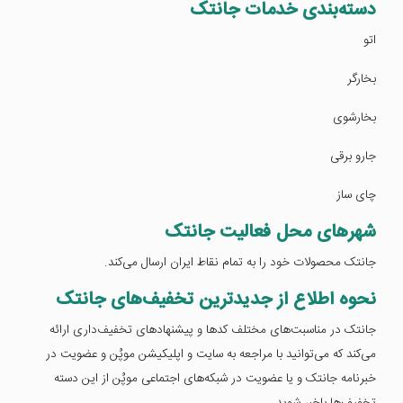
دسته‌بندی خدمات جانتک
اتو
بخارگر
بخارشوی
جارو برقی
چای ساز
شهرهای محل فعالیت جانتک
جانتک محصولات خود را به تمام نقاط ایران ارسال می‌کند.
نحوه اطلاع از جدیدترین تخفیف‌های جانتک
جانتک در مناسبت‌های مختلف کدها و پیشنهادهای تخفیف‌داری ارائه
می‌کند که می‌توانید با مراجعه به سایت و اپلیکیشن موپُن و عضویت در
خبرنامه جانتک و یا عضویت در شبکه‌های اجتماعی موپُن از این دسته