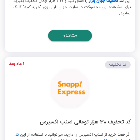
این
کد تخفیف جهان بازار
را اعمال کنید و 300 هزار تومان تخفیف بگیرید.
برای مشاهده این محصولات در سایت جهان بازار روی "خرید کنید" کلیک
نمایید.
مشاهده
1 ماه بعد
کد تخفیف
کد تخفیف 30 هزار تومانی اسنپ اکسپرس
اگر قصد خرید از اسنپ اکسپرس را دارید، می‌توانید با استفاده از این
کد