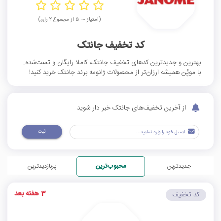
(امتیاز ۵.۰۰ از مجموع ۲ رای)
کد تخفیف جانتک
بهترین و جدیدترین کدهای تخفیف جانتک، کاملا رایگان و تست‌شده.
با موپُن همیشه ارزان‌تر از محصولات ژانومه برند جانتک خرید کنید!
از آخرین تخفیف‌های جانتک خبر دار شوید
ثبت
جدیدترین
محبوب‌ترین
پربازدیدترین
3 هفته بعد
کد تخفیف