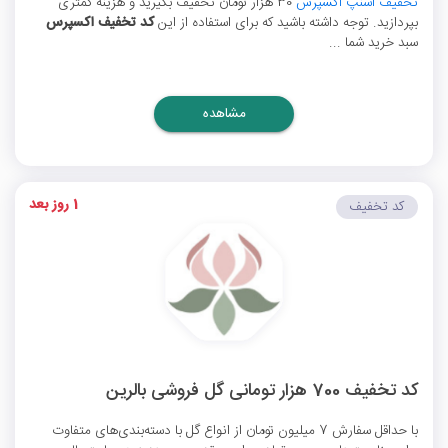
تخفیف اسنپ اکسپرس
30 هزار تومان تخفیف بگیرید و هزینه کمتری
بپردازید. توجه داشته باشید که برای استفاده از این
کد تخفیف اکسپرس
سبد خرید شما ...
مشاهده
1 روز بعد
کد تخفیف
کد تخفیف 700 هزار تومانی گل فروشی بالرین
با حداقل سفارش 7 میلیون تومان از انواع گل با دسته‌بندی‌های متفاوت