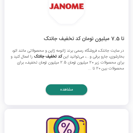
تا 7.5 میلیون تومان کد تخفیف جانتک
در سایت جانتک، فروشگاه رسمی برند ژانومه ژاپن و محصولاتی مانند اتو،
بخارشوی، جارو برقی و...، می‌توانید این
کد تخفیف جانتک
را اعمال کنید و
برای محصولات زیر 20 میلیون تومان 2.5 میلیون تومان تخفیف، برای
محصولات بین 20 تا ...
مشاهده