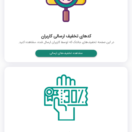
کدهای تخفیف ارسالی کاربران
در این صفحه تخفیف‌های جانتک که توسط کاربران ارسال شده، مشاهده کنید.
مشاهده تخفیف‌های ارسالی