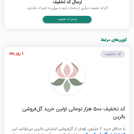
ارسال کد تخفیف
اگر کد تخفیف دیگری از جانتک دارید با موپُن به اشتراک بگذارید.
ارسال کد تخفیف
کوپن‌های مرتبط
1 روز بعد
کد تخفیف
کد تخفیف 500 هزار تومانی اولین خرید گل‌فروشی
بالرین
با حداقل خرید 2 میلیون تومان از گل‌فروشی اینترنتی بالرین می‌توانید این