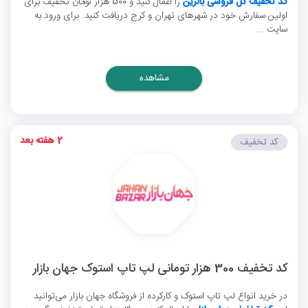
کد تخفیف گل فروشی بالرین
را اعمال کنید و 500 هزار تومان تخفیف برای
اولین سفارش خود در شهرهای تهران و کرج دریافت کنید. برای ورود به
سایت ...
مشاهده
2 هفته بعد
کد تخفیف
کد تخفیف 300 هزار تومانی لپ تاپ استوک جهان بازار
در خرید انواع لپ تاپ استوک و کارکرده از فروشگاه جهان بازار می‌توانید