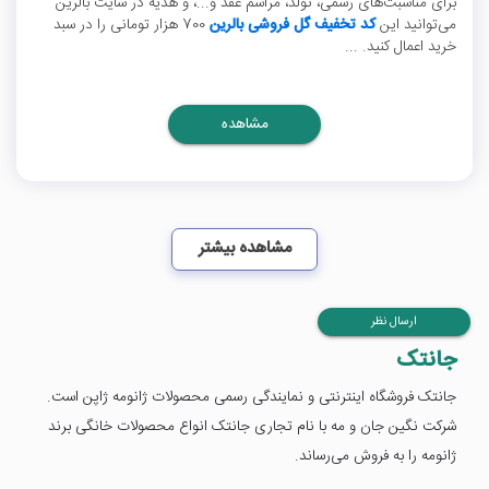
برای مناسبت‌های رسمی، تولد، مراسم عقد و...، و هدیه در سایت بالرین
می‌توانید این
کد تخفیف گل فروشی بالرین
700 هزار تومانی را در سبد
خرید اعمال کنید. ...
مشاهده
مشاهده بیشتر
ارسال نظر
جانتک
جانتک فروشگاه اینترنتی و نمایندگی رسمی محصولات ژانومه ژاپن است.
شرکت نگین جان و مه با نام تجاری جانتک انواع محصولات خانگی برند
ژانومه را به فروش می‌رساند.