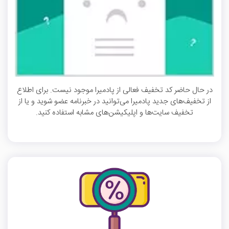
در حال حاضر کد تخفیف فعالی از پادمیرا موجود نیست. برای اطلاع
از تخفیف‌های جدید پادمیرا می‌توانید در خبرنامه عضو شوید و یا از
تخفیف سایت‌ها و اپلیکیشن‌های مشابه استفاده کنید.