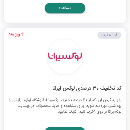
مشاهده
4 روز بعد
کد تخفیف
کد تخفیف 30 درصدی لوکس ایرانا
با وارد کردن این کد از 30 درصد تخفیف لوکسیرانا، فروشگاه لوازم آرایشی و
بهداشتی، بهره‌مند شوید. برای مشاهده و خرید محصولات در وبسایت
لوکسیرانا بر روی "خرید کنید" کلیک نمایید.