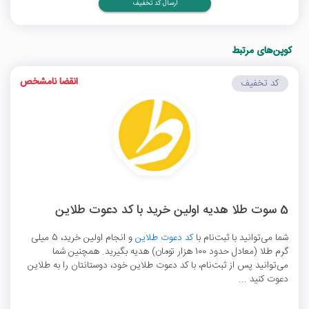
ارسال کد تخفیف
کوپن‌های مرتبط
انقضا نامشخص
کد تخفیف
5 سوت طلا هدیه اولین خرید با کد دعوت طلاین
شما می‌توانید با ثبت‌نام با
کد دعوت طلاین
و انجام اولین خرید، 5 میلی
گرم طلا (معادل حدود 100 هزار تومان) هدیه بگیرید. همچنین شما
می‌توانید پس از ثبت‌نام، با کد دعوت طلاین خود، دوستانتان را به طلاین
دعوت کنید ...