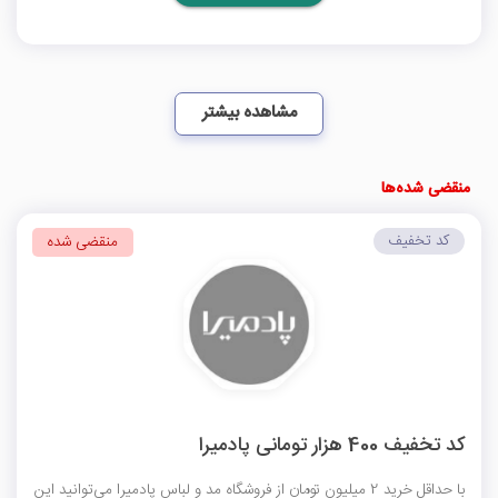
مشاهده بیشتر
منقضی شده‌ها
کد تخفیف
منقضی شده
کد تخفیف 400 هزار تومانی پادمیرا
با حداقل خرید 2 میلیون تومان از فروشگاه مد و لباس پادمیرا می‌توانید این