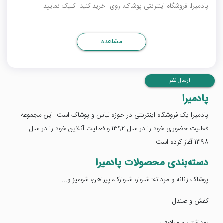
پادمیرا، فروشگاه اینترنتی پوشاک، روی "خرید کنید" کلیک نمایید.
مشاهده
ارسال نظر
پادمیرا
پادمیرا یک فروشگاه اینترنتی در حوزه لباس و پوشاک است. این مجموعه
فعالیت حضوری خود را در سال 1392 و فعالیت آنلاین خود را در سال
1398 آغاز کرده است.
دسته‌بندی محصولات پادمیرا
پوشاک زنانه و مردانه: شلوار، شلوارک، پیراهن، شومیز و...
کفش و صندل
بهداشتی و مراقبتی