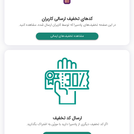
کدهای تخفیف ارسالی کاربران
در این صفحه تخفیف‌های پادمیرا که توسط کاربران ارسال شده، مشاهده کنید.
مشاهده تخفیف‌های ارسالی
ارسال کد تخفیف
اگر کد تخفیف دیگری از پادمیرا دارید با موپُن به اشتراک بگذارید.