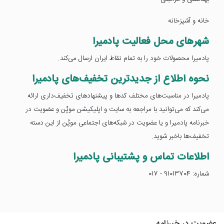
خانه و آشپزخانه
شهرهای محل فعالیت پادمیرا
پادمیرا محصولات خود را به تمام نقاط ایران ارسال می‌کند.
نحوه اطلاع از جدیدترین تخفیف‌های پادمیرا
پادمیرا در مناسبت‌های مختلف کدها و پیشنهادهای تخفیف‌داری ارائه
می‌کند که می‌توانید با مراجعه به سایت و اپلیکیشن موپُن و عضویت در
خبرنامه پادمیرا و یا عضویت در شبکه‌های اجتماعی موپُن از این دسته
تخفیف‌ها باخبر شوید.
اطلاعات تماس و پشتیبانی پادمیرا
شماره: 91013704 - 017
عضویت در خبرنامه