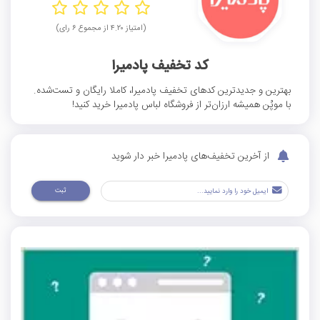
(امتیاز ۴.۲۰ از مجموع ۶ رای)
کد تخفیف پادمیرا
بهترین و جدیدترین کدهای تخفیف پادمیرا، کاملا رایگان و تست‌شده.
با موپُن همیشه ارزان‌تر از فروشگاه لباس پادمیرا خرید کنید!
از آخرین تخفیف‌های پادمیرا خبر دار شوید
ثبت