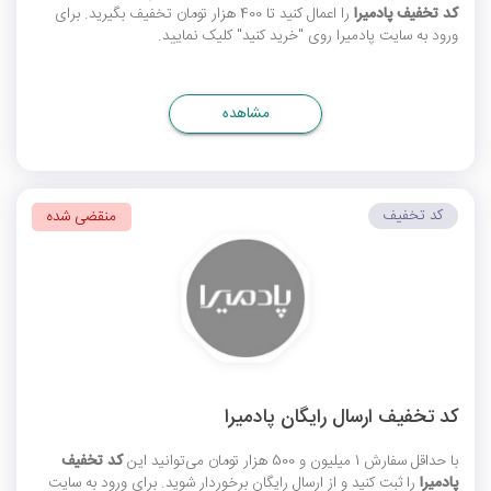
کد تخفیف پادمیرا
را اعمال کنید تا 400 هزار تومان تخفیف بگیرید. برای
ورود به سایت پادمیرا روی "خرید کنید" کلیک نمایید.
مشاهده
کد تخفیف
منقضی شده
کد تخفیف ارسال رایگان پادمیرا
با حداقل سفارش 1 میلیون و 500 هزار تومان می‌توانید این
کد تخفیف
پادمیرا
را ثبت کنید و از ارسال رایگان برخوردار شوید. برای ورود به سایت