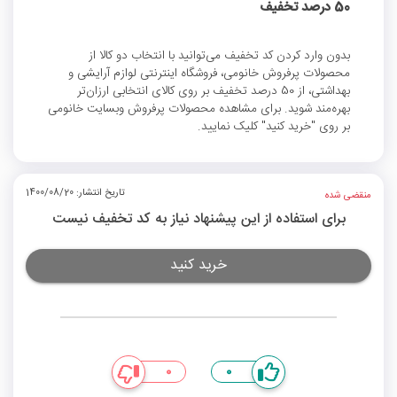
50 درصد تخفیف
بدون وارد کردن کد تخفیف می‌توانید با انتخاب دو کالا از
محصولات پرفروش خانومی، فروشگاه اینترنتی لوازم آرایشی و
بهداشتی، از 50 درصد تخفیف بر روی کالای انتخابی ارزا‌ن‌تر
بهره‌مند شوید. برای مشاهده محصولات پرفروش وبسایت خانومی
بر روی "خرید کنید" کلیک نمایید.
تاریخ انتشار: 1400/08/20
منقضی شده
برای استفاده از این پیشنهاد نیاز به کد تخفیف نیست
خرید کنید
0
0