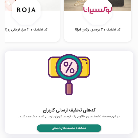
کد تخفیف 30 درصدی لوکس ایرانا
کد تخفیف 120 هزار تومانی روژا
کدهای تخفیف ارسالی کاربران
در این صفحه تخفیف‌های خانومی که توسط کاربران ارسال شده، مشاهده کنید.
مشاهده تخفیف‌های ارسالی