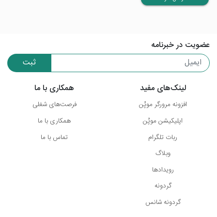
عضویت در خبرنامه
ثبت
لینک‌های مفید
همکاری با ما
افزونه مرورگر موپُن
فرصت‌های شغلی
اپلیکیشن موپُن
همکاری با ما
ربات تلگرام
تماس با ما
وبلاگ
رویدادها
گردونه
گردونه شانس