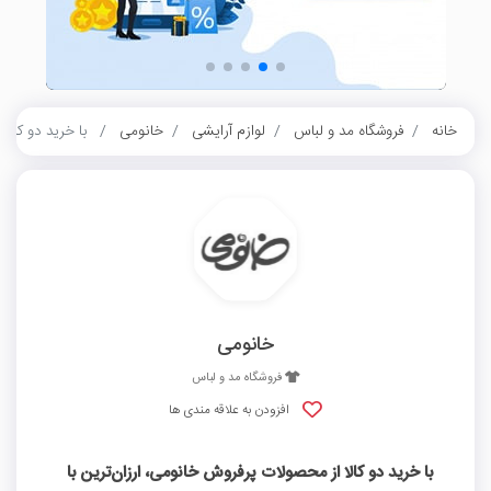
خانه
فروشگاه مد و لباس
لوازم آرایشی
خانومی
با خرید دو کالا از 
خانومی
فروشگاه مد و لباس
افزودن به علاقه مندی ها
با خرید دو کالا از محصولات پرفروش خانومی، ارزان‌ترین با