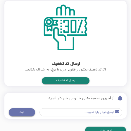
ارسال کد تخفیف
اگر کد تخفیف دیگری از خانومی دارید با موپُن به اشتراک بگذارید.
ارسال کد تخفیف
از آخرین تخفیف‌های خانومی خبر دار شوید
ثبت
ارسال نظر