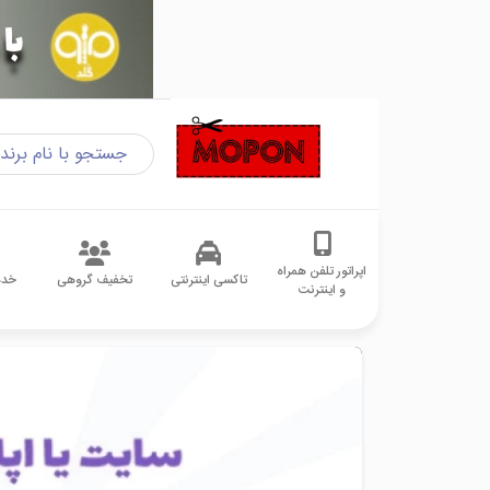
اپراتور تلفن همراه
تاکسی اینترنتی
تخفیف گروهی
خدم
و اینترنت