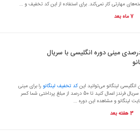
‌های مهارتی کار نمی‌کند. برای استفاده از این کد تخفیف و ...
7 ماه بعد
 تخفیف 50 درصدی مینی دوره انگلیسی با سریال
انگلیسی لینگانو می‌توانید این
کد تخفیف لینگانو
را برای مینی
دوره آموزش از طریق سریال فرندز اعمال کنید تا 50 درصد از مبلغ پرداختی شما کسر
یت لینگانو و مشاهده این دوره ...
3 هفته بعد