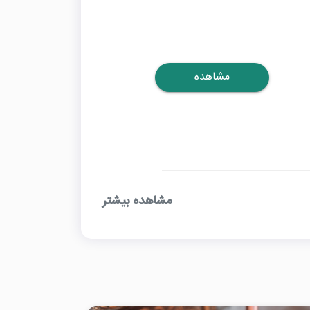
مشاهده
مشاهده بیشتر