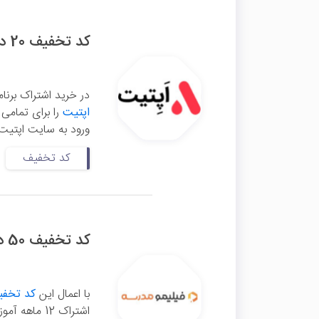
کد تخفیف 20 درصدی اپتیت
در خرید اشتراک برنا
اپتیت
ورود به سایت اپتیت 
کد تخفیف
کد تخفیف 50 درصدی اشتراک یکساله فیلیمو مدرسه
با اعمال این
کد تخفی
اشتراک 12 م