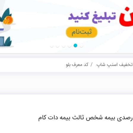
تخفیف اسنپ شاپ
کد معرف بلو