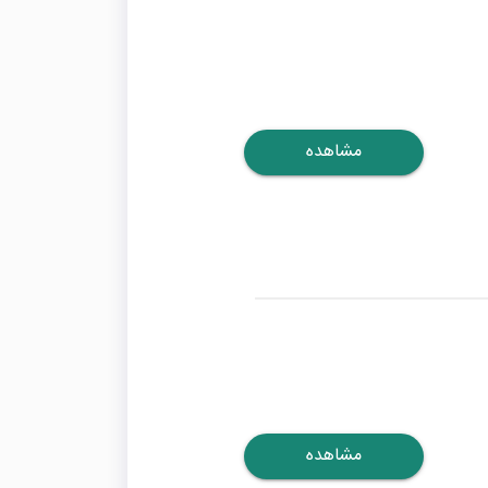
مشاهده
مشاهده