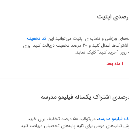
مه‌های ورزشی و تغذیه‌ای اپتیت می‌توانید این
کد تخفیف
را برای تمامی اشتراک‌ها اعمال کنید و 20 درصد تخفیف دریافت کنید. برای
روی "خرید کنید" کلیک نماید.
1 ماه بعد
ف فیلیمو مدرسه
، می‌توانید 50 درصد تخفیف برای خرید
اهه آموزش کتاب‌های درسی برای کلیه پایه‌های تحصیلی دریافت کنید.