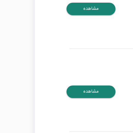
مشاهده
مشاهده