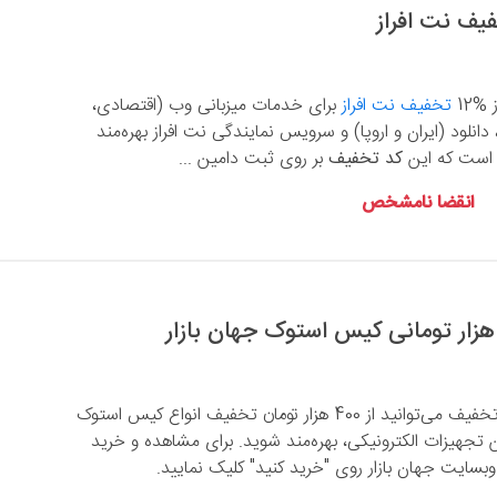
%12
تخفیف نت افراز
برای خدمات میزبانی وب (اقتصادی،
 دانلود (ایران و اروپا) و سرویس نمایندگی نت افراز بهره‌مند
 است که این
کد تخفیف
بر روی ثبت دامین ...
انقضا نامشخص
با استفاده از این کد تخفیف می‌توانید از 400 هزار تومان تخفیف انواع کیس استوک
لاین تجهیزات الکترونیکی، بهره‌مند شوید. برای مشاهده و خرید
سایت جهان بازار روی "خرید کنید" کلیک نمایید.