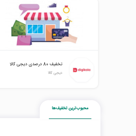
تخفیف 80 درصدی دیجی کالا
دیجی کالا
محبوب‌ترین تخفیف‌ها