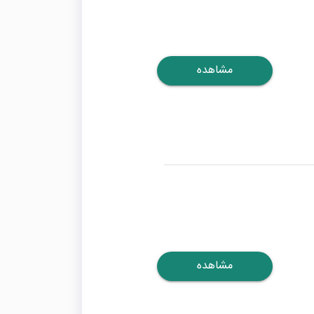
مشاهده
مشاهده