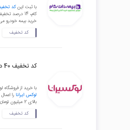
با ثبت این
کد تخفیف
کام، 14 درصد تخفیف روی قیمت اولیه بیمه‌نامه دریافت کنید. این
خرید بیمه خودرو می‌ب
کد تخفیف
کد تخفیف 40 درصدی لوکسیرانا
با خرید از فروشگاه ل
لوکس ایرانا
بالای 2 میلیون تومان شامل ارسال رایگان است. برای ورود به سایت لوکسیرانا روی ...
کد تخفیف