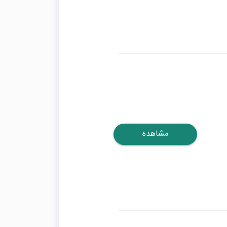
مشاهده