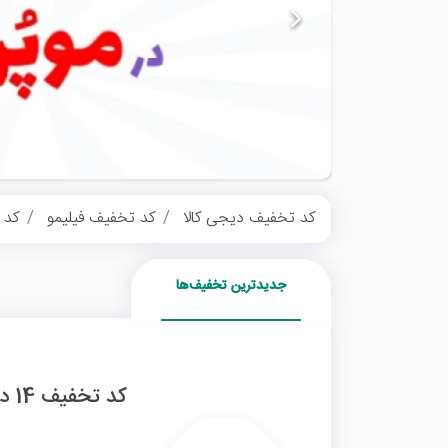
کد تخفیف دیجی کالا
کد تخفیف فیلیمو
کد 
جدیدترین تخفیف‌ها
کد تخفیف 14 درصدی بیمه شخص ثالث بیمه دات کام