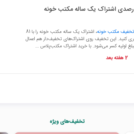
تخفیف مکتب خونه
، اشتراک یک ساله مکتب خونه را با 81
 کنید. این تخفیف روی اشتراک‌های تخفیف‌دار هم اعمال
2 هفته بعد
تخفیف‌های ویژه