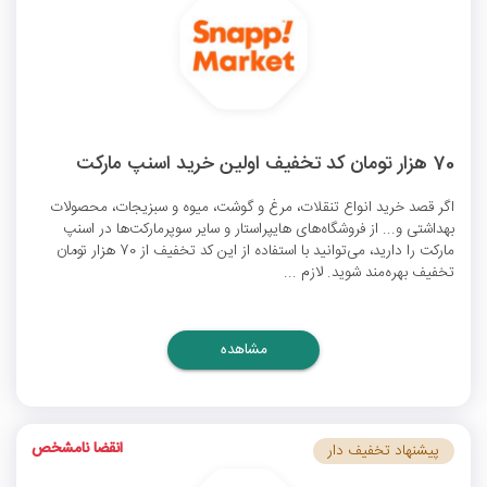
70 هزار تومان کد تخفیف اولین خرید اسنپ مارکت
اگر قصد خرید انواع تنقلات، مرغ و گوشت، میوه و سبزیجات، محصولات
بهداشتی و... از فروشگاه‌های هایپراستار و سایر سوپرمارکت‌ها در اسنپ
مارکت را دارید، می‌توانید با استفاده از این کد تخفیف از 70 هزار تومان
تخفیف بهره‌مند شوید. لازم ...
مشاهده
انقضا نامشخص
پیشنهاد تخفیف دار