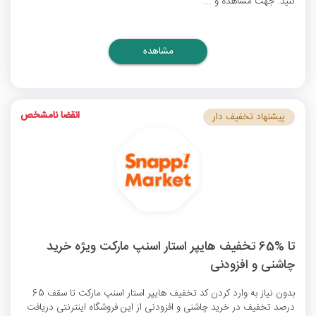
کنید. جهت مشاهده و ...
مشاهده
انقضا نامشخص
پیشنهاد تخفیف دار
تا %65 تخفیف هایپر استار اسنپ مارکت ویژه خرید
چاشنی و افزودنی
بدون نیاز به وارد کردن
کد تخفیف هایپر استار اسنپ مارکت
تا سقف 65
درصد تخفیف در خرید چاشنی و افزودنی از این فروشگاه اینترنتی دریافت