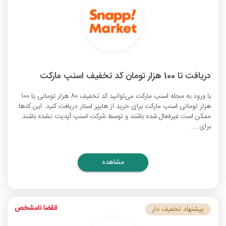
دریافت تا 100 هزار تومان کد تخفیف اسنپ مارکت
با ورود به مجله اسنپ مارکت می‌توانید کد تخفیف 80 هزار تومانی یا 100
هزار تومانی اسنپ مارکت برای خرید از هایپر استار دریافت کنید. این کدها
ممکن است غیرفعال شده باشند و توسط شرکت اسنپ آپدیت نشده باشند.
برای ...
مشاهده
انقضا نامشخص
پیشنهاد تخفیف دار