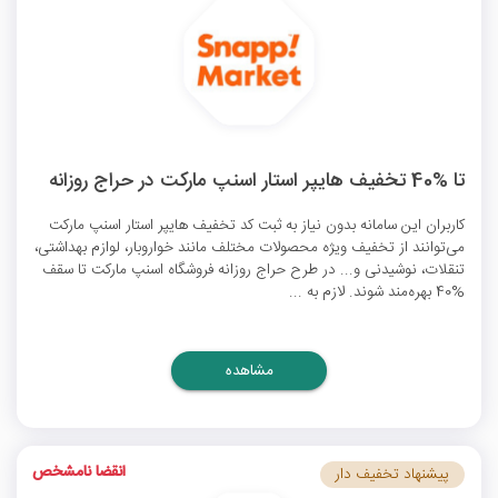
تا %40 تخفیف هایپر استار اسنپ مارکت در حراج روزانه
کاربران این سامانه بدون نیاز به ثبت
کد تخفیف هایپر استار اسنپ مارکت
می‌توانند از تخفیف ویژه محصولات مختلف مانند خواروبار، لوازم بهداشتی،
تنقلات، نوشیدنی و... در طرح حراج روزانه فروشگاه اسنپ مارکت تا سقف
%40 بهره‌مند شوند. لازم به ...
مشاهده
انقضا نامشخص
پیشنهاد تخفیف دار