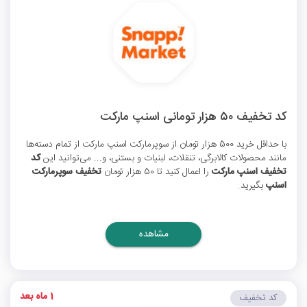
کد تخفیف ۵۰ هزار تومانی اسنپ مارکت
با حداقل خرید 500 هزار تومان از سوپرمارکت اسنپ مارکت از تمام دسته‌ها
مانند محصولات کالابرگی، تنقلات، لبنیات و بستنی، و... می‌توانید این
کد
تخفیف اسنپ مارکت
را اعمال کنید تا 50 هزار تومان
تخفیف سوپرمارکت
اسنپ
بگیرید.
مشاهده
1 ماه بعد
کد تخفیف