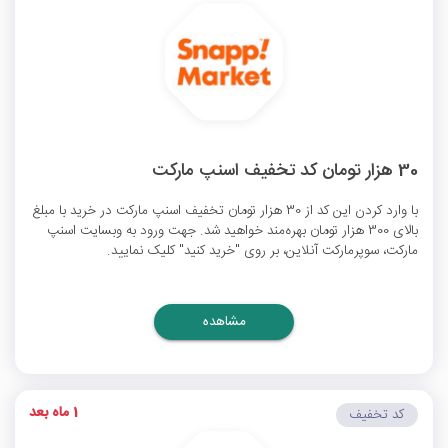
30 هزار تومان کد تخفیف اسنپ مارکت
با وارد کردن این کد از 30 هزار تومان
تخفیف اسنپ مارکت
در خرید با مبلغ
بالای 300 هزار تومان بهره‌مند خواهید شد. جهت ورود به وبسایت اسنپ
مارکت، سوپرمارکت آنلاین، بر روی "خرید کنید" کلیک نمایید.
مشاهده
1 ماه بعد
کد تخفیف