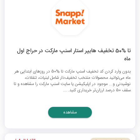
تا %50 تخفیف هایپر استار اسنپ مارکت در حراج اول
ماه
بدون وارد کردن
کد تخفیف اسنپ مارکت
تا %50 در روزهای ابتدایی هر
ماه می‌توانید محصولات منتخب تخفیف‌دار شامل لبنیات، تنقلات،
نوشیدنی و... موجود در اپلیکیشن یا سایت اسنپ مارکت را مشاهده و تا
سقف 50 درصد ارزان‌تر خریداری کنید. ...
مشاهده