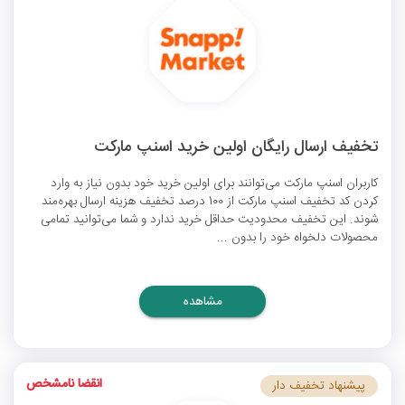
تخفیف ارسال رایگان اولین خرید اسنپ مارکت
کاربران اسنپ مارکت می‌توانند برای اولین خرید خود بدون نیاز به وارد
کردن
کد تخفیف اسنپ مارکت
از 100 درصد تخفیف هزینه ارسال بهره‌مند
شوند. این تخفیف محدودیت حداقل خرید ندارد و شما می‌توانید تمامی
محصولات دلخواه خود را بدون ...
مشاهده
انقضا نامشخص
پیشنهاد تخفیف دار