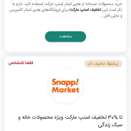
خرید محصولات صبحانه از هایپر استار اسنپ مارکت استفاده کنید. لازم به
ذکر است این
تخفیف اسنپ مارکت
برای فروشگاه‌های هایپر استار اکسپرس
و مایلی قابل ...
مشاهده
انقضا نامشخص
پیشنهاد تخفیف دار
تا %30 تخفیف اسنپ مارکت ویژه محصولات خانه و
سبک زندگی