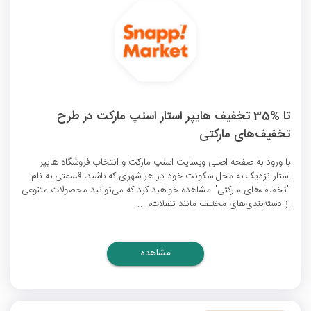
تا %35 تخفیف هایپر استار اسنپ مارکت در طرح
تخفیف‌های مارکتی
با ورود به صفحه اصلی وبسایت اسنپ مارکت و انتخاب فروشگاه هایپر
استار نزدیک به محل سکونت خود در هر شهری که باشید، قسمتی به نام
"تخفیف‌‌های مارکتی" مشاهده خواهید کرد که می‌توانید محصولات متنوعی
از دسته‌بندی‌های مختلف مانند تنقلات، ...
مشاهده