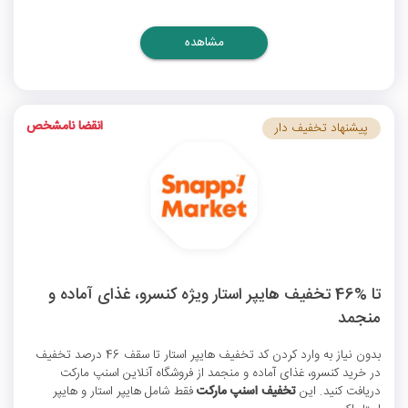
مشاهده
انقضا نامشخص
پیشنهاد تخفیف دار
تا %46 تخفیف هایپر استار ویژه کنسرو، غذای آماده و
منجمد
بدون نیاز به وارد کردن
کد تخفیف هایپر استار
تا سقف 46 درصد تخفیف
در خرید کنسرو، غذای آماده و منجمد از فروشگاه آنلاین اسنپ مارکت
دریافت کنید. این
تخفیف اسنپ مارکت
فقط شامل هایپر استار و هایپر