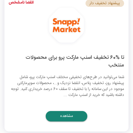
انقضا نامشخص
پیشنهاد تخفیف دار
تا %60 تخفیف اسنپ مارکت پرو برای محصولات
منتخب
شما می‌توانید در طرح‌های تخفیفی مختلف اسنپ مارکت پرو، شامل
پیشنهاد روز، تخفیف پلاس، انقضا نزدیک و...، محصولات سوپرمارکتی
موجود در این سامانه را با تخفیف تا سقف 60 درصد خریداری کنید. توجه
داشته باشید که خرید از اسنپ مارکت ...
مشاهده