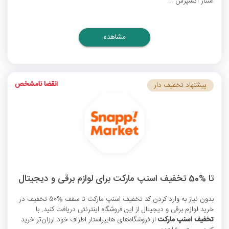
استار اکسپرس ...
مشاهده
انقضا نامشخص
پیشنهاد تخفیف دار
تا %50 تخفیف اسنپ مارکت برای لوازم برقی و دیجیتال
بدون نیاز به وارد کردن
کد تخفیف اسنپ مارکت
تا سقف %50 تخفیف در
خرید لوازم برقی و دیجیتال از این فروشگاه اینترنتی دریافت کنید. با
تخفیف اسنپ مارکت
از فروشگاه‌های هایپراستار اطراف خود ارزان‌تر خرید