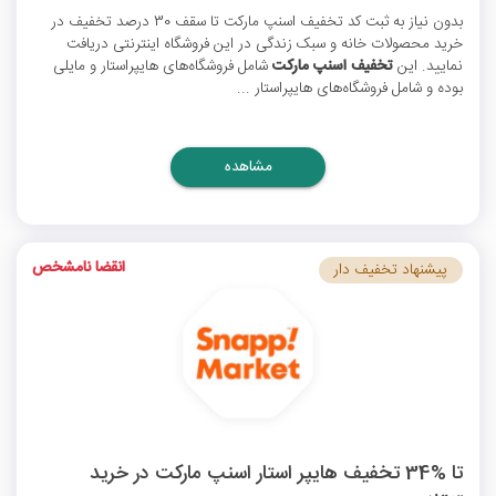
بدون نیاز به ثبت
کد تخفیف اسنپ مارکت
تا سقف 30 درصد تخفیف در
خرید محصولات خانه و سبک زندگی در این فروشگاه اینترنتی دریافت
نمایید. این
تخفیف اسنپ مارکت
شامل فروشگاه‌های هایپراستار و مایلی
بوده و شامل فروشگاه‌های هایپراستار ...
مشاهده
انقضا نامشخص
پیشنهاد تخفیف دار
تا %34 تخفیف هایپر استار اسنپ مارکت در خرید