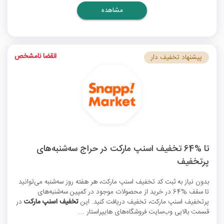
مشاهده
انقضا نامشخص
پیشنهاد تخفیف دار
تا %64 تخفیف اسنپ مارکت در حراج سه‌شنبه‌های
پرتخفیف
بدون نیاز به ثبت
کد تخفیف اسنپ مارکت
، هر هفته روز سه‌شنبه می‌توانید
تا سقف %64 در خرید از محصولات موجود در کمپین سه‌شنبه‌های
پرتخفیف اسنپ مارکت، تخفیف دریافت کنید. این
تخفیف اسنپ مارکت
در
قسمت بالایی وب‌سایت فروشگاه‌های هایپراستار ...