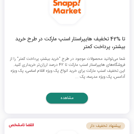
تا %42 تخفیف هایپراستار اسنپ مارکت در طرح خرید
بیشتر، پرداخت کمتر
شما می‌توانید محصولات موجود در طرح "خرید بیشتر، پرداخت کمتر" را از
فروشگاه‌های هایپراستار اسنپ مارکت تا 42 درصد ارزان‌تر خریداری کنید.
این
تخفیف اسنپ مارکت
برای خرید انواع پک ویژه اقلام اساسی، پک ویژه
آدامس، پک ویژه مدرسه، پک ...
مشاهده
انقضا نامشخص
پیشنهاد تخفیف دار