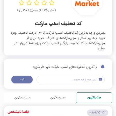
(امتیاز ۴.۳۵ از مجموع ۳۰۷۵ رای)
کد تخفیف اسنپ مارکت
بهترین و جدیدترین کد تخفیف اسنپ مارکت تا 100 درصد تخفیف ویژه
خرید از هایپر استار و سوپرمارکت‌های اطراف. خرید ارزان از
سوپرمارکت‌ها با کد تخفیف رایگان اسنپ مارکت ویژه همه کاربران در
موپُن!
از آخرین تخفیف‌های اسنپ مارکت خبر دار شوید
ثبت
جدیدترین
محبوب‌ترین
پربازدیدترین
انقضا نامشخص
کد تخفیف