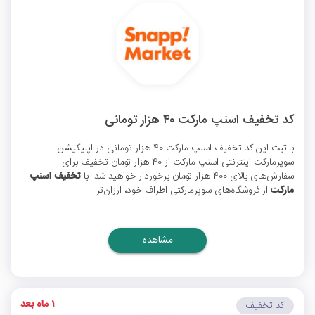
کد تخفیف اسنپ مارکت ۴۰ هزار تومانی
با ثبت این
کد تخفیف اسنپ مارکت 40 هزار تومانی
در اپلیکیشن
سوپرمارکت اینترنتی اسنپ مارکت از 40 هزار تومان تخفیف برای
سفارش‌های بالای 400 هزار تومان برخوردار خواهید شد. با
تخفیف اسنپ
مارکت
از فروشگاه‌های سوپرمارکتی اطراف خود، ارزان‌تر ...
مشاهده
1 ماه بعد
کد تخفیف