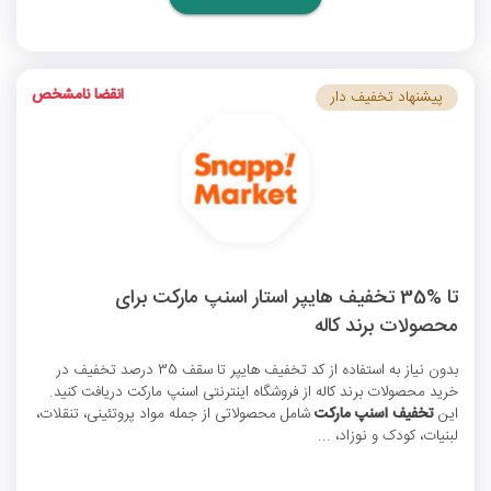
انقضا نامشخص
پیشنهاد تخفیف دار
تا %35 تخفیف هایپر استار اسنپ مارکت برای
محصولات برند کاله
بدون نیاز به استفاده از
کد تخفیف هایپر
تا سقف 35 درصد تخفیف در
خرید محصولات برند کاله از فروشگاه اینترنتی اسنپ مارکت دریافت کنید.
این
تخفیف اسنپ مارکت
شامل محصولاتی از جمله مواد پروتئینی، تنقلات،
لبنیات، کودک و نوزاد، ...