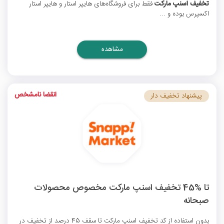
تخفیف اسنپ مارکت
فقط برای فروشگاه‌های هایپر استار و هایپر استار
اکسپرس بوده و ...
مشاهده
انقضا نامشخص
پیشنهاد تخفیف دار
تا %45 تخفیف اسنپ مارکت مخصوص محصولات
صبحانه
بدون استفاده از
کد تخفیف اسنپ مارکت
تا سقف 45 درصد از تخفیف در