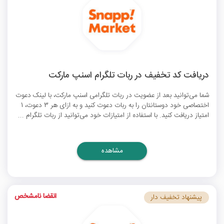
دریافت کد تخفیف در ربات تلگرام اسنپ مارکت
شما می‌توانید بعد از عضویت در ربات تلگرامی اسنپ مارکت، با لینک دعوت
اختصاصی خود دوستانتان را به ربات دعوت کنید و به ازای هر 3 دعوت، 1
امتیاز دریافت کنید. با استفاده از امتیازات خود می‌توانید از ربات تلگرام ...
مشاهده
انقضا نامشخص
پیشنهاد تخفیف دار