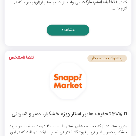
کنید. با
تخفیف اسنپ مارکت
می‌توانید از هایپر استار‌ ارزان‌تر خرید کنید.
لازم به ...
مشاهده
انقضا نامشخص
پیشنهاد تخفیف دار
تا %30 تخفیف هایپر استار ویژه خشکبار، دسر و شیرینی
بدون استفاده از
کد تخفیف هایپر استار
تا سقف 30 درصد تخفیف در خرید
خشکبار، دسر و شیرینی از فروشگاه اینترنتی اسنپ مارکت دریافت کنید. این