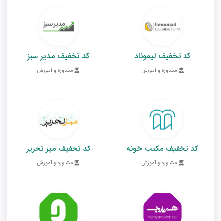
کد تخفیف لیموناد
کد تخفیف مدیر سبز
مشاوره و آموزش
مشاوره و آموزش
کد تخفیف مکتب خونه
کد تخفیف میز تحریر
مشاوره و آموزش
مشاوره و آموزش