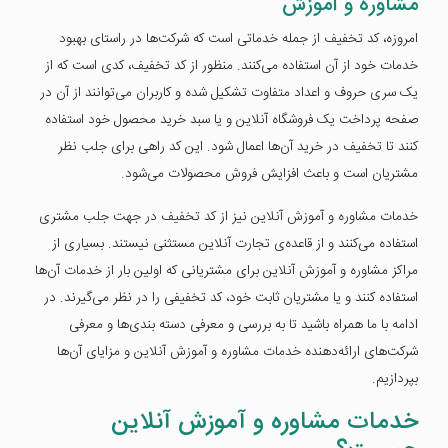
مشاوره و آموزش
امروزه، کد تخفیف از جمله خدماتی است که شرکت‌ها در راستای بهبود
خدمات خود از آن استفاده می‌کنند. منظور از کد تخفیف، کدی است که از
یک سری حروف و اعداد متفاوت تشکیل شده و کاربران می‌توانند از آن در
صفحه پرداخت یک فروشگاه آنلاین و یا سبد خرید محصول خود استفاده
کنند تا تخفیف در خرید آن‌ها اعمال شود. این کد راهی برای جلب نظر
مشتریان است و باعث افزایش فروش محصولات می‌شود.
خدمات مشاوره و آموزش آنلاین نیز از کد تخفیف در جهت جلب مشتری
استفاده می‌کنند و از قاعده‌ی تجارت آنلاین مستثنی نیستند. بسیاری از
مراکز مشاوره و آموزش آنلاین برای مشتریانی که اولین بار از خدمات آن‌ها
استفاده کنند و یا مشتریان ثابت خود، کد تخفیفی را در نظر می‌گیرند. در
ادامه با ما همراه باشید تا به بررسی و معرفی دسته بندی‌ها و معرفی
شرکت‌های ارائه‌دهنده خدمات مشاوره و آموزش آنلاین و مزایای آن‌ها
بپردازیم.
خدمات مشاوره و آموزش آنلاین