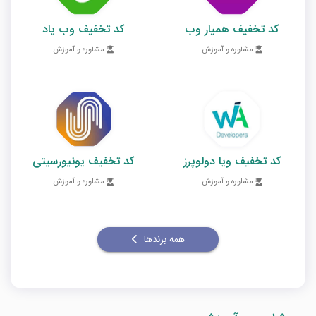
کد تخفیف همیار وب
کد تخفیف وب یاد
مشاوره و آموزش
مشاوره و آموزش
کد تخفیف ویا دولوپرز
کد تخفیف یونیورسیتی
مشاوره و آموزش
مشاوره و آموزش
همه برندها