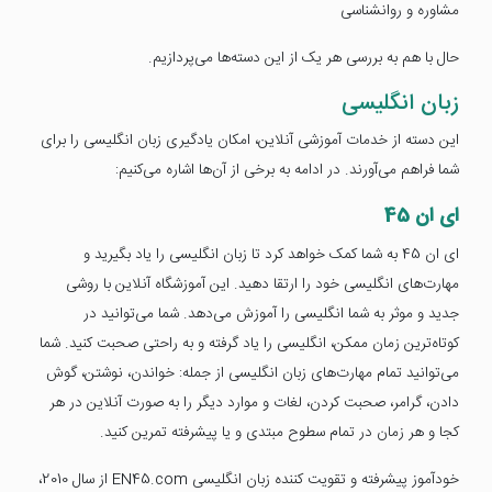
مشاوره و روانشناسی
حال با هم به بررسی هر یک از این دسته‌ها می‌پردازیم.
زبان انگلیسی
این دسته از خدمات آموزشی آنلاین، امکان یادگیری زبان انگلیسی را برای
شما فراهم می‌آورند. در ادامه به برخی از آن‌ها اشاره می‌کنیم:
ای ان 45
ای ان 45 به شما کمک خواهد کرد تا زبان انگلیسی را یاد بگیرید و
مهارت‌های انگلیسی خود را ارتقا دهید. این آموزشگاه آنلاین با روشی
جدید و موثر به شما انگلیسی را آموزش می‌دهد. شما می‌توانید در
کوتاه‌ترین زمان ممکن، انگلیسی را یاد گرفته و به راحتی صحبت کنید. شما
می‌توانید تمام مهارت‌های زبان انگلیسی از جمله: خواندن، نوشتن، گوش
دادن، گرامر، صحبت کردن، لغات و موارد دیگر را به صورت آنلاین در هر
کجا و هر زمان در تمام سطوح مبتدی و یا پیشرفته تمرین کنید.
خودآموز پیشرفته و تقویت کننده زبان انگلیسی EN45.com از سال 2010،