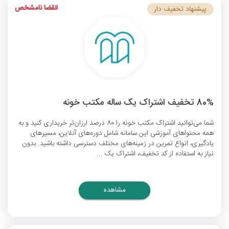
انقضا نامشخص
پیشنهاد تخفیف دار
80% تخفیف اشتراک یک ساله مکتب خونه
شما می‌توانید اشتراک مکتب خونه را 80 درصد ارزان‌تر خریداری کنید و به
همه محتواهای آموزشی این سامانه شامل دوره‌های آنلاین، مسیرهای
یادگیری، انواع تمرین در زمینه‌های مختلف دسترسی داشته باشید. بدون
نیاز به استفاده از کد تخفیف، اشتراک یک ...
مشاهده