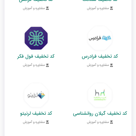
مشاوره و آموزش
مشاوره و آموزش
کد تخفیف فرادرس
کد تخفیف فول فکر
مشاوره و آموزش
مشاوره و آموزش
کد تخفیف گیلان روانشناسی
کد تخفیف لرنیتو
مشاوره و آموزش
مشاوره و آموزش