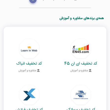
همه‌ی برندهای مشاوره و آموزش
کد تخفیف ای ان 45
کد تخفیف انیاک
مشاوره و آموزش
مشاوره و آموزش
کد تخفیف سماتک
کد تخفیف فرانش