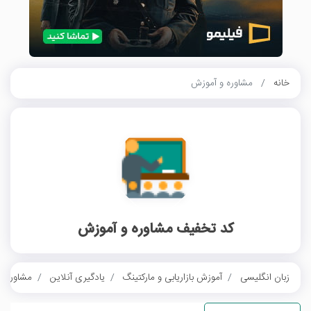
خانه
مشاوره و آموزش
کد تخفیف مشاوره و آموزش
زبان انگلیسی
آموزش بازاریابی و مارکتینگ
یادگیری آنلاین
مشاوره و