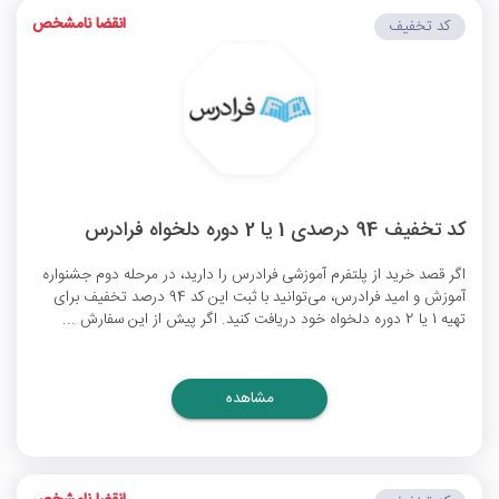
انقضا نامشخص
کد تخفیف
کد تخفیف 94 درصدی 1 یا 2 دوره دلخواه فرادرس
اگر قصد خرید از پلتفرم آموزشی فرادرس را دارید، در مرحله دوم جشنواره
آموزش و امید فرادرس، می‌توانید با ثبت این کد 94 درصد تخفیف برای
تهیه 1 یا 2 دوره دلخواه خود دریافت کنید. اگر پیش از این سفارش ...
مشاهده