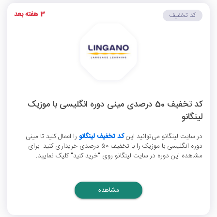
3 هفته بعد
کد تخفیف
کد تخفیف 50 درصدی مینی دوره انگلیسی با موزیک
لینگانو
در سایت لینگانو می‌توانید این
کد تخفیف لینگانو
را اعمال کنید تا مینی
دوره انگلیسی با موزیک را با تخفیف 50 درصدی خریداری کنید. برای
مشاهده این دوره در سایت لینگانو روی "خرید کنید" کلیک نمایید.
مشاهده