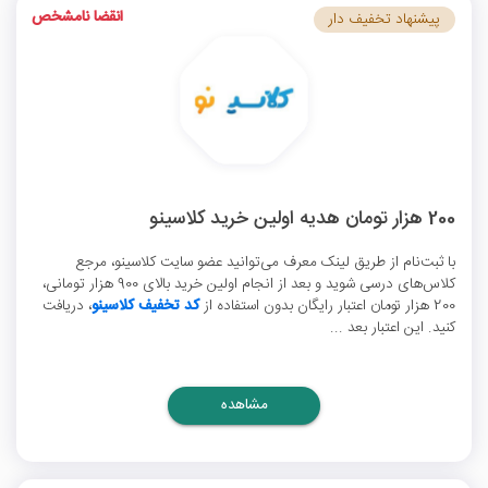
انقضا نامشخص
پیشنهاد تخفیف دار
200 هزار تومان هدیه اولین خرید کلاسینو
با ثبت‌نام از طریق لینک معرف می‌توانید عضو سایت کلاسینو، مرجع
کلاس‌های درسی شوید و بعد از انجام اولین خرید بالای 900 هزار تومانی،
200 هزار تومان اعتبار رایگان بدون استفاده از
کد تخفیف کلاسینو
، دریافت
کنید. این اعتبار بعد ...
مشاهده