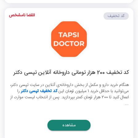
انقضا نامشخص
کد تخفیف
کد تخفیف 200 هزار تومانی داروخانه آنلاین تپسی دکتر
هنگام خرید دارو و مکمل از بخش داروخانه‌ی آنلاین در سایت تپسی دکتر،
می‌توانید با حداقل خرید 1 میلیون تومان این
کد تخفیف تپسی دکتر
را
اعمال کنید تا 200 هزار تومان کمتر بپردازید. پس از انتخاب لیست موارد، از
...
مشاهده