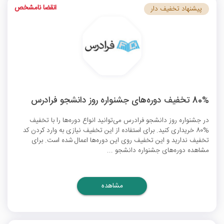
انقضا نامشخص
پیشنهاد تخفیف دار
80% تخفیف دوره‌های جشنواره روز دانشجو فرادرس
در جشنواره روز دانشجو فرادرس می‌توانید انواع دوره‌ها را با تخفیف
%80 خریداری کنید. برای استفاده از این تخفیف نیازی به وارد کردن کد
تخفیف ندارید و این تخفیف روی این دوره‌ها اعمال شده است. برای
مشاهده دوره‌های جشنواره دانشجو ...
مشاهده