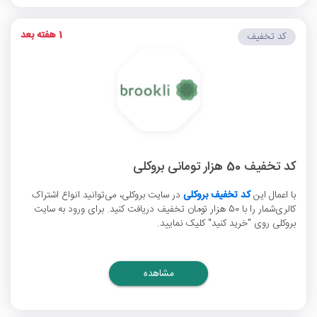
1 هفته بعد
کد تخفیف
کد تخفیف 50 هزار تومانی بروکلی
با اعمال این
کد تخفیف بروکلی
در سایت بروکلی، می‌توانید انواع اشتراک
کالری‌شمار را با 50 هزار تومان تخفیف دریافت کنید. برای ورود به سایت
بروکلی روی "خرید کنید" کلیک نمایید.
مشاهده