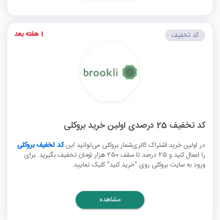
1 هفته بعد
کد تخفیف
کد تخفیف 25 درصدی اولین خرید بروکلی
در اولین خرید اشتراک کالری‌شمار بروکلی می‌توانید این
کد تخفیف بروکلی
را اعمال کنید و 25 درصد تا سقف 250 هزار تومان تخفیف بگیرید. برای
ورود به سایت بروکلی روی "خرید کنید" کلیک نمایید.
مشاهده