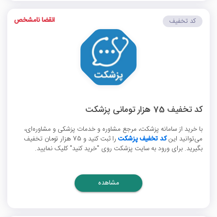
انقضا نامشخص
کد تخفیف
کد تخفیف 75 هزار تومانی پزشکت
با خرید از سامانه پزشکت، مرجع مشاوره و خدمات پزشکی و مشاوره‌ای،
می‌توانید این
کد تخفیف پزشکت
را ثبت کنید و 75 هزار تومان تخفیف
بگیرید. برای ورود به سایت پزشکت روی "خرید کنید" کلیک نمایید.
مشاهده