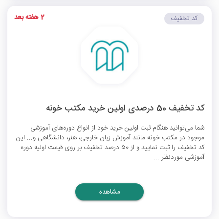
2 هفته بعد
کد تخفیف
کد تخفیف 50 درصدی اولین خرید مکتب خونه
شما می‌توانید هنگام ثبت اولین خرید خود از انواع دوره‌های آموزشی
موجود در مکتب خونه مانند آموزش زبان خارجی، هنر، دانشگاهی و... این
کد تخفیف را ثبت نمایید و از 50 درصد تخفیف بر روی قیمت اولیه دوره
آموزشی موردنظر ...
مشاهده