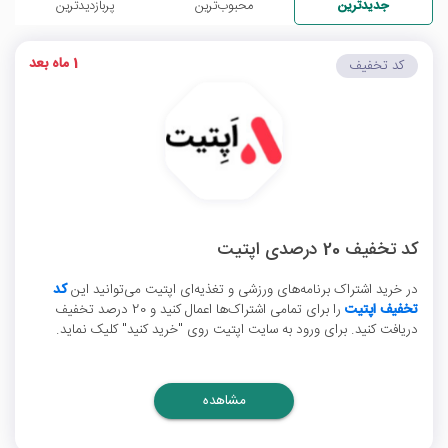
جدیدترین
محبوب‌ترین
پربازدیدترین
1 ماه بعد
کد تخفیف
کد تخفیف 20 درصدی اپتیت
در خرید اشتراک برنامه‌های ورزشی و تغذیه‌ای اپتیت می‌توانید این
کد
تخفیف اپتیت
را برای تمامی اشتراک‌ها اعمال کنید و 20 درصد تخفیف
دریافت کنید. برای ورود به سایت اپتیت روی "خرید کنید" کلیک نماید.
مشاهده