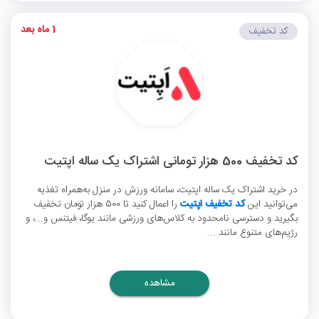
1 ماه بعد
کد تخفیف
کد تخفیف 500 هزار تومانی اشتراک یک ساله اپتیت
در خرید اشتراک یک ساله اپتیت، سامانه ورزش در منزل به‌همراه تغذیه
می‌توانید این
کد تخفیف اپتیت
را اعمال کنید تا 500 هزار تومان تخفیف
بگیرید و دسترسی نامحدود به کلاس‌های ورزشی مانند یوگا، فیتنس و...، و
رژیم‌های متنوع مانند ...
مشاهده