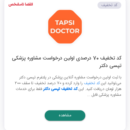
انقضا نامشخص
کد تخفیف
کد تخفیف 70 درصدی اولین درخواست مشاوره پزشکی
تپسی دکتر
با ثبت اولین درخواست مشاوره آنلاین پزشکی در پلتفرم تپسی دکتر
می‌توانید این
کد تخفیف
را وارد کرده و 70 درصد تخفیف تا سقف 200
هزار تومان دریافت کنید. این
کد تخفیف تپسی دکتر
فقط برای خدمات
مشاوره پزشکی قابل ...
مشاهده