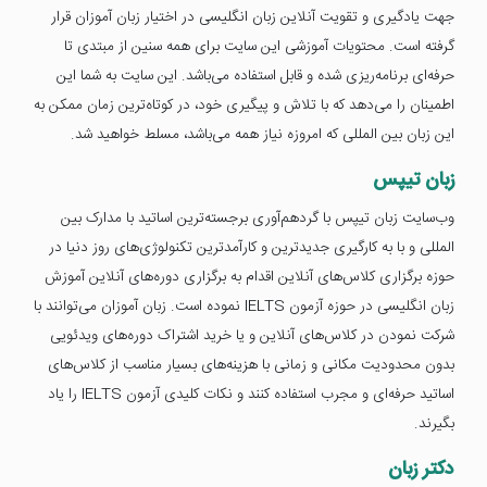
جهت یادگیری و تقویت آنلاین زبان انگلیسی در اختیار زبان آموزان قرار
گرفته است. محتویات آموزشی این سایت برای همه سنین از مبتدی تا
حرفه‌ای برنامه‌ریزی شده و قابل استفاده می‌باشد. این سایت به شما این
اطمینان را می‌دهد که با تلاش و پیگیری خود، در کوتاه‌ترین زمان ممکن به
این زبان بین المللی که امروزه نیاز همه می‌باشد، مسلط خواهید شد.
زبان تیپس
وب‌سایت زبان تیپس با گردهم‌آوری برجسته‌ترین اساتید با مدارک بین
المللی و با به کارگیری جدیدترین و کارآمدترین تکنولوژی‌های روز دنیا در
حوزه برگزاری کلاس‌های آنلاین اقدام به برگزاری دوره‌های آنلاین آموزش
زبان انگلیسی در حوزه آزمون IELTS نموده است. زبان آموزان می‌توانند با
شرکت نمودن در کلاس‌های آنلاین و یا خرید اشتراک دوره‌های ویدئویی
بدون محدودیت مکانی و زمانی با هزینه‌های بسیار مناسب از کلاس‌های
اساتید حرفه‌ای و مجرب استفاده کنند و نکات کلیدی آزمون‌ IELTS را یاد
بگیرند.
دکتر زبان