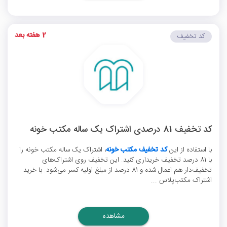
2 هفته بعد
کد تخفیف
کد تخفیف 81 درصدی اشتراک یک ساله مکتب خونه
با استفاده از این
کد تخفیف مکتب خونه
، اشتراک یک ساله مکتب خونه را
با 81 درصد تخفیف خریداری کنید. این تخفیف روی اشتراک‌های
تخفیف‌دار هم اعمال شده و 81 درصد از مبلغ اولیه کسر می‌شود. با خرید
اشتراک مکتب‌پلاس ...
مشاهده