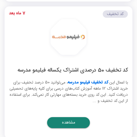
7 ماه بعد
کد تخفیف
کد تخفیف 50 درصدی اشتراک یکساله فیلیمو مدرسه
با اعمال این
کد تخفیف فیلیمو مدرسه
، می‌توانید 50 درصد تخفیف برای
خرید اشتراک 12 ماهه آموزش کتاب‌های درسی برای کلیه پایه‌های تحصیلی
دریافت کنید. این کد روی خرید بسته‌های مهارتی کار نمی‌کند. برای استفاده
از این کد تخفیف و ...
مشاهده