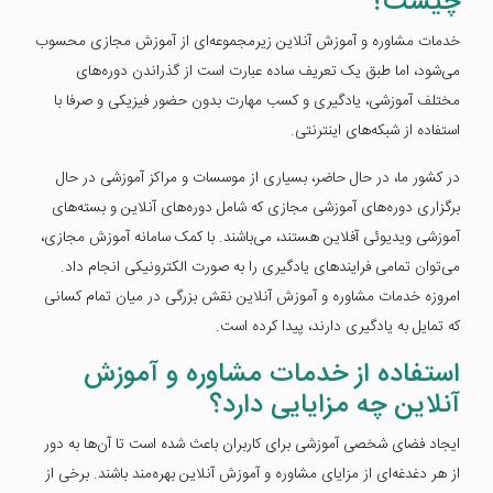
چیست؟
خدمات مشاوره و آموزش آنلاین زیرمجموعه‌ای از آموزش مجازی محسوب
می‌شود، اما طبق یک تعریف ساده عبارت است از گذراندن دوره‌های
مختلف آموزشی، یادگیری و کسب مهارت بدون حضور فیزیکی و صرفا با
استفاده از شبکه‌های اینترنتی.
در کشور ما، در حال حاضر، بسیاری از موسسات و مراکز آموزشی در حال
برگزاری دوره‌های آموزشی مجازی که شامل دوره‌های آنلاین و بسته‌های
آموزشی ویدیوئی آفلاین هستند، می‌باشند. با کمک سامانه آموزش مجازی،
‌می‌توان تمامی فرایند‌های یادگیری را به صورت الکترونیکی انجام داد.
امروزه خدمات مشاوره و آموزش آنلاین نقش بزرگی در میان تمام کسانی
که تمایل به یادگیری دارند، پیدا کرده است.
استفاده از خدمات مشاوره و آموزش
آنلاین چه مزایایی دارد؟
ایجاد فضای شخصی آموزشی برای کاربران باعث شده است تا آن‌ها به دور
از هر دغدغه‌ای از مزایای مشاوره و آموزش آنلاین بهره‌مند باشند. برخی از