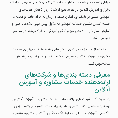
مزایای استفاده از خدمات مشاوره و آموزش آنلاین شامل دسترسی و امکان
برگزاری آموزش آنلاین در هر ساعتی از شبانه روز، کاهش هزینه‌های
آموزشی مبتنی بر یادگیری، امکان ضبط و ارسال به افراد حاضر و غایب در
جلسه، کنسل نشدن خدمات آموزشی به دلایل پیش ‌بینی نشده، راحتی و
آسایش، سازمانی با دانش روز و امکان آموزش به افراد بیشتر در سرتاسر
دنیا می‌باشد.
با استفاده از این مزایا، می‌توان از هر جایی که هستید به بهترین خدمات
مشاوره و آموزش آنلاین دسترسی داشته باشید و در وقت و هزینه خود
صرفه‌جویی کنید.
معرفی دسته بندی‌ها و شرکت‌های
ارائه‌دهنده خدمات مشاوره و آموزش
آنلاین
به صورت کلی شرکت‌های ارائه دهنده خدمات مشاوره‌ی آموزش آنلاین با
توجه به محتوایی که ارائه می‌دهند به چند دسته تقسیم می‌شوند: زبان
انگلیسی، آموزش بازاریابی و مارکتینگ، یادگیری آنلاین، مشاوره حقوقی،