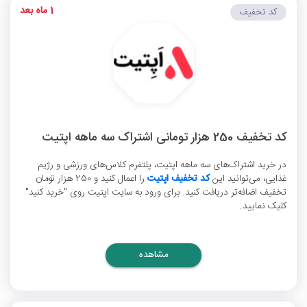
1 ماه بعد
کد تخفیف
کد تخفیف 250 هزار تومانی اشتراک سه ماهه اپتیت
در خرید اشتراک‌های سه ماهه اپتیت، پلتفرم کلاس‌های ورزشی و رژیم
غذایی، می‌توانید این
کد تخفیف اپتیت
را اعمال کنید و 250 هزار تومان
تخفیف اضافه‌تر دریافت کنید. برای ورود به سایت اپتیت روی "خرید کنید"
کلیک نمایید.
مشاهده