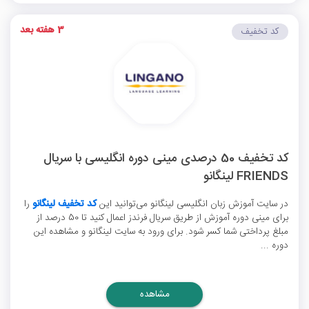
3 هفته بعد
کد تخفیف
کد تخفیف 50 درصدی مینی دوره انگلیسی با سریال
FRIENDS لینگانو
در سایت آموزش زبان انگلیسی لینگانو می‌توانید این
کد تخفیف لینگانو
را
برای مینی دوره آموزش از طریق سریال فرندز اعمال کنید تا 50 درصد از
مبلغ پرداختی شما کسر شود. برای ورود به سایت لینگانو و مشاهده این
دوره ...
مشاهده