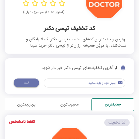
(امتیاز ۴.۵۴ از مجموع ۱۰ رای)
کد تخفیف تپسی دکتر
بهترین و جدیدترین کدهای تخفیف تپسی دکتر، کاملا رایگان و
تست‌شده. با موپُن همیشه ارزان‌تر از تپسی دکتر خرید کنید!
از آخرین تخفیف‌های تپسی دکتر خبر دار شوید
ثبت
جدیدترین
محبوب‌ترین
پربازدیدترین
انقضا نامشخص
کد تخفیف