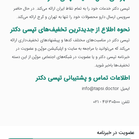
تپسی دکتر خدمات خود را به تمام نقاط ایران ارائه می‌کند. در حال حاضر
سرویس ارسال دارو محصولات خود را تنها به تهران و کرج ارائه می‌کند.
نحوه اطلاع از جدیدترین تخفیف‌های تپسی دکتر
تپسی دکتر در مناسبت‌های مختلف کدها و پیشنهادهای تخفیف‌داری ارائه
می‌کند که می‌توانید با مراجعه به سایت و اپلیکیشن موپُن و عضویت در
خبرنامه تپسی دکتر و یا عضویت در شبکه‌های اجتماعی موپُن از این دسته
تخفیف‌ها باخبر شوید.
اطلاعات تماس و پشتیبانی تپسی دکتر
ایمیل: info@tapsi.doctor
تلفن: 41630500 - 021
عضویت در خبرنامه