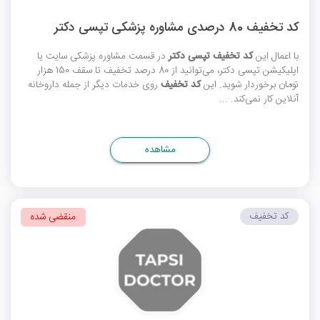
کد تخفیف 80 درصدی مشاوره پزشکی تپسی دکتر
با اعمال این
کد تخفیف تپسی دکتر
در قسمت مشاوره پزشکی سایت یا
اپلیکیشن تپسی دکتر، می‌توانید از 80 درصد تخفیف تا سقف 150 هزار
تومان برخوردار شوید. این
کد تخفیف
روی خدمات دیگر از جمله داروخانه
آنلاین کار نمی‌کند. ...
مشاهده
کد تخفیف
منقضی شده