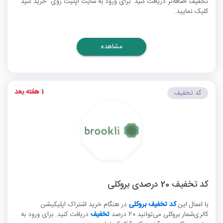
تخفیف اضافه‌تر دریافت کنید. برای ورود به سایت اپتیت روی "خرید کنید"
کلیک نمایید.
مشاهده
1 هفته بعد
کد تخفیف
کد تخفیف 20 درصدی بروکلی
با اعمال این
کد تخفیف بروکلی
در هنگام خرید اشتراک اپلیکیشن
کالری‌شمار بروکلی می‌توانید 20 درصد
تخفیف
دریافت کنید. برای ورود به