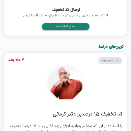
ارسال کد تخفیف
اگر کد تخفیف دیگری از تپسی دکتر دارید با موپُن به اشتراک بگذارید.
ارسال کد تخفیف
کوپن‌های مرتبط
7 ماه بعد
کد تخفیف
کد تخفیف 15 درصدی دکتر کرمانی
با استفاده از این کد شما می‌توانید انواع رژیم غذایی را با 15 درصد تخفیف