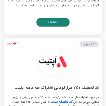
از پلتفرم دکتر کرمانی خریداری کنید. در پلتفرم دکتر کرمانی امکان دریافت
انواع رژیم غذایی جهت افزایش یا کاهش وزن و... با توجه به شرایط ...
مشاهده
1 ماه بعد
کد تخفیف
کد تخفیف 250 هزار تومانی اشتراک سه ماهه اپتیت
در خرید اشتراک‌های سه ماهه اپتیت، پلتفرم کلاس‌های ورزشی و رژیم
غذایی، می‌توانید این
کد تخفیف اپتیت
را اعمال کنید و 250 هزار تومان