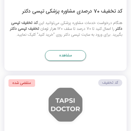
کد تخفیف 70 درصدی مشاوره پزشکی تپسی دکتر
هنگام درخواست خدمات مشاوره پزشکی می‌توانید این
کد تخفیف تپسی
دکتر
را اعمال کنید تا 70 درصد تا سقف 120 هزار تومان
تخفیف تپسی دکتر
بگیرید. برای ورود به سایت تپسی دکتر روی "خرید کنید" کلیک نمایید.
مشاهده
کد تخفیف
منقضی شده