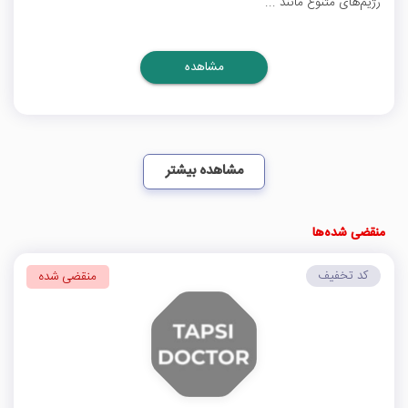
رژیم‌های متنوع مانند ...
مشاهده
مشاهده بیشتر
منقضی شده‌ها
کد تخفیف
منقضی شده