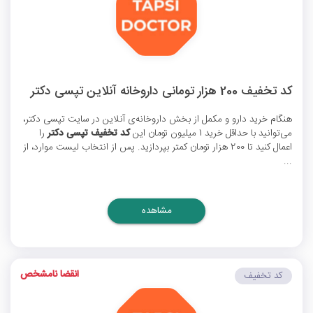
کد تخفیف 200 هزار تومانی داروخانه آنلاین تپسی دکتر
هنگام خرید دارو و مکمل از بخش داروخانه‌ی آنلاین در سایت تپسی دکتر،
می‌توانید با حداقل خرید 1 میلیون تومان این
کد تخفیف تپسی دکتر
را
اعمال کنید تا 200 هزار تومان کمتر بپردازید. پس از انتخاب لیست موارد، از
...
مشاهده
انقضا نامشخص
کد تخفیف