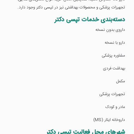
تجهیزات پزشکی و محصولات بهداشتی نیز در تپسی دکتر وجود دارد.
دسته‌بندی خدمات تپسی دکتر
داروی بدون نسخه
دارو با نسخه
مشاوره پزشکی
بهداشت فردی
مکمل
تجهیزات پزشکی
مادر و کودک
داروخانه ایثار (MS)
شهرهای محل فعالیت تپسی دکتر