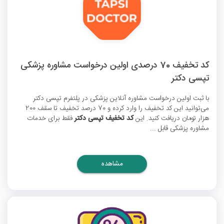
کد تخفیف 70 درصدی اولین درخواست مشاوره پزشکی
تپسی دکتر
با ثبت اولین درخواست مشاوره آنلاین پزشکی در پلتفرم تپسی دکتر
می‌توانید این
کد تخفیف
را وارد کرده و 70 درصد تخفیف تا سقف 200
هزار تومان دریافت کنید. این
کد تخفیف تپسی دکتر
فقط برای خدمات
مشاوره پزشکی قابل ...
مشاهده