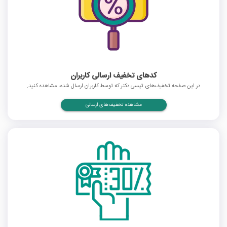
کدهای تخفیف ارسالی کاربران
در این صفحه تخفیف‌های تپسی دکتر که توسط کاربران ارسال شده، مشاهده کنید.
مشاهده تخفیف‌های ارسالی