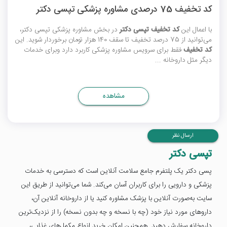
کد تخفیف 75 درصدی مشاوره پزشکی تپسی دکتر
با اعمال این
کد تخفیف تپسی دکتر
در بخش مشاوره پزشکی تپسی دکتر،
می‌توانید از 75 درصد تخفیف تا سقف 140 هزار تومان برخوردار شوید. این
کد تخفیف
فقط برای سرویس مشاوره پزشکی کاربرد دارد وبرای خدمات
دیگر مثل داروخانه ...
مشاهده
ارسال نظر
تپسی دکتر
پسی دکتر یک پلتفرم جامع سلامت آنلاین است که دسترسی به خدمات
پزشکی و دارویی را برای کاربران آسان می‌کند. شما می‌توانید از طریق این
سایت به‌صورت آنلاین با پزشک مشاوره کنید یا از داروخانه آنلاین آن،
داروهای مورد نیاز خود (چه با نسخه و چه بدون نسخه) را از نزدیک‌ترین
داروخانه سفارش دهید. همچنین امکان خرید انواع مکمل‌های غذایی،