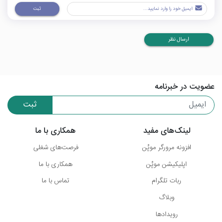
ثبت
ارسال نظر
عضویت در خبرنامه
ثبت
لینک‌های مفید
همکاری با ما
افزونه مرورگر موپُن
فرصت‌های شغلی
اپلیکیشن موپُن
همکاری با ما
ربات تلگرام
تماس با ما
وبلاگ
رویدادها