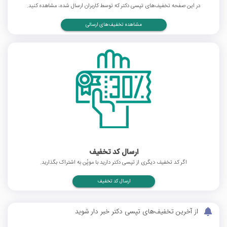
در این صفحه تخفیف‌های تپسی دکتر که توسط کاربران ارسال شده، مشاهده کنید.
مشاهده تخفیف‌های ارسالی
ارسال کد تخفیف
اگر کد تخفیف دیگری از تپسی دکتر دارید با موپُن به اشتراک بگذارید.
ارسال کد تخفیف
از آخرین تخفیف‌های تپسی دکتر خبر دار شوید