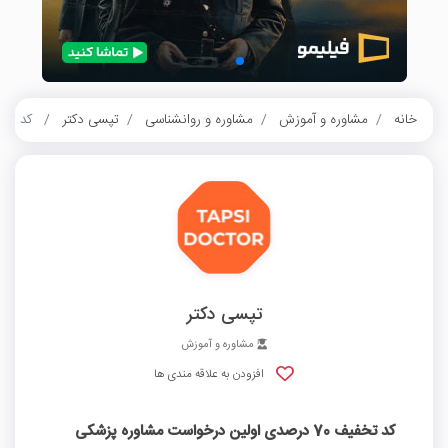
خانه
مشاوره و آموزش
مشاوره و روانشناسی
تپسی دکتر
کد تخفیف 70 درصدی اولین درخواست
تپسی دکتر
مشاوره و آموزش
افزودن به علاقه مندی ها
کد تخفیف 70 درصدی اولین درخواست مشاوره پزشکی