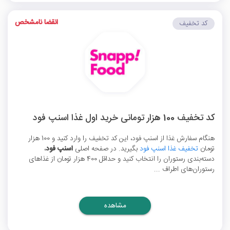
انقضا نامشخص
کد تخفیف
کد تخفیف 100 هزار تومانی خرید اول غذا اسنپ فود
هنگام سفارش غذا از اسنپ فود، این کد تخفیف را وارد کنید و 100 هزار
تومان
تخفیف غذا اسنپ فود
بگیرید. در صفحه اصلی
اسنپ فود
،
دسته‌بندی رستوران را انتخاب کنید و حداقل 400 هزار تومان از غذاهای
رستوران‌های اطراف ...
مشاهده