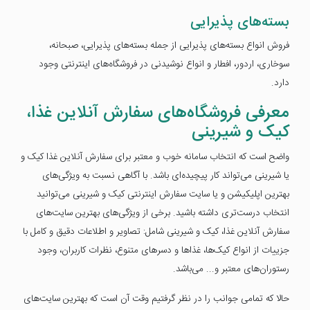
بسته‌های پذیرایی
فروش انواع بسته‌های پذیرایی از جمله بسته‌های پذیرایی، صبحانه،
سوخاری، اردور، افطار و انواع نوشیدنی در فروشگاه‌های اینترنتی وجود
دارد.
معرفی فروشگاه‌های سفارش آنلاین غذا،
کیک و شیرینی
واضح است که انتخاب سامانه خوب و معتبر برای سفارش آنلاین غذا کیک و
یا شیرینی می‌تواند کار پیچیده‌ای باشد. با آگاهی نسبت به ویژگی‌های
بهترین اپلیکیشن و یا سایت سفارش اینترنتی کیک و شیرینی می‌توانید
انتخاب درست‌تری داشته باشید. برخی از ویژگی‌های بهترین سایت‌های
سفارش آنلاین غذا، کیک و شیرینی شامل: تصاویر و اطلاعات دقیق و کامل با
جزییات از انواع کیک‌ها، غذا‌ها و دسرهای متنوع، نظرات کاربران، وجود
رستوران‌های معتبر و... می‌باشد.
حالا که تمامی جوانب را در نظر گرفتیم وقت آن است که بهترین سایت‌های