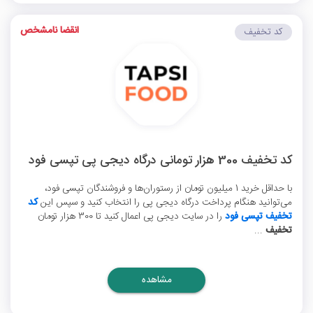
انقضا نامشخص
کد تخفیف
کد تخفیف 300 هزار تومانی درگاه دیجی پی تپسی فود
با حداقل خرید 1 میلیون تومان از رستوران‌ها و فروشندگان تپسی فود،
می‌توانید هنگام پرداخت درگاه دیجی پی را انتخاب کنید و سپس این
کد
تخفیف تپسی فود
را در سایت دیجی پی اعمال کنید تا 300 هزار تومان
تخفیف
...
مشاهده