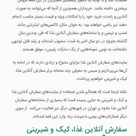
استفاده کنند و با توجه به حضور چشمگیر مشتریان در این فضا، فروش
بیشتری داشته باشند. خریداران همچنین از آنجا که می‌توانند به صورت
آنلاین و راحت، خرید خود را با امکانات ویژه و قیمت بسیار مناسب انجام
دهند نیز راضی خواهند بود. به عنوان مثال، تاکسی‌های اینترنتی مانند
اسنپ و تپسی و یا سامانه‌های سفارش آنلاین غذا که طی چندین سال
گذشته به‌ویژه در دو سال اخیر به شدت محبوب شده‌اند و رشد قابل توجهی
داشته‌اند، به نوعی نمونه‌هایی از یک «مارکت پلیس» موفق هستند.
سایت‌های سفارش آنلاین غذا مزایای متنوع و زیادی دارند که در ادامه به
آن‌ها می‌پردازیم و سپس به معرفی چند سامانه‌ برتر سفارش آنلاین غذا،
کیک و شیرینی خواهیم پرداخت.
نکته‌ اینجا است که همه‌گیر شدن استفاده از سایت‌های سفارش آنلاین غذا
و کیک و شیرینی به جایی رسیده است که بسیاری از سامانه‌های سفارش
آنلاین غذا علاوه بر تهران در شهرهای دیگر نیز فعالیت می‌کنند. از سوی
دیگر استارتاپ‌های بومی با سرعت زیاد وارد این فضا شده‌اند.
سفارش آنلاین غذا، کیک و شیرینی