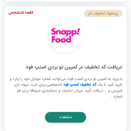
انقضا نامشخص
پیشنهاد تخفیف دار
دریافت کد تخفیف در کمپین تو بردی اسنپ فود
با ورود به کمپین تو بردی اسنپ فود، می‌توانید شماره موبایل خود را وارد و
تایید کنید تا یک
کد تخفیف اسنپ فود
اختصاصی برای خرید میوه، نان،
شیرینی و... دریافت کنید. میزان تخفیف و دسته‌بندی مربوطه برای هر
شماره ...
مشاهده