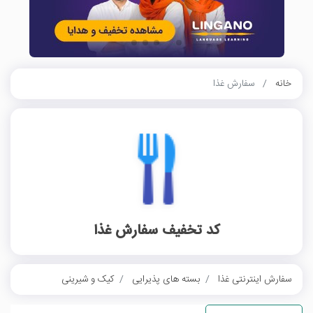
خانه
سفارش غذا
کد تخفیف سفارش غذا
سفارش اینترنتی غذا
بسته های پذیرایی
کیک و شیرینی