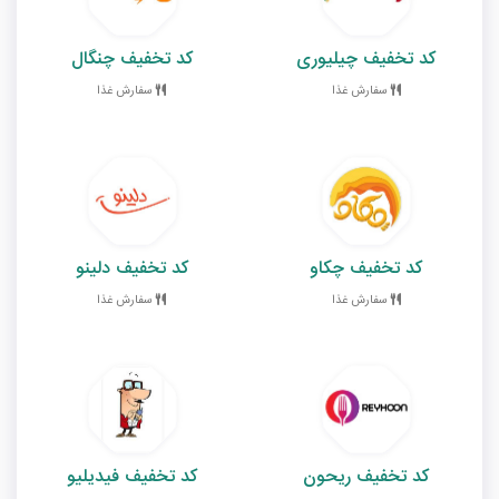
کد تخفیف چیلیوری
کد تخفیف چنگال
سفارش غذا
سفارش غذا
کد تخفیف چکاو
کد تخفیف دلینو
سفارش غذا
سفارش غذا
کد تخفیف ریحون
کد تخفیف فیدیلیو