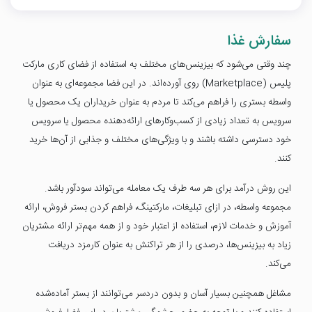
سفارش غذا
چند وقتی می‌شود که بیزینس‌های مختلف به استفاده از فضای کاری مارکت
پلیس (Marketplace) روی آورده‌اند. در این فضا مجموعه‌ای به عنوان
واسطه بستری را فراهم می‌کند تا مردم به عنوان خریداران یک محصول یا
سرویس به تعداد زیادی از کسب‌وکارهای ارائه‌دهنده‌ محصول یا سرویس
خود دسترسی داشته باشند و با ویژگی‌های مختلف و جذابی از آن‌ها خرید
کنند.
این روش درآمد برای هر سه طرف یک معامله می‌تواند سودآور باشد.
مجموعه‌ واسطه، در ازای تبلیغات، مارکتینگ، فراهم کردن بستر فروش، ارائه‌
آموزش و خدمات لازم، استفاده از اعتبار خود و از همه مهم‌تر ارائه‌ مشتریان
زیاد به بیزینس‌ها، درصدی را از هر تراکنش به عنوان کارمزد دریافت
می‌کند.
مشاغل همچنین بسیار آسان و بدون دردسر می‌توانند از بستر آماده‌شده