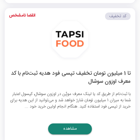
انقضا نامشخص
کد تخفیف
تا 1 میلیون تومان تخفیف تپسی فود هدیه ثبت‌نام با کد
معرف اوزون سوشال
با ثبت‌نام از طریق کد یا لینک معرف موپُن در اوزون سوشال، کپسول اعتبار
شما به میزان 1 میلیون تومان شارژ خواهد شد و می‌توانید از این هدیه برای
خرید از تپسی فود استفاده کنید. هنگام انجام اولین خرید خود ...
مشاهده