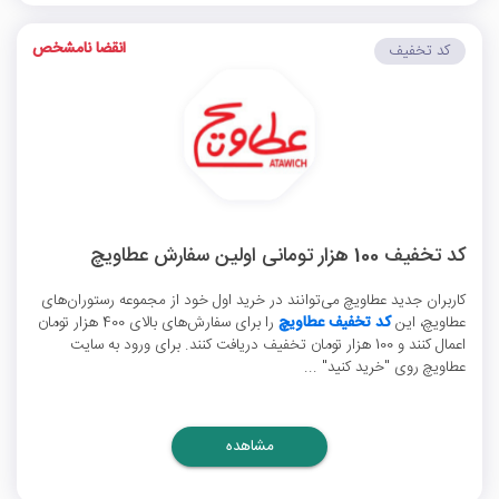
انقضا نامشخص
کد تخفیف
کد تخفیف 100 هزار تومانی اولین سفارش عطاویچ
کاربران جدید عطاویچ می‌توانند در خرید اول خود از مجموعه رستوران‌های
عطاویچ، این
کد تخفیف عطاویچ
را برای سفارش‌های بالای 400 هزار تومان
اعمال کنند و 100 هزار تومان تخفیف دریافت کنند. برای ورود به سایت
عطاویچ روی "خرید کنید" ...
مشاهده