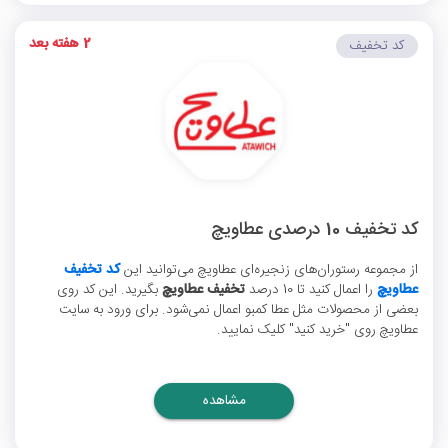
2 هفته بعد
کد تخفیف
کد تخفیف 10 درصدی عطاویچ
از مجموعه رستوران‌های زنجیره‌ای عطاویچ می‌توانید این
کد تخفیف
عطاویچ
را اعمال کنید تا 10 درصد
تخفیف عطاویچ
بگیرید. این کد روی
بعضی از محصولات مثل عطا کمبو اعمال نمی‌شود. برای ورود به سایت
عطاویچ روی "خرید کنید" کلیک نمایید.
مشاهده