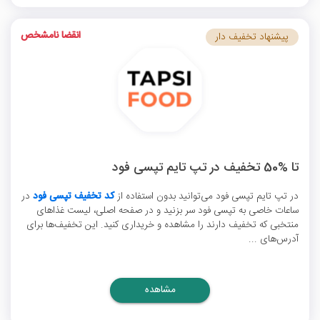
انقضا نامشخص
پیشنهاد تخفیف دار
تا %50 تخفیف در تپ تایم تپسی فود
در تپ تایم تپسی فود می‌توانید بدون استفاده از
کد تخفیف تپسی فود
در
ساعات خاصی به تپسی فود سر بزنید و در صفحه اصلی، لیست غذاهای
منتخبی که تخفیف دارند را مشاهده و خریداری کنید. این تخفیف‌ها برای
آدرس‌های ...
مشاهده