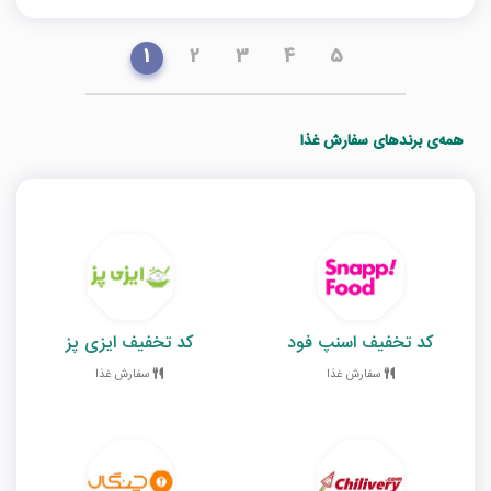
1
2
3
4
5
همه‌ی برندهای سفارش غذا
کد تخفیف اسنپ فود
کد تخفیف ایزی پز
سفارش غذا
سفارش غذا