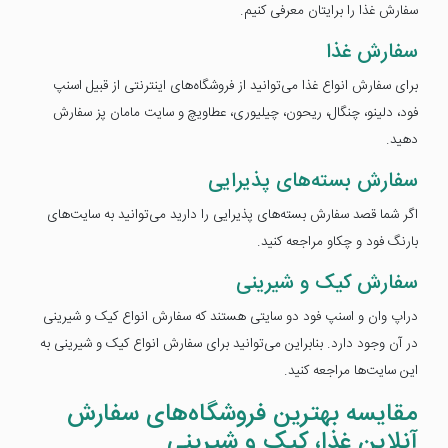
سفارش غذا را برایتان معرفی کنیم.
سفارش غذا
برای سفارش انواع غذا می‌توانید از فروشگاه‌های اینترنتی از قبیل اسنپ
فود، دلینو، چنگال، ریحون، چیلیوری، عطاویچ و سایت مامان پز سفارش
دهید.
سفارش بسته‌های پذیرایی
اگر شما قصد سفارش بسته‌های پذیرایی را دارید می‌توانید به سایت‌های
بارنگ فود و چکاو مراجعه کنید.
سفارش کیک و شیرینی
دراپ وان و اسنپ فود دو سایتی هستند که سفارش انواع کیک و شیرینی
در آن وجود دارد. بنابراین می‌توانید برای سفارش انواع کیک و شیرینی به
این سایت‌ها مراجعه کنید.
مقایسه بهترین فروشگاه‌های سفارش
آنلاین غذا، کیک و شیرینی