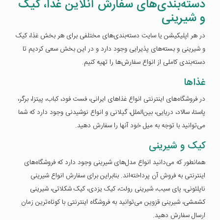
دسته‌بندی‌های سفارش آنلاین غذا، کیک
و شیرینی
در هر اپلیکیشن یا سایت دسته‌بندی‌های مختلفی برای هر بخش غذا، کیک
و شیرینی و بسته‌های پذیرایی وجود دارد و در این بخش سعی کردیم تا
دسته‌بندی کاملی از انواع سفارش‌ها را تهیه کنیم.
غذاها
در فروشگاه‌های اینترنتی انواع غذاهای ایرانی، فست فود، کباب، پیتزا، برگر،
پاستا، سالاد، دریایی، بین‌الملل، گیلانی و انواع نوشیدنی وجود دارد که شما
می‌توانید با توجه به میل خود آنها را سفارش دهید.
کیک و شیرینی
همانطور که می‌دانید انواع مدل‌های شیرینی وجود دارد که فروشگاه‌های
اینترنتی به فروش آن پرداخته‌اند. بنابراین برای سفارش انواع شیرینی
ناپلئونی، پای سیب، شیرینی رولت، کیک یزدی، کیک شکلاتی، شیرینی
کشمشی، شیرینی قزوین می‌توانید به فروشگاه اینترنتی با کوتاه‌ترین زمان
ارسال سفارش دهید.