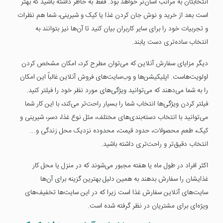
انتخابتان به مراتب آسان‌تر خواهد بود. فقط به خاطر داشته باشید که بهتر
است بعد از خرید و نوش جان کردن غذا یا کیک و شیرینی، شما هم نظرات
و تجربیات خود را برای سایر کاربران بیان کنید تا آن‌ها نیز بتوانند به
انتخاب ساده‌تری دست یابند.
دیگر مزایای سفارش آنلاین که می‌توان مطرح کرد، امکان مشخص کردن
اولویت‌هاست. اپلیکیشن‌ها و وب‌سایت‌های فروش آنلاین غالباً این امکان
را به شما می‌دهند که می‌توانید ویژگی‌های مورد نظر خود را فیلتر کنید.
فیلتر کردن ویژگی‌ها انتخاب شما را بسیار راحت‌تر می‌کند، با این کار شما
می‌توانید با انتخاب دسته‌بندی‌های مختلف، مثل نوع غذا، دسر، شیرینی و
کیک، طعم محصولات، حدود قیمت، محدوده نزدیک محل زندگی و...
انتخاب دقیق‌تر و راحت‌تری داشته باشید.
اکثر افراد در طول ماه یا هفته مجبور می‌شوند که در منزل یا محل کار
غذایشان را سفارش بدهند به همین دلیل بهترین گزینه برای آن‌ها
سایت‌های آنلاین سفارش غذا است زیرا که در این سایت‌ها تخفیف‌های
ویژه‌ای برای مشتریان در نظر گرفته شده است.