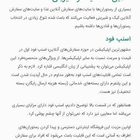
بسیاری از رستوران‌ها با سایت‌های سفارش آنلاین غذا و سایت‌های سفارش
آنلاین کیک و شیرینی فعالیت می‌کنند که باعث شده تنوع زیادی در انتخاب
رستوران‌ها و قنادی‌ها داشته باشیم.
اسنپ فود
مشهور‌ترین اپلیکیشن در حوزه سفارش‌های آنلاین؛ اسنپ فود اول در
قیمت و سرعت نسبت به سایر اپلیکیشن‌ها. از ویژگی‌های منحصربه‌فرد این
اپلیکیشن می‌توان به پشتیبانی از زبان انگلیسی اشاره کرد. لازم به ذکر
است تمامی قابلیت‌های اسنپ فود به‌طور مداوم در حال آپدیت شدن است
و این پلتفرم دارای بسته‌های خدماتی (بسته هزینه ارسال رایگان، بسته
تخفیف) نیز هست.
همانطور که در قسمت بالا توضیح دادیم، اسنپ فود دارای مزایای بسیاری
می‌باشد اما معایبی نیز دارد که نمی‌توان از آنها چشم پوشی کرد.
اولین مزیت این فروشگاه اینترنتی دسترسی و پیدا کردن رستوران‌های
اطراف به آسانی است که این قابلیت باعث می‌شود که افراد برای سفارش