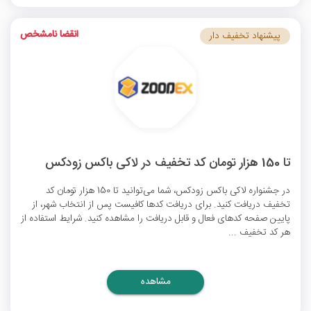
انقضا نامشخص
پیشنهاد تخفیف دار
تا 150 هزار تومان کد تخفیف در لاکی باکس زودکس
در جشنواره لاکی باکس زودکس، شما می‌توانید تا 150 هزار تومان کد
تخفیف دریافت کنید. برای دریافت کدها کافیست پس از انتخاب شهر، از
پایین صفحه کدهای فعال و قابل دریافت را مشاهده کنید. شرایط استفاده از
هر کد تخفیف ...
مشاهده