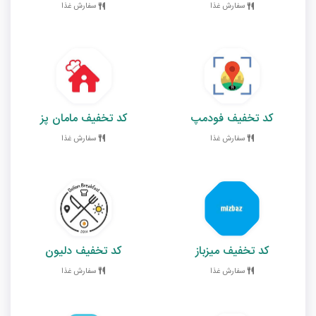
سفارش غذا
سفارش غذا
کد تخفیف فودمپ
کد تخفیف مامان پز
سفارش غذا
سفارش غذا
کد تخفیف میزباز
کد تخفیف دلیون
سفارش غذا
سفارش غذا