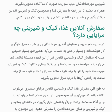
شیرینی موردعلاقه‌شان درب منزل به صورت کاملاً آماده تحویل بگیرند.
همراه ما باشید تا در رابطه با سفارش غذا و همچنین کیک و شیرینی آنلاین
بیشتر بگوییم و شما را در داشتن انتخابی بهتر و درست‌تر یاری کنیم.
سفارش آنلاین غذا، کیک و شیرینی چه
مزایایی دارد؟
در حال حاضر خرید و سفارش آنلاین مواد غذایی و یا هر محصول دیگری
کار هوشمندانه و بسیار راحتی به حساب می‌آید. همین‌طور بسیار طبیعی
است که سفارش کیک و شیرینی آنلاین نیز از این قاعده مستثنا نباشد. شما
می‌توانید با مراجعه به وب‌سایت‌ها و اپلیکیشن‌های متفاوت کیک و شیرینی
موردعلاقه خود را تنها با چند کلیک ساده سفارش داده و تنها بعد از چند
ساعت به راحتی آن‌ها را درب منزل تحویل بگیرید.
به طور کلی سفارش غذا، کیک و شیرینی آنلاین مزایای بسیاری می‌تواند
داشته باشد که مهم‌ترین آن صرفه‌جویی در زمان است. شما می‌توانید به
جای آنکه ساعت‌ها پشت چراغ راهنمایی قرار بگیرید، در خانه‌تان بمانید و
کیک و شیرینی و غذای موردعلاقه‌تان را سفارش دهید. این موضوع به