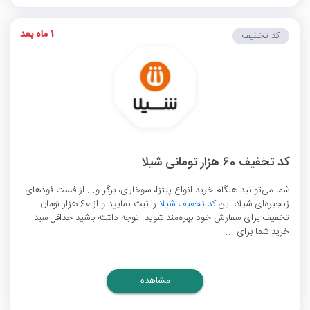
1 ماه بعد
کد تخفیف
کد تخفیف 60 هزار تومانی شیلا
شما می‌توانید هنگام خرید انواع پیتزا، سوخاری، برگر و... از فست فودهای
زنجیره‌ای شیلا، این
کد تخفیف شیلا
را ثبت نمایید و از 60 هزار تومان
تخفیف برای سفارش خود بهره‌مند شوید. توجه داشته باشید حداقل سبد
خرید شما برای ...
مشاهده