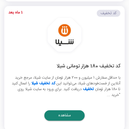
1 ماه بعد
کد تخفیف
کد تخفیف 180 هزار تومانی شیلا
با حداقل سفارش 1 میلیون و 200 هزار تومان از سایت شیلا، مرجع خرید
آنلاین از فست‌فودهای شیلا، می‌توانید این
کد تخفیف شیلا
را اعمال کنید
تا 180 هزار تومان
تخفیف
دریافت کنید. برای ورود به سایت شیلا روی
"خرید ...
مشاهده