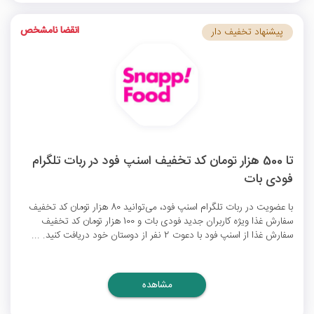
انقضا نامشخص
پیشنهاد تخفیف دار
تا 500 هزار تومان کد تخفیف اسنپ فود در ربات تلگرام
فودی بات
با عضویت در ربات تلگرام اسنپ فود، می‌توانید 80 هزار تومان کد تخفیف
سفارش غذا ویژه کاربران جدید فودی بات و 100 هزار تومان کد تخفیف
سفارش غذا از اسنپ فود با دعوت 2 نفر از دوستان خود دریافت کنید. ...
مشاهده