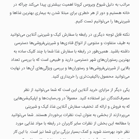
مراتب به دلیل شیوع ویروس کرونا اهمیت بیشتری پیدا می‌کند چراکه در
خانه هستیم و دور از هر خطری برای مبتلا شدن به بیماری بهترین غذاها و
شیرینی‌ها را می‌توانیم تست کنیم.
نکته قابل توجه دیگری در رابطه با سفارش کیک و شیرینی آنلاین می‌توانید
به طیف متفاوت و متنوعی از انواع قنادی‌ها و شیرینی‌فروشی‌ها دسترسی
داشته باشید. همین‌طور در رابطه با سفارش غذا شما با چند کلیک ساده به
بهترین رستوران‌های شهر دسترسی دارید و طبیعی است که با بررسی تعداد
بالایی از شیرینی‌فروشی‌ها و رستوران‌ها و بررسی ویژگی‌های آن‌ها در نهایت
می‌توانید محصول باکیفیت‌تری را خریداری کنید.
یکی دیگر از مزایای خرید آنلاین این است که شما می‌توانید از نظر
مصرف‌کنندگان نیز استفاده کنید. معمولاً در وب‌سایت‌ها و اپلیکیشن‌هایی
که به فروش و ارائه کد تخفیف سفارش آنلاین غذا، کیک و شیرینی
می‌پردازند از بخشی به عنوان ثبت نظرات برخوردار هستند. شما می‌توانید
با مطالعه این بخش از نظرات سایر کاربران در رابطه با مواد غذایی مورد
نظر خود بهره‌مند شوید و کمک بسیار بزرگی برای شما نیز است. با این کار