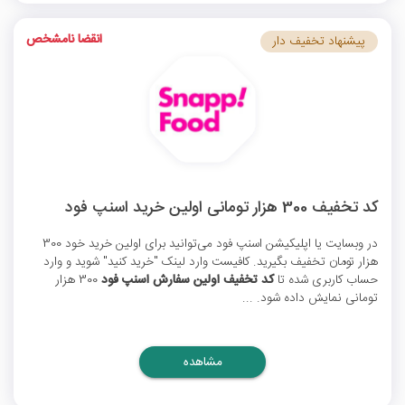
انقضا نامشخص
پیشنهاد تخفیف دار
کد تخفیف 300 هزار تومانی اولین خرید اسنپ فود
در وبسایت یا اپلیکیشن اسنپ فود می‌توانید برای اولین خرید خود 300
هزار تومان تخفیف بگیرید. کافیست وارد لینک "خرید کنید" شوید و وارد
حساب کاربری شده تا
کد تخفیف اولین سفارش اسنپ فود
300 هزار
تومانی نمایش داده شود. ...
مشاهده