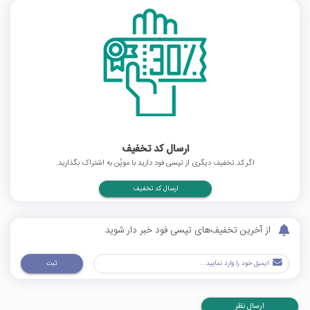
ارسال کد تخفیف
اگر کد تخفیف دیگری از تپسی فود دارید با موپُن به اشتراک بگذارید.
ارسال کد تخفیف
از آخرین تخفیف‌های تپسی فود خبر دار شوید
ثبت
ارسال نظر