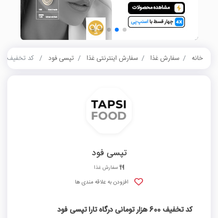
خانه
سفارش غذا
سفارش اینترنتی غذا
تپسی فود
کد تخفیف 600 هزار تومانی درگاه تارا تپسی فود
تپسی فود
سفارش غذا
افزودن به علاقه مندی ها
کد تخفیف 600 هزار تومانی درگاه تارا تپسی فود