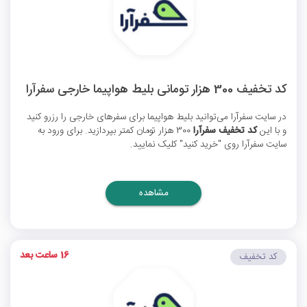
کد تخفیف 300 هزار تومانی بلیط هواپیما خارجی سفرآرا
در سایت سفرآرا می‌توانید بلیط هواپیما برای سفرهای خارجی را رزرو کنید
و با این
کد تخفیف سفرآرا
300 هزار تومان کمتر بپردازید. برای ورود به
سایت سفرآرا روی "خرید کنید" کلیک نمایید.
مشاهده
16 ساعت بعد
کد تخفیف