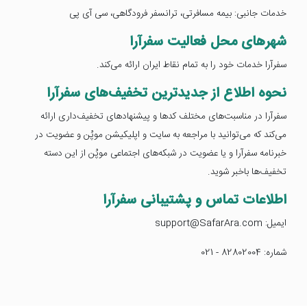
خدمات جانبی: بیمه مسافرتی، ترانسفر فرودگاهی، سی آی پی
شهرهای محل فعالیت سفرآرا
سفرآرا خدمات خود را به تمام نقاط ایران ارائه می‌کند.
نحوه اطلاع از جدیدترین تخفیف‌های سفرآرا
سفرآرا در مناسبت‌های مختلف کدها و پیشنهادهای تخفیف‌داری ارائه
می‌کند که می‌توانید با مراجعه به سایت و اپلیکیشن موپُن و عضویت در
خبرنامه سفرآرا و یا عضویت در شبکه‌های اجتماعی موپُن از این دسته
تخفیف‌ها باخبر شوید.
اطلاعات تماس و پشتیبانی سفرآرا
ایمیل: support@SafarAra.com
شماره: 82802004 - 021