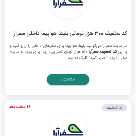
کد تخفیف 300 هزار تومانی بلیط هواپیما داخلی سفرآرا
در سایت سفرآرا می‌توانید بلیط هواپیما برای سفرهای داخلی را رزرو کنید و
با این
کد تخفیف سفرآرا
150 هزار تومان کمتر بپردازید. برای ورود به سایت
سفر آرا روی "خرید کنید" کلیک نمایید.
مشاهده
16 ساعت بعد
کد تخفیف