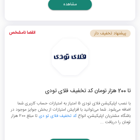
مشاهده
انقضا نامشخص
پیشنهاد تخفیف دار
تا 200 هزار تومان کد تخفیف فلای تودی
با نصب اپلیکیشن فلای تودی 5 امتیاز به امتیازات حساب کاربری شما
اضافه می‌شود. شما می‌توانید با افزایش امتیازات از بخش جوایز موجود در
باشگاه مشتریان اپلیکیشن، انواع
کد تخفیف فلای تو دی
تا مبلغ 200 هزار
تومان را دریافت ...