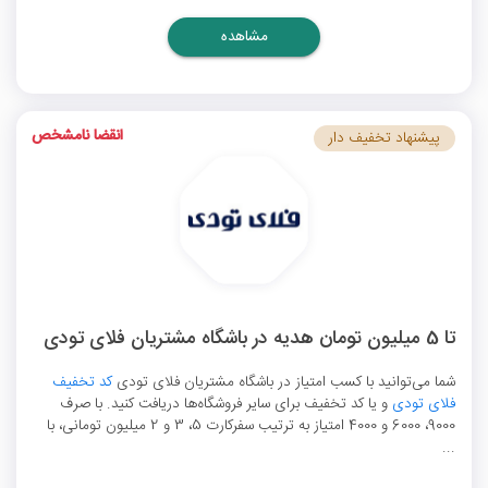
مشاهده
انقضا نامشخص
پیشنهاد تخفیف دار
تا 5 میلیون تومان هدیه در باشگاه مشتریان فلای تودی
شما می‌توانید با کسب امتیاز در باشگاه مشتریان فلای تودی
کد تخفیف
فلای تودی
و یا کد تخفیف برای سایر فروشگاه‌ها دریافت کنید. با صرف
9000، 6000 و 4000 امتیاز به ترتیب سفرکارت 5، 3 و 2 میلیون تومانی، با
...