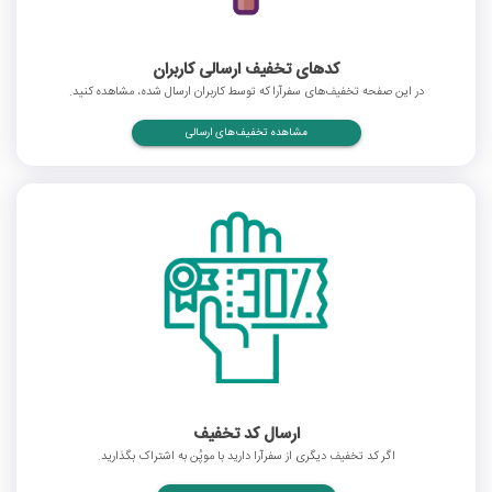
کدهای تخفیف ارسالی کاربران
در این صفحه تخفیف‌های سفرآرا که توسط کاربران ارسال شده، مشاهده کنید.
مشاهده تخفیف‌های ارسالی
ارسال کد تخفیف
اگر کد تخفیف دیگری از سفرآرا دارید با موپُن به اشتراک بگذارید.