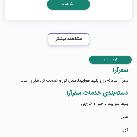
مشاهده
مشاهده بیشتر
ارسال نظر
سفرآرا
سفرآرا سامانه رزرو بلیط هواپیما، هتل، تور و خدمات گردشگری است.
دسته‌بندی خدمات سفرآرا
بلیط هواپیما داخلی و خارجی
هتل
تور