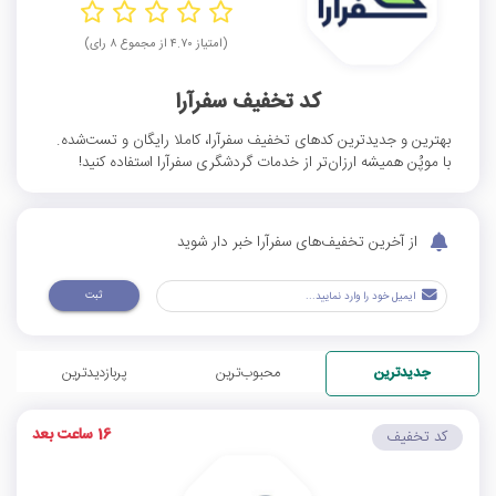
(امتیاز ۴.۷۰ از مجموع ۸ رای)
کد تخفیف سفرآرا
بهترین و جدیدترین کدهای تخفیف سفرآرا، کاملا رایگان و تست‌شده.
با موپُن همیشه ارزان‌تر از خدمات گردشگری سفرآرا استفاده کنید!
از آخرین تخفیف‌های سفرآرا خبر دار شوید
ثبت
جدیدترین
محبوب‌ترین
پربازدیدترین
16 ساعت بعد
کد تخفیف