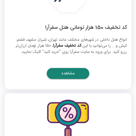
کد تخفیف 150 هزار تومانی هتل سفرآرا
انواع هتل داخلی در شهرهای مختلف مانند تهران، شیراز، مشهد، قشم،
کیش و... را می‌توانید با این
کد تخفیف سفرآرا
، 150 هزار تومان ارزان‌تر
رزرو کنید. برای ورود به سایت سفرآرا روی "خرید کنید" کلیک نمایید.
مشاهده