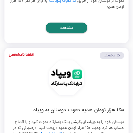
دعوت از دوستان خود از طریق
کد معرف بلوبانک
، به ازای هر نفر، 150 هزار
تومان هدیه ...
مشاهده
انقضا نامشخص
کد تخفیف
۱۵۰ هزار تومان هدیه دعوت دوستان به ویپاد
دوستان خود را به ویپاد، اپلیکیشن بانک پاسارگاد دعوت کنید و با افتتاح
حساب هر فرد جدید، ۱۵۰ هزار تومان هدیه دریافت کنید. درصورتی که در