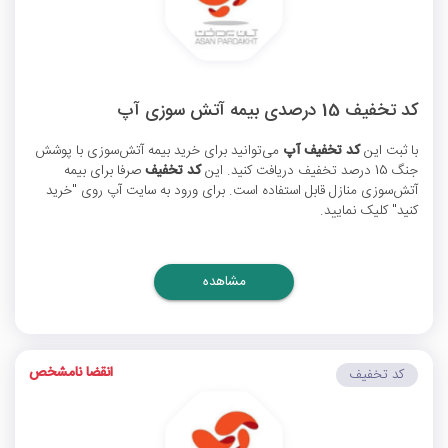
کد تخفیف 15 درصدی بیمه آتش سوزی آپ
با ثبت این
کد تخفیف آپ
می‌توانید برای خرید بیمه آتش‌سوزی با پوشش
جنگ 15 درصد تخفیف دریافت کنید. این
کد تخفیف
صرفا برای بیمه
آتش‌سوزی منازل قابل استفاده است. برای ورود به سایت آپ روی "خرید
کنید" کلیک نمایید.
مشاهده
انقضا نامشخص
کد تخفیف