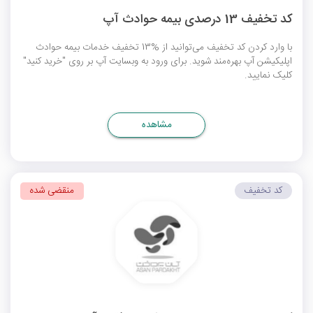
کد تخفیف 13 درصدی بیمه حوادث آپ
با وارد کردن کد تخفیف می‌توانید از %13 تخفیف خدمات بیمه حوادث
اپلیکیشن آپ بهره‌مند شوید. برای ورود به وبسایت آپ بر روی "خرید کنید"
کلیک نمایید.
مشاهده
کد تخفیف
منقضی شده