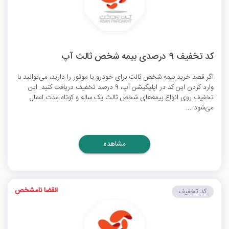
کد تخفیف 9 درصدی بیمه شخص ثالث آپ
اگر قصد خرید بیمه شخص ثالث برای خودرو یا موتور را دارید، می‌توانید با
وارد کردن این کد در اپلیکیشن آپ، 9 درصد تخفیف دریافت کنید. این
تخفیف روی انواع بیمه‌های شخص ثالث یک ساله و کوتاه مدت اعمال
می‌شود ...
مشاهده
انقضا نامشخص
کد تخفیف