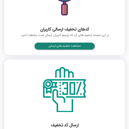
کدهای تخفیف ارسالی کاربران
در این صفحه تخفیف‌های آپ که توسط کاربران ارسال شده، مشاهده کنید.
مشاهده تخفیف‌های ارسالی
ارسال کد تخفیف