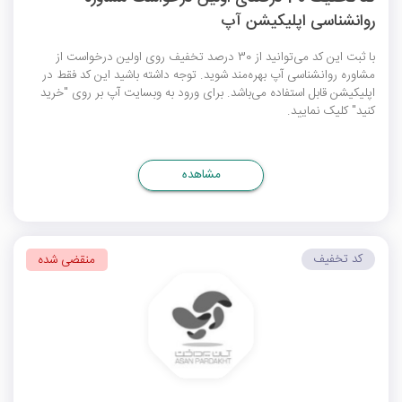
روانشناسی اپلیکیشن آپ
با ثبت این کد می‌توانید از 30 درصد تخفیف روی اولین درخواست از
مشاوره روانشناسی آپ بهره‌مند شوید. توجه داشته باشید این کد فقط در
اپلیکیشن قابل استفاده می‌باشد. برای ورود به وبسایت آپ بر روی "خرید
کنید" کلیک نمایید.
مشاهده
کد تخفیف
منقضی شده