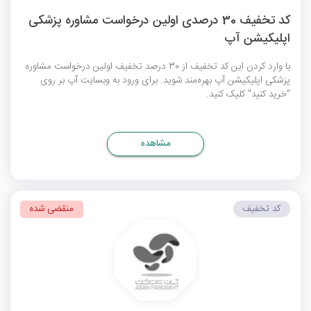
کد تخفیف 30 درصدی اولین درخواست مشاوره پزشکی
اپلیکیشن آپ
با وارد کردن این کد تخفیف از 30 درصد تخفیف اولین درخواست مشاوره
پزشکی اپلیکیشن آپ بهره‌مند شوید. برای ورود به وبسایت آپ بر روی
"خرید کنید" کلیک کنید.
مشاهده
کد تخفیف
منقضی شده