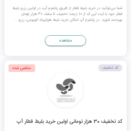
شما می‌توانید در خرید بلیط قطار از طریق پلتفرم آپ، در اولین رزرو بلیط
قطار خود با ثبت این کد از 10 درصد تخفیف تا سقف 30 هزار تومان
بهره‌مند شوید. در پلتفرم آپ امکان خرید بلیط هواپیما، اتوبوس، رزرو ...
مشاهده
کد تخفیف
منقضی شده
کد تخفیف 30 هزار تومانی اولین خرید بلیط قطار آپ