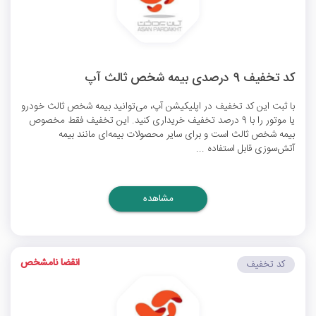
کد تخفیف 9 درصدی بیمه شخص ثالث آپ
با ثبت این کد تخفیف در اپلیکیشن آپ، می‌توانید بیمه شخص ثالث خودرو
یا موتور را با 9 درصد تخفیف خریداری کنید. این تخفیف فقط مخصوص
بیمه شخص ثالث است و برای سایر محصولات بیمه‌ای مانند بیمه
آتش‌سوزی قابل استفاده ...
مشاهده
انقضا نامشخص
کد تخفیف