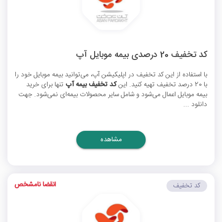
کد تخفیف 20 درصدی بیمه موبایل آپ
با استفاده از این
کد تخفیف
در اپلیکیشن آپ، می‌توانید بیمه موبایل خود را
با 20 درصد تخفیف تهیه کنید. این
کد تخفیف بیمه آپ
تنها برای خرید
بیمه موبایل اعمال می‌شود و شامل سایر محصولات بیمه‌ای نمی‌شود. جهت
دانلود ...
مشاهده
انقضا نامشخص
کد تخفیف