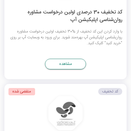
کد تخفیف 30 درصدی اولین درخواست مشاوره
روان‌شناسی اپلیکیشن آپ
با وارد کردن این کد تخفیف از %30 تخفیف اولین درخواست مشاوره
روان‌شناسی اپلیکیشن آپ بهره‌مند شوید. برای ورود به وبسایت آپ بر روی
"خرید کنید" کلیک کنید.
مشاهده
کد تخفیف
منقضی شده