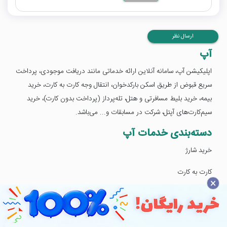
ارسال نظر
آپ
اپلیکیشن آپ، سامانه‌ آنلاین ارائه خدماتی مانند دريافت موجودی، پرداخت
سریع قبوض از طریق اسکن بارکدخوان، انتقال وجه کارت به کارت، خرید
بیمه، خرید بلیط مسافرتی و هتل، تله‌پرداز (پرداخت بدون کارت)، خرید
سیم‌کارت‌های آپتل، شرکت در مسابقات و... می‌باشد.
دسته‌بندی خدمات آپ
خرید شارژ
کارت به کارت
×
بسته اینترنت
پرداخت قبوض