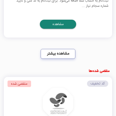
ثبت‌نام به حساب شما اضافه می‌شود. برای ثبت‌نام به کد ملی و تایید
شماره سجام نیاز ...
مشاهده
مشاهده بیشتر
منقضی شده‌ها
کد تخفیف
منقضی شده