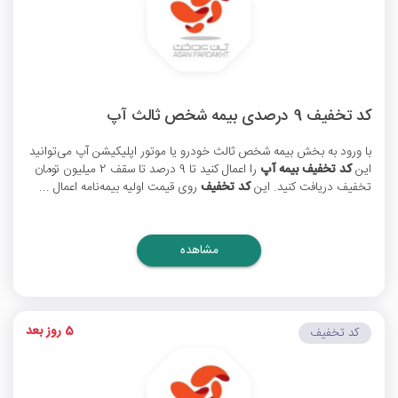
کد تخفیف 9 درصدی بیمه شخص ثالث آپ
با ورود به بخش بیمه شخص ثالث خودرو یا موتور اپلیکیشن آپ می‌توانید
این
کد تخفیف بیمه آپ
را اعمال کنید تا 9 درصد تا سقف 2 میلیون تومان
تخفیف دریافت کنید. این
کد تخفیف
روی قیمت اولیه بیمه‌نامه اعمال ...
مشاهده
5 روز بعد
کد تخفیف