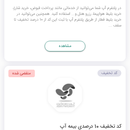
در پلتفرم آپ شما می‌توانید از خدماتی مانند پرداخت قبوض، خرید شارژ،
خرید بلیط هواپیما، رزرو هتل و... استفاده کنید. همچنین می‌توانید در
خرید بلیط قطار از طریق پلتفرم آپ با ثبت این کد از 10 درصد تخفیف تا
سقف ...
مشاهده
کد تخفیف
منقضی شده
کد تخفیف 10 درصدی بیمه آپ