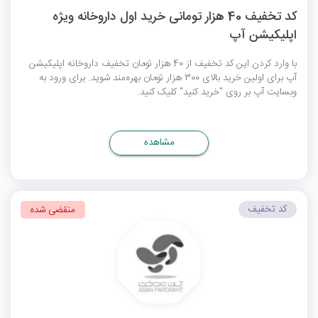
کد تخفیف 40 هزار تومانی خرید اول داروخانه ویژه
اپلیکیشن آپ
با وارد کردن این کد تخفیف از 40 هزار تومان
تخفیف داروخانه اپلیکیشن
آپ
برای اولین خرید بالای 300 هزار تومان بهره‌مند شوید. برای ورود به
وبسایت آپ بر روی "خرید کنید" کلیک کنید.
مشاهده
کد تخفیف
منقضی شده