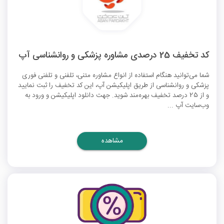
کد تخفیف 25 درصدی مشاوره پزشکی و روانشناسی آپ
شما می‌توانید هنگام استفاده از انواع مشاوره متنی، تلفنی و تلفنی فوری
پزشکی و روانشناسی از طریق اپلیکیشن آپ، این کد تخفیف را ثبت نمایید
و از 25 درصد تخفیف بهره‌مند شوید. جهت دانلود اپلیکیشن و ورود به
وب‌سایت آپ ...
مشاهده