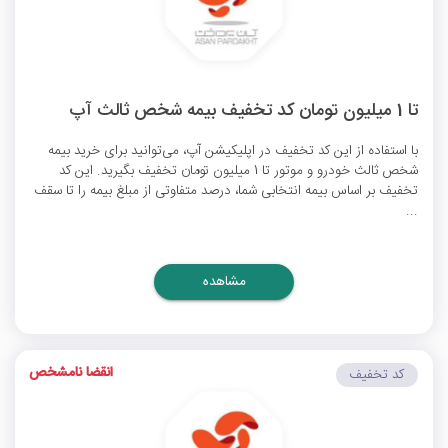
تا 1 میلیون تومان کد تخفیف بیمه شخص ثالث آپ
با استفاده از این کد تخفیف در اپلیکیشن آپ، می‌توانید برای خرید بیمه
شخص ثالث خودرو و موتور تا 1 میلیون تومان تخفیف بگیرید. این کد
تخفیف بر اساس بیمه انتخابی شما، درصد متفاوتی از مبلغ بیمه را تا سقف
...
مشاهده
انقضا نامشخص
کد تخفیف