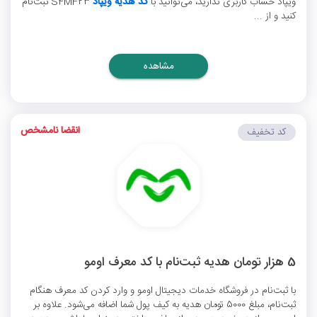
ویپاد حساب کاربری ندارید، می‌توانید با
کد هدیه ویپاد
S4MF23 ثبت‌نام
کنید و از ...
مشاهده
انقضا نامشخص
کد تخفیف
5 هزار تومان هدیه ثبت‌نام با کد معرف اومو
با ثبت‌نام در فروشگاه خدمات دیجیتال اومو و وارد کردن کد معرف هنگام
ثبت‌نام، مبلغ 5000 تومان هدیه به کیف پول شما اضافه می‌شود. علاوه بر