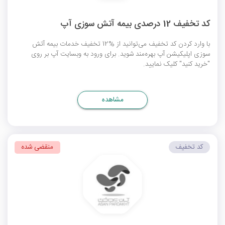
کد تخفیف 12 درصدی بیمه آتش سوزی آپ
با وارد کردن کد تخفیف می‌توانید از %12 تخفیف خدمات بیمه آتش
سوزی اپلیکیشن آپ بهره‌مند شوید. برای ورود به وبسایت آپ بر روی
"خرید کنید" کلیک نمایید.
مشاهده
کد تخفیف
منقضی شده