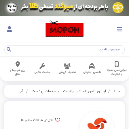
اپراتور تلفن همراه
رزرو هواپیما و
تاکسی اینترنتی
تخفیف گروهی
خدمات آنلاین
و اینترنت
هتل
خانه
اپراتور تلفن همراه و اینترنت
خدمات پرداخت
آپ
افزودن به علاقه مندی ها