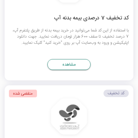
کد تخفیف 7 درصدی بیمه بدنه آپ
با استفاده از این کد شما می‌توانید در خرید بیمه بدنه از طریق پلتفرم آپ،
7 درصد تخفیف تا سقف 600 هزار تومان دریافت نمایید. جهت دانلود
اپلیکیشن و ورود به وب‌سایت آپ بر روی "خرید کنید" کلیک نمایید.
مشاهده
کد تخفیف
منقضی شده