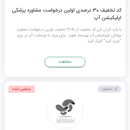
کد تخفیف 30 درصدی اولین درخواست مشاوره پزشکی
اپلیکیشن آپ
با وارد کردن این کد تخفیف از %30 تخفیف اولین درخواست مشاوره
پزشکی اپلیکیشن آپ بهره‌مند شوید. برای ورود به وبسایت آپ بر روی
"خرید کنید" کلیک کنید.
مشاهده
کد تخفیف
منقضی شده