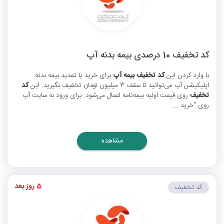
کد تخفیف 10 درصدی بیمه بدنه آپ
با وارد کردن این
کد تخفیف بیمه آپ
برای خرید یا تمدید بیمه بدنه
اپلیکیشن آپ می‌توانید تا سقف 3 میلیون تومان تخفیف بگیرید. این
کد
تخفیف
روی قیمت اولیه بیمه‌نامه اعمال می‌شود. برای ورود به سایت آپ
روی "خرید ...
مشاهده
5 روز بعد
کد تخفیف