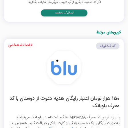
اگر کد تخفیف دیگری از آپ دارید با موپُن به اشتراک بگذارید.
ارسال کد تخفیف
کوپن‌های مرتبط
انقضا نامشخص
کد تخفیف
150 هزار تومان اعتبار رایگان هدیه دعوت از دوستان با کد
معرف بلوبانک
با وارد کردن کد معرف MI3MMA هنگام ثبت‌نام در بلوبانک می‌توانید
به‌صورت رایگان، یک حساب بانکی و کارت بانکی دریافت کنید. همچنین با