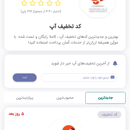
(امتیاز ۴.۴۰ از مجموع ۴۹۷ رای)
کد تخفیف آپ
بهترین و جدیدترین کدهای تخفیف آپ ، کاملا رایگان و تست شده. با
موپُن همیشه ارزان‌تر از خدمات آسان پرداخت استفاده کنید!
از آخرین تخفیف‌های آپ خبر دار شوید
ثبت
جدیدترین
محبوب‌ترین
پربازدیدترین
5 روز بعد
کد تخفیف