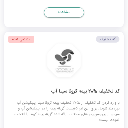
مشاهده
کد تخفیف
منقضی شده
کد تخفیف %20 بیمه کرونا سینا آپ
با وارد کردن کد تخفیف از %20 تخفیف بیمه کرونا سینا اپلیکیشن آپ
بهره‌مند شوید. برای این امر کافیست گزینه بیمه را در اپلیکیشن آپ و
سپس از بین سرویس‌های مختلف ارائه شده گزینه بیمه کرونا را انتخاب
نموده، لیست ...