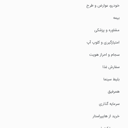
خودرو، عوارض و طرح
بیمه
مشاوره و پزشکی
امتیازگیری و کلوپ آپ
سجام و احراز هویت
سفارش غذا
بلیط سینما
همرفیق
سرمایه گذاری
خرید از هایپراستار