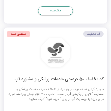
مشاهده
کد تخفیف
منقضی شده
کد تخفیف 50 درصدی خدمات پزشکی و مشاوره آپ
با وارد کردن کد تخفیف می‌توانید از %50 تخفیف خدمات پزشکی و
مشاوره آنلاین اپلیکیشن آپ با سقف تخفیف 30 هزار تومان بهره‌مند شوید.
برای ورود به وبسایت آپ بر روی "خرید کنید" کلیک نمایید.