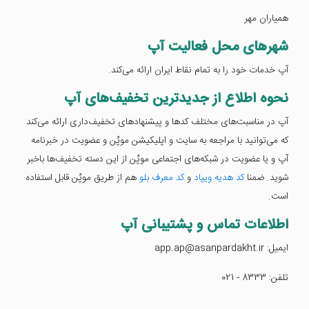
همیاران مهر
شهرهای محل فعالیت آپ
آپ خدمات خود را به تمام نقاط ایران ارائه می‌کند.
نحوه اطلاع از جدیدترین تخفیف‌های آپ
آپ در مناسبت‌های مختلف کدها و پیشنهادهای تخفیف‌داری ارائه می‌کند
که می‌توانید با مراجعه به سایت و اپلیکیشن موپُن و عضویت در خبرنامه
آپ و یا عضویت در شبکه‌های اجتماعی موپُن از این دسته تخفیف‌ها باخبر
شوید. ضمنا
کد هدیه ویپاد
و
کد معرف بلو
هم از طریق موپُن قابل استفاده
است.
اطلاعات تماس و پشتیبانی آپ
ایمیل: app.ap@asanpardakht.ir
تلفن: 8333 - 021