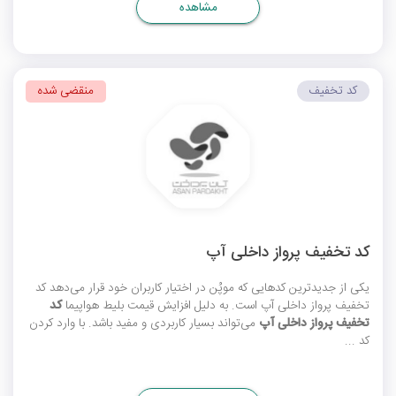
مشاهده
کد تخفیف
منقضی شده
کد تخفیف پرواز داخلی آپ
یکی از جدیدترین کدهایی که موپُن در اختیار کاربران خود قرار می‌دهد کد
تخفیف پرواز داخلی آپ
است. به دلیل افزایش قیمت بلیط هواپیما
کد
تخفیف پرواز داخلی آپ
می‌تواند بسیار کاربردی و مفید باشد. با وارد کردن
کد ...