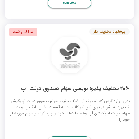
مشاهده
پیشنهاد تخفیف دار
منقضی شده
20% تخفیف پذیره نویسی سهام صندوق دولت آپ
بدون وارد کردن کد تخفیف از %20 تخفیف سهام صندوق دولت اپلیکیشن
آپ بهره‌مند شوید. برای این امر کافیست به قسمت نشان بانک و عرضه
سهام دولت اپلیکیشن آپ رفته، اطلاعات خود را وارد کرده و سهام موردنظر
خود را ...