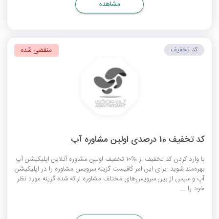
مشاهده
کد تخفیف
منقضی شده
کد تخفیف 10 درصدی اولین مشاوره آپ
با وارد کردن کد تخفیف از %10 تخفیف اولین مشاوره آنلاین اپلیکیشن آپ
بهره‌مند شوید. برای این امر کافیست گزینه سرویس مشاوره را در اپلیکیشن
آپ و سپس از بین سرویس‌های مختلف مشاوره ارائه شده گزینه مورد نظر
خود را ...