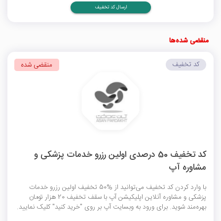
ارسال کد تخفیف
منقضی شده‌ها
کد تخفیف
منقضی شده
کد تخفیف 50 درصدی اولین رزرو خدمات پزشکی و
مشاوره آپ
با وارد کردن کد تخفیف می‌توانید از %50 تخفیف اولین رزرو خدمات
پزشکی و مشاوره آنلاین اپلیکیشن آپ با سقف تخفیف 20 هزار تومان
بهره‌مند شوید. برای ورود به وبسایت آپ بر روی "خرید کنید" کلیک نمایید.