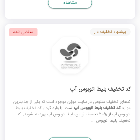
مشاهده
پیشنهاد تخفیف دار
منقضی شده
کد تخفیف بلیط اتوبوس آپ
کدهای تخفیف متنوعی در سایت موپُن موجود است که یکی از جذابترین
موارد
کد تخفیف بلیط اتوبوس آپ
است. با وارد کردن کد تخفیف بلیط
اتوبوس آپ از %20 تخفیف اولین بلیط اتوبوس آپ بهره‌مند شوید. [کد
تخفیف بلیط اتوبوس ...