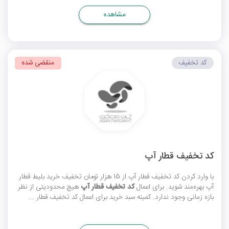
مشاهده
کد تخفیف
منقضی شده
کد تخفیف قطار آپ
با وارد کردن
کد تخفیف قطار آپ
از 15 هزار تومان تخفیف خرید بلیط قطار
آپ بهره‌مند شوید. برای اعمال
کد تخفیف قطار آپ
هیچ محدودیتی از نظر
بازه زمانی وجود ندارد. کمینه سبد خرید برای اعمال کد تخفیف قطار ...