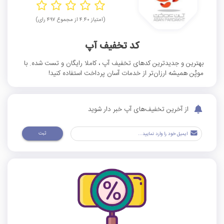
(امتیاز ۴.۴۰ از مجموع ۴۹۷ رای)
کد تخفیف آپ
بهترین و جدیدترین کدهای تخفیف آپ ، کاملا رایگان و تست شده. با
موپُن همیشه ارزان‌تر از خدمات آسان پرداخت استفاده کنید!
از آخرین تخفیف‌های آپ خبر دار شوید
ثبت