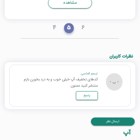
مشاهده
4
5
6
نظرات کاربران
تبسم الماسی
کدهای تخفیف آپ خیلی خوب و به درد بخورن بازم
منتشر کنید ممنون.
پاسخ
ارسال نظر
آپ