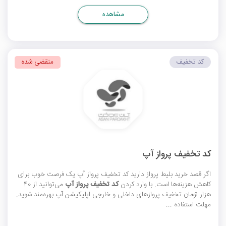
مشاهده
کد تخفیف
منقضی شده
کد تخفیف پرواز آپ
اگر قصد خرید بلیط پرواز دارید
کد تخفیف پرواز آپ
یک فرصت خوب برای
کاهش هزینه‌ها است. با وارد کردن
کد تخفیف پرواز آپ
می‌توانید از 40
هزار تومان تخفیف پروازهای داخلی و خارجی اپلیکیشن آپ بهره‌مند شوید.
مهلت استفاده ...