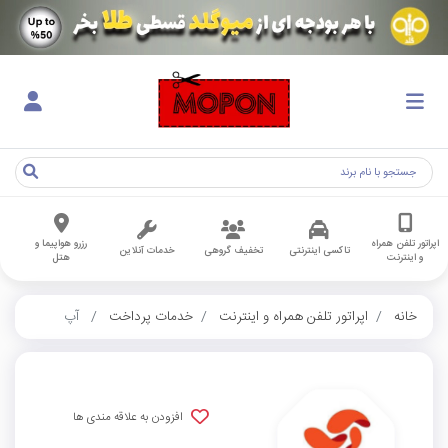
اپراتور تلفن همراه
رزرو هواپیما و
تاکسی اینترنتی
تخفیف گروهی
خدمات آنلاین
و اینترنت
هتل
خانه
اپراتور تلفن همراه و اینترنت
خدمات پرداخت
آپ
افزودن به علاقه مندی ها