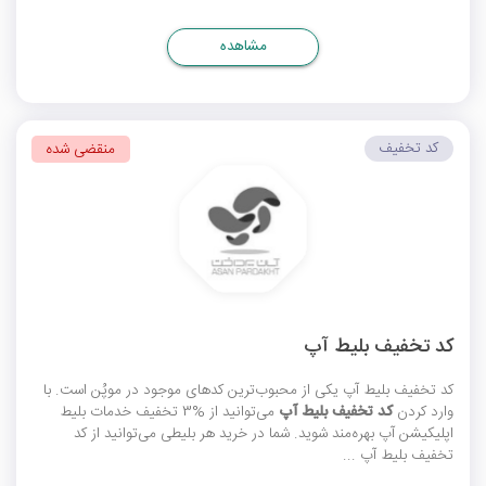
مشاهده
کد تخفیف
منقضی شده
کد تخفیف بلیط آپ
کد تخفیف بلیط آپ
یکی از محبوب‌ترین کدهای موجود در موپُن است. با
وارد کردن
کد تخفیف بلیط آپ
می‌توانید از %3 تخفیف خدمات بلیط
اپلیکیشن آپ بهره‌مند شوید. شما در خرید هر بلیطی می‌توانید از کد
تخفیف بلیط آپ ...