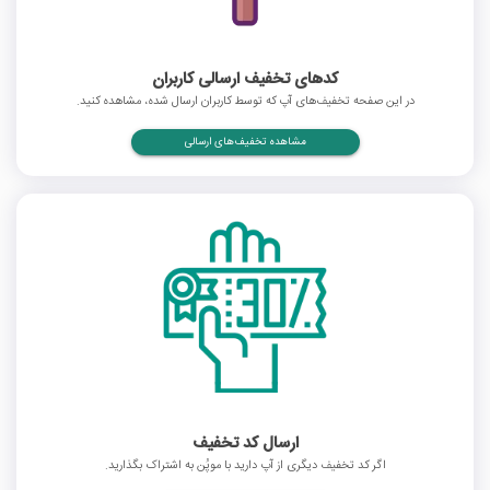
کدهای تخفیف ارسالی کاربران
در این صفحه تخفیف‌های آپ که توسط کاربران ارسال شده، مشاهده کنید.
مشاهده تخفیف‌های ارسالی
ارسال کد تخفیف
اگر کد تخفیف دیگری از آپ دارید با موپُن به اشتراک بگذارید.