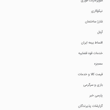
سوپرمارکت فوری
نیکوکاری
شارژ ساختمان
آپتل
اقساط بیمه ایران
خدمات قوه قضاییه
معجزه
قیمت کالا و خدمات
بازی و سرگرمی
پارسی خبر
گزارشات پذیرندگان