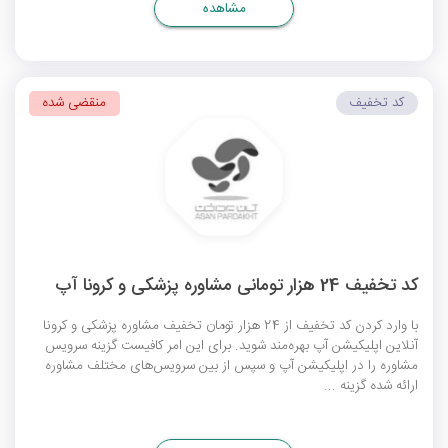
مشاهده
کد تخفیف
منقضی شده
کد تخفیف 24 هزار تومانی مشاوره پزشکی و کرونا آپ
با وارد کردن کد تخفیف از 24 هزار تومان تخفیف مشاوره پزشکی و کرونا
آنلاین اپلیکیشن آپ بهره‌مند شوید. برای این امر کافیست گزینه سرویس
مشاوره را در اپلیکیشن آپ و سپس از بین سرویس‌های مختلف مشاوره
ارائه شده گزینه ...