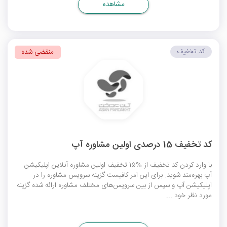
مشاهده
کد تخفیف
منقضی شده
کد تخفیف 15 درصدی اولین مشاوره آپ
با وارد کردن کد تخفیف از %15 تخفیف اولین مشاوره آنلاین اپلیکیشن
آپ بهره‌مند شوید. برای این امر کافیست گزینه سرویس مشاوره را در
اپلیکیشن آپ و سپس از بین سرویس‌های مختلف مشاوره ارائه شده گزینه
مورد نظر خود ...