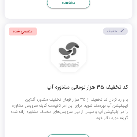
مشاهده
کد تخفیف
منقضی شده
کد تخفیف 35 هزار تومانی مشاوره آپ
با وارد کردن کد تخفیف از 35 هزار تومان تخفیف مشاوره آنلاین
اپلیکیشن آپ بهره‌مند شوید. برای این امر کافیست گزینه سرویس مشاوره
را در اپلیکیشن آپ و سپس از بین سرویس‌های مختلف مشاوره ارائه شده
گزینه مورد نظر خود ...