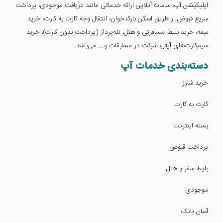
اپلیکیشن آپ، سامانه‌ آنلاین ارائه خدماتی مانند دريافت موجودی، پرداخت
سریع قبوض از طریق اسکن بارکدخوان، انتقال وجه کارت به کارت، خرید
بیمه، خرید بلیط مسافرتی و هتل، تله‌پرداز (پرداخت بدون کارت)، خرید
سیم‌کارت‌های آپتل، شرکت در مسابقات و... می‌باشد.
دسته‌بندی خدمات آپ
خرید شارژ
کارت به کارت
بسته اینترنت
پرداخت قبوض
بلیط سفر و هتل
موجودی
آسان بانک