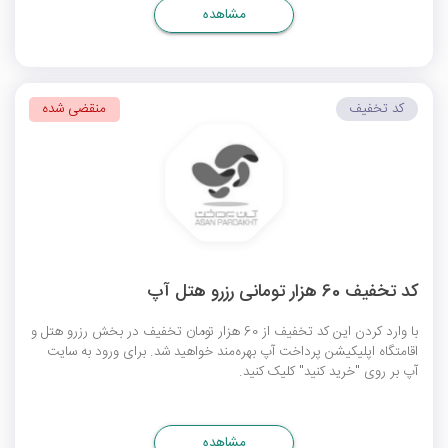
مشاهده
کد تخفیف
منقضی شده
کد تخفیف 60 هزار تومانی رزرو هتل آپ
با وارد کردن این کد تخفیف از 60 هزار تومان تخفیف در بخش رزرو هتل و
اقامتگاه اپلیکیشن پرداخت آپ بهره‌مند خواهید شد. برای ورود به سایت
آپ بر روی "خرید کنید" کلیک کنید.
مشاهده