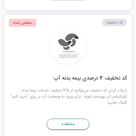
کد تخفیف
منقضی شده
کد تخفیف 4 درصدی بیمه بدنه آپ
با وارد کردن کد تخفیف می‌توانید از %4 تخفیف خدمات بیمه بدنه
اپلیکیشن آپ بهره‌مند شوید. برای ورود به وبسایت آپ بر روی "خرید کنید"
کلیک نمایید.
مشاهده