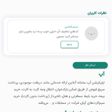
نظرات کاربران
تبسم الماسی
کدهای تخفیف آپ خیلی خوب و به درد بخورن بازم
منتشر کنید ممنون.
پاسخ
ارسال نظر
آپ
اپلیکیشن آپ، سامانه‌ آنلاین ارائه خدماتی مانند دريافت موجودی، پرداخت
سریع قبوض از طریق اسکن بارکدخوان، انتقال وجه کارت به کارت، خرید
بیمه، خرید بلیط مسافرتی و هتل، تله‌پرداز (پرداخت بدون کارت)، خرید
سیم‌کارت‌های آپتل، شرکت در مسابقات و... می‌باشد.