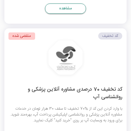
مشاهده
کد تخفیف
منقضی شده
کد تخفیف 70 درصدی مشاوره آنلاین پزشکی و
روانشناسی آپ
با وارد کردن این کد از %70 تخفیف تا سقف 30 هزار تومان در خدمات
مشاوره آنلاین پزشکی و روانشناسی اپلیکیشن پرداخت آپ، بهره‌مند شوید.
برای ورود به وبسایت آپ بر روی "خرید کنید" کلیک نمایید.