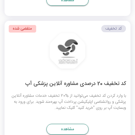
مشاهده
کد تخفیف
منقضی شده
کد تخفیف 20 درصدی مشاوره آنلاین پزشکی آپ
با وارد کردن کد تخفیف می‌توانید از %20 تخفیف خدمات مشاوره آنلاین
پزشکی و روانشناسی اپلیکیشن پرداخت آپ بهره‌مند شوید. برای ورود به
وبسایت آپ بر روی "خرید کنید" کلیک نمایید.
مشاهده