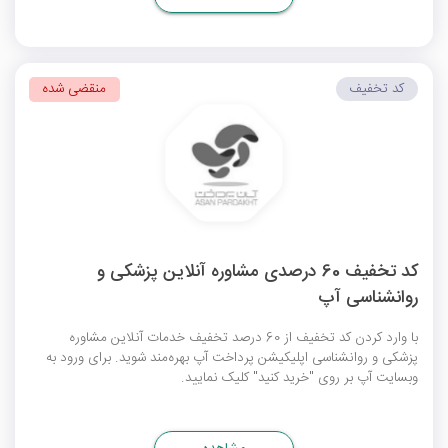
کد تخفیف
منقضی شده
کد تخفیف 60 درصدی مشاوره آنلاین پزشکی و
روانشناسی آپ
با وارد کردن کد تخفیف از 60 درصد تخفیف خدمات آنلاین مشاوره
پزشکی و روانشناسی اپلیکیشن پرداخت آپ بهره‌مند شوید. برای ورود به
وبسایت آپ بر روی "خرید کنید" کلیک نمایید.