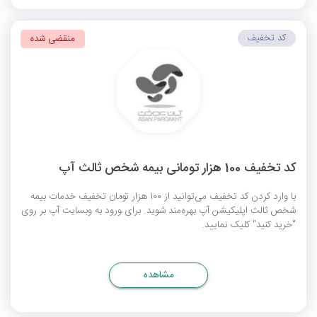
کد تخفیف
منقضی شده
کد تخفیف 100 هزار تومانی بیمه شخص ثالث آپ
با وارد کردن کد تخفیف می‌توانید از 100 هزار تومان تخفیف خدمات بیمه
شخص ثالث اپلیکیشن آپ بهره‌مند شوید. برای ورود به وبسایت آپ بر روی
"خرید کنید" کلیک نمایید.
مشاهده