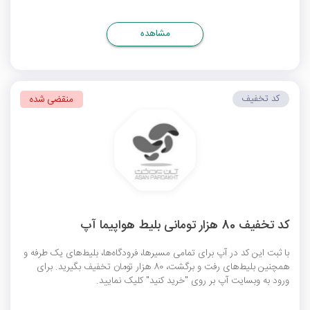
مشاهده
کد تخفیف
منقضی شده
کد تخفیف 80 هزار تومانی بلیط هواپیما آپ
با ثبت این کد در آپ برای تمامی مسیرها، فرودگاه‌ها، بلیط‌های یک طرفه و
همچنین بلیط‌های رفت و برگشت، 80 هزار تومان تخفیف بگیرید. برای
ورود به وبسایت آپ بر روی "خرید کنید" کلیک نمایید.