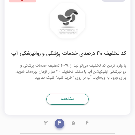
کد تخفیف 40 درصدی خدمات پزشکی و روانپزشکی آپ
با وارد کردن کد تخفیف می‌توانید از %40 تخفیف خدمات پزشکی و
روانپزشکی اپلیکیشن آپ با سقف تخفیف 20 هزار تومان بهره‌مند شوید.
برای ورود به وبسایت آپ بر روی "خرید کنید" کلیک نمایید.
مشاهده
3
4
5
6