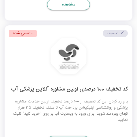
مشاهده
کد تخفیف
منقضی شده
کد تخفیف 100 درصدی اولین مشاوره آنلاین پزشکی آپ
با وارد کردن این کد تخفیف از 100 درصد تخفیف اولین خدمات مشاوره
پزشکی و روانشناسی اپلیکیشن پرداخت آپ تا سقف تخفیف 35 هزار
تومان بهره‌مند شوید. برای ورود به وبسایت آپ بر روی "خرید کنید" کلیک
نمایید.