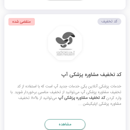
کد تخفیف
منقضی شده
کد تخفیف مشاوره پزشکی آپ
خدمات پزشکی آنلاین یکی خدمات جدید آپ است که با استفاده از
کد
تخفیف مشاوره پزشکی آپ
می‌توانید از تخفیف مناسبی برخوردار شوید. با
وارد کردن
کد تخفیف مشاوره پزشکی آپ
می‌توانید از %80 تخفیف
مشاوره پزشکی اپلیکیشن ...
مشاهده