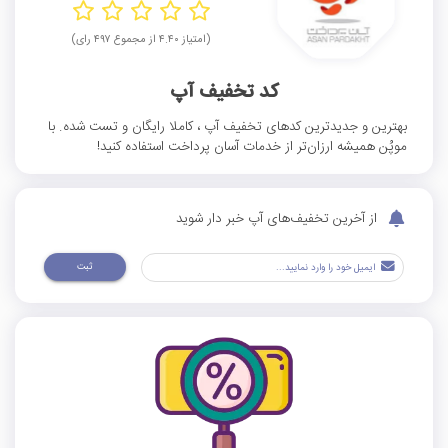
(امتیاز ۴.۴۰ از مجموع ۴۹۷ رای)
کد تخفیف آپ
بهترین و جدیدترین کدهای تخفیف آپ ، کاملا رایگان و تست شده. با
موپُن همیشه ارزان‌تر از خدمات آسان پرداخت استفاده کنید!
از آخرین تخفیف‌های آپ خبر دار شوید
ثبت