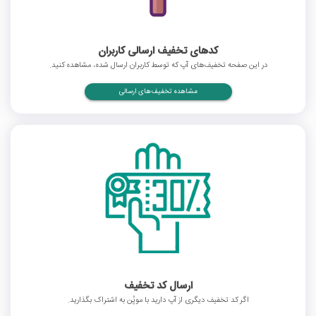
کدهای تخفیف ارسالی کاربران
در این صفحه تخفیف‌های آپ که توسط کاربران ارسال شده، مشاهده کنید.
مشاهده تخفیف‌های ارسالی
ارسال کد تخفیف
اگر کد تخفیف دیگری از آپ دارید با موپُن به اشتراک بگذارید.