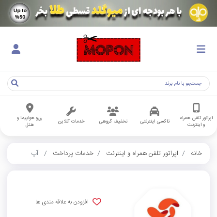
اپراتور تلفن همراه
رزرو هواپیما و
تاکسی اینترنتی
تخفیف گروهی
خدمات آنلاین
و اینترنت
هتل
خانه
اپراتور تلفن همراه و اینترنت
خدمات پرداخت
آپ
افزودن به علاقه مندی ها