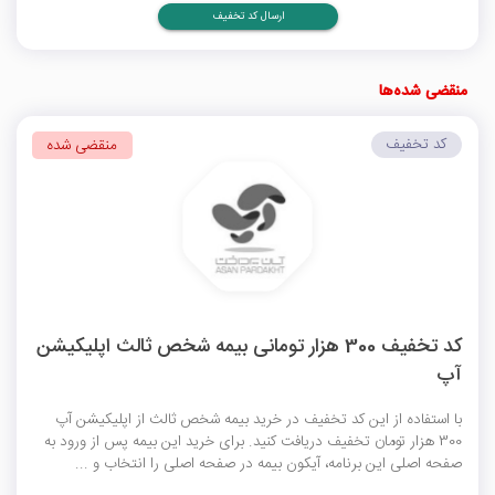
ارسال کد تخفیف
منقضی شده‌ها
کد تخفیف
منقضی شده
کد تخفیف 300 هزار تومانی بیمه شخص ثالث اپلیکیشن
آپ
با استفاده از این کد تخفیف در خرید بیمه شخص ثالث از اپلیکیشن آپ
300 هزار تومان تخفیف دریافت کنید. برای خرید این بیمه پس از ورود به
صفحه اصلی این برنامه، آیکون بیمه در صفحه اصلی را انتخاب و ...