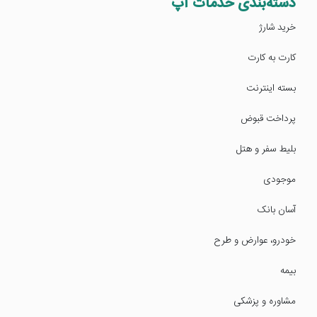
دسته‌بندی خدمات آپ
خرید شارژ
کارت به کارت
بسته اینترنت
پرداخت قبوض
بلیط سفر و هتل
موجودی
آسان بانک
خودرو، عوارض و طرح
بیمه
مشاوره و پزشکی