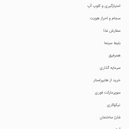
امتیازگیری و کلوپ آپ
سجام و احراز هویت
سفارش غذا
بلیط سینما
همرفیق
سرمایه گذاری
خرید از هایپراستار
سوپرمارکت فوری
نیکوکاری
شارژ ساختمان