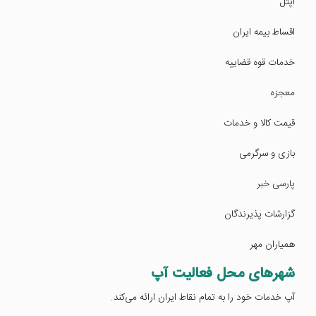
آپتل
اقساط بیمه ایران
خدمات قوه قضاییه
معجزه
قیمت کالا و خدمات
بازی و سرگرمی
پارسی خبر
گزارشات پذیرندگان
همیاران مهر
شهرهای محل فعالیت آپ
آپ خدمات خود را به تمام نقاط ایران ارائه می‌کند.