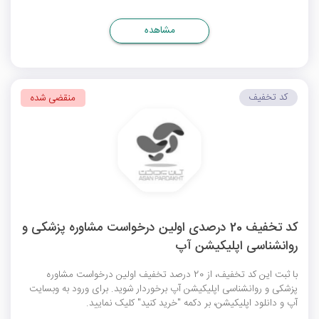
مشاهده
کد تخفیف
منقضی شده
کد تخفیف 20 درصدی اولین درخواست مشاوره پزشکی و
روانشناسی اپلیکیشن آپ
با ثبت این کد تخفیف، از 20 درصد تخفیف اولین درخواست مشاوره
پزشکی و روانشناسی اپلیکیشن آپ برخوردار شوید. برای ورود به وبسایت
آپ و دانلود اپلیکیشن، بر دکمه "خرید کنید" کلیک نمایید.