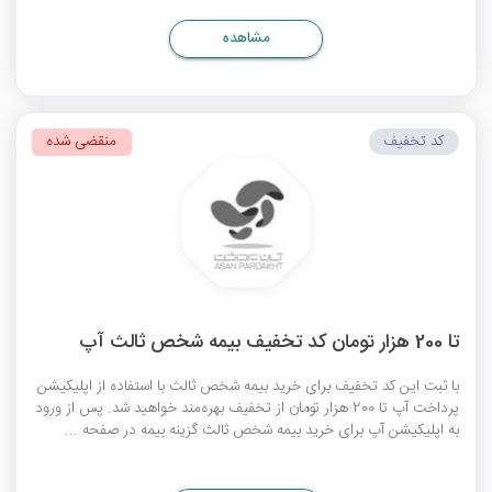
مشاهده
کد تخفیف
منقضی شده
تا 200 هزار تومان کد تخفیف بیمه شخص ثالث آپ
با ثبت این کد تخفیف برای خرید بیمه شخص ثالث با استفاده از اپلیکیشن
پرداخت آپ تا 200 هزار تومان از تخفیف بهره‌مند خواهید شد. پس از ورود
به اپلیکیشن آپ برای خرید بیمه شخص ثالث گزینه بیمه در صفحه ...