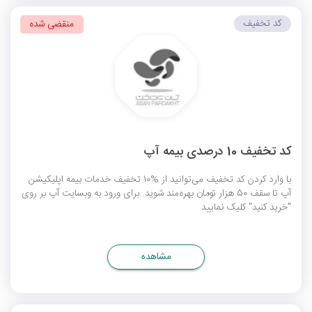
کد تخفیف
منقضی شده
کد تخفیف 10 درصدی بیمه آپ
با وارد کردن کد تخفیف می‌توانید از %10 تخفیف خدمات بیمه اپلیکیشن
آپ تا سقف 50 هزار تومان بهره‌مند شوید. برای ورود به وبسایت آپ بر روی
"خرید کنید" کلیک نمایید
مشاهده