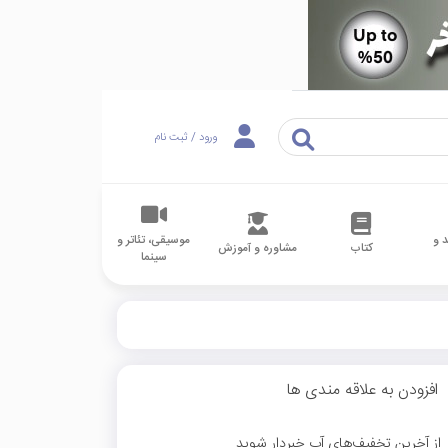
ورود / ثبت نام
 و
موسیقی، تئاتر و
کتاب
مشاوره و آموزش
سینما
افزودن به علاقه مندی ها
از آخرین تخفیف‌های آپ خبردار شوید