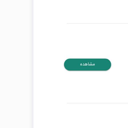
مشاهده