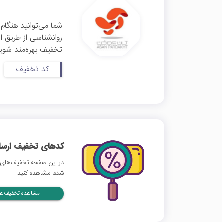
شما می‌توانید هنگام 
تخفیف بهره‌مند شوید
کد تخفیف
کدهای تخفیف ارسالی
در این صفحه تخفیف‌های آ
شده، مشاهده کنید.
مشاهده تخفیف‌ها