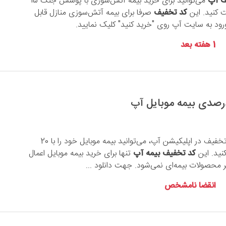
ف آپ
می‌توانید برای خرید بیمه آتش‌سوزی با پوشش جنگ 15
 کنید. این
کد تخفیف
صرفا برای بیمه آتش‌سوزی منازل قابل
رود به سایت آپ روی "خرید کنید" کلیک نمایید.
1 هفته بعد
تخفیف
در اپلیکیشن آپ، می‌توانید بیمه موبایل خود را با 20
نید. این
کد تخفیف بیمه آپ
تنها برای خرید بیمه موبایل اعمال
محصولات بیمه‌ای نمی‌شود. جهت دانلود ...
انقضا نامشخص