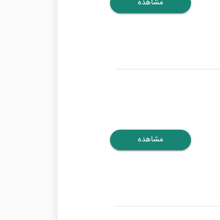
مشاهده
مشاهده