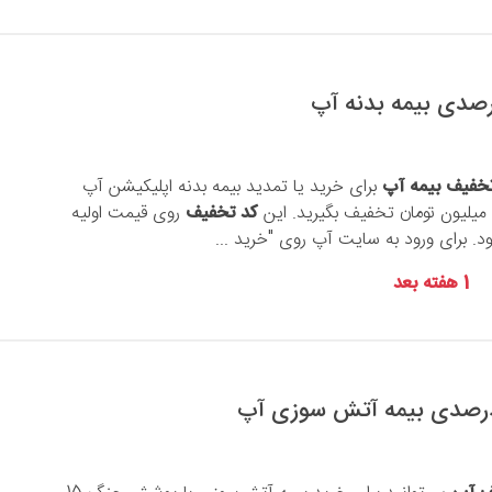
خفیف بیمه آپ
برای خرید یا تمدید بیمه بدنه اپلیکیشن آپ
کد تخفیف
روی قیمت اولیه
ود. برای ورود به سایت آپ روی "خرید ...
1 هفته بعد