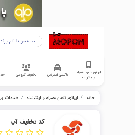
اپراتور تلفن همراه
تاکسی اینترنتی
تخفیف گروهی
خدم
و اینترنت
خانه
اپراتور تلفن همراه و اینترنت
خدمات پر
کد تخفیف آپ