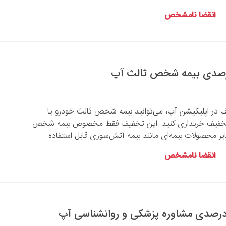
انقضا نامشخص
ف در اپلیکیشن آپ، می‌توانید بیمه شخص ثالث خودرو یا
با 9 درصد تخفیف خریداری کنید. این تخفیف فقط مخصوص بیمه شخص
ر محصولات بیمه‌ای مانند بیمه آتش‌سوزی قابل استفاده ...
انقضا نامشخص