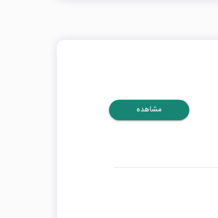
مشاهده