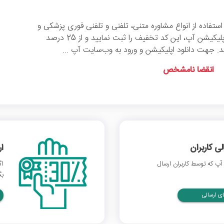
استفاده از انواع مشاوره متنی، تلفنی و تلفنی فوری پزشکی و
روانشناسی از طریق اپلیکیشن آپ، این کد تخفیف را ثبت نمایید و از 25 درصد
. جهت دانلود اپلیکیشن و ورود به وب‌سایت آپ ...
انقضا نامشخص
 کاربران
ا
پ که توسط کاربران ارسال
اگ
بگ
ی ارسالی