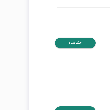
مشاهده