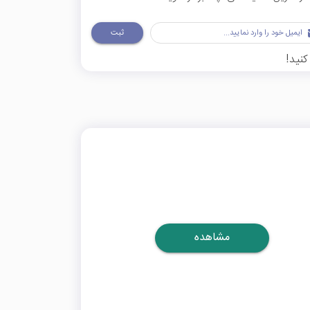
ثبت
کنید!
مشاهده