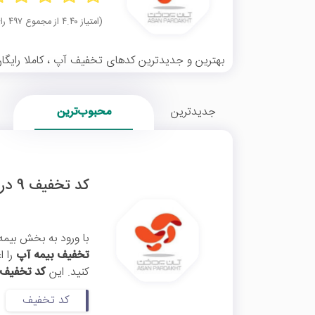
(امتیاز ۴.۴۰ از مجموع ۴۹۷ رای)
بهترین و جدیدترین کدهای تخفیف آپ ، کاملا رایگان
جدیدترین
محبوب‌ترین
کد تخفیف 9 درصدی بیمه شخص ثالث آپ
با ورود به بخش بیم
تخفیف بیمه آپ
کنید. این
کد تخفیف
کد تخفیف