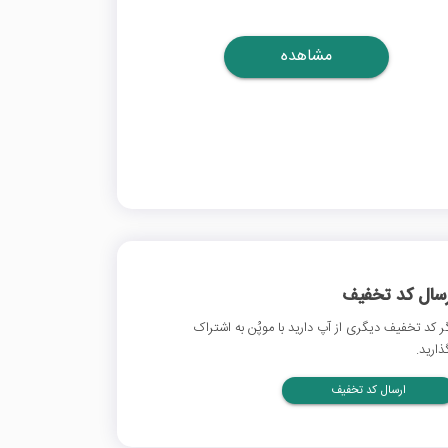
مشاهده
رسال کد تخفیف
ر کد تخفیف دیگری از آپ دارید با موپُن به اشتراک
ذارید.
ارسال کد تخفیف