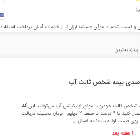
 و تست شده. با موپُن همیشه ارزان‌تر از خدمات آسان پرداخت استفاده 
پربازدیدترین
ه شخص ثالث خودرو یا موتور اپلیکیشن آپ می‌توانید این
کد
را اعمال کنید تا 9 درصد تا سقف 2 میلیون تومان تخفیف دریافت
روی قیمت اولیه بیمه‌نامه اعمال ...
1 هفته بعد