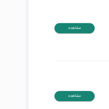
مشاهده
مشاهده