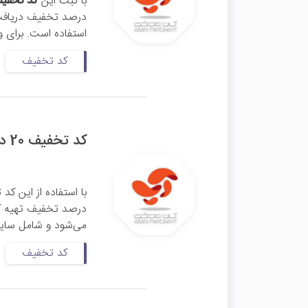
با ثبت این
کد تخفی
درصد تخفیف دریافت
استفاده است. برای و
کد تخفیف
کد تخفیف 20 درصدی بیمه موبایل آپ
با استفاده از این
کد 
درصد تخفیف تهیه ک
می‌شود و شامل سایر 
کد تخفیف