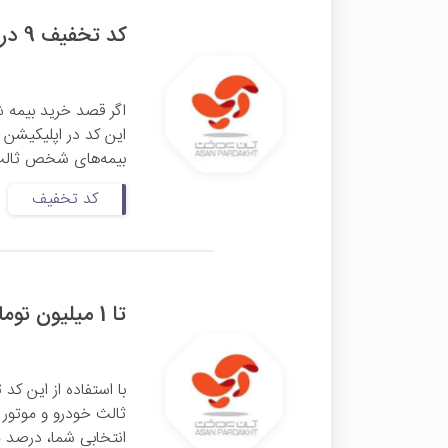
کد تخفیف 9 درصدی بیمه شخص ثالث آپ
اگر قصد خرید بیمه شخ
بیمه‌های شخص ثالث 
کد تخفیف
تا 1 میلیون تومان کد تخفیف بیمه شخص ثالث آپ
با استفاده از این ک
انتخابی شما، درصد مت