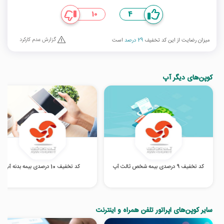
10
4
گزارش عدم کارکرد
میزان رضایت از این کد تخفیف
29 درصد
است
کوپن‌های دیگر آپ
کد تخفیف 9 درصدی بیمه شخص ثالث آپ
کد تخفیف 10 درصدی بیمه بدنه آپ
سایر کوپن‌های اپراتور تلفن همراه و اینترنت