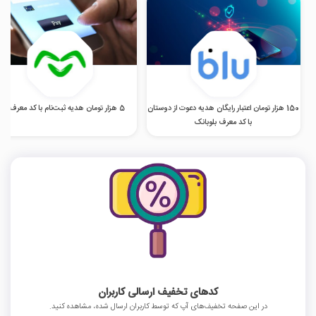
150 هزار تومان اعتبار رایگان هدیه دعوت از دوستان
5 هزار تومان هدیه ثبت‌نام با کد معرف اومو
با کد معرف بلوبانک
کدهای تخفیف ارسالی کاربران
در این صفحه تخفیف‌های آپ که توسط کاربران ارسال شده، مشاهده کنید.