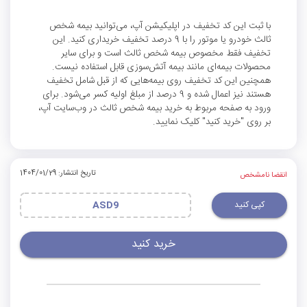
با ثبت این کد تخفیف در اپلیکیشن آپ، می‌توانید بیمه شخص
ثالث خودرو یا موتور را با 9 درصد تخفیف خریداری کنید. این
تخفیف فقط مخصوص بیمه شخص ثالث است و برای سایر
محصولات بیمه‌ای مانند بیمه آتش‌سوزی قابل استفاده نیست.
همچنین این کد تخفیف روی بیمه‌هایی که از قبل شامل تخفیف
هستند نیز اعمال شده و 9 درصد از مبلغ اولیه کسر می‌شود. برای
ورود به صفحه مربوط به خرید بیمه شخص ثالث در وب‌سایت آپ،
بر روی "خرید کنید" کلیک نمایید.
تاریخ انتشار: 1404/01/29
انقضا نامشخص
کپی کنید
ASD9
خرید کنید