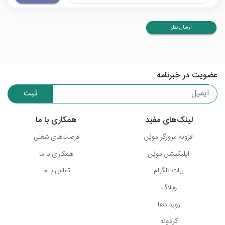
ارسال نظر
عضویت در خبرنامه
ثبت
لینک‌های مفید
همکاری با ما
افزونه مرورگر موپُن
فرصت‌های شغلی
اپلیکیشن موپُن
همکاری با ما
ربات تلگرام
تماس با ما
وبلاگ
رویدادها
گردونه