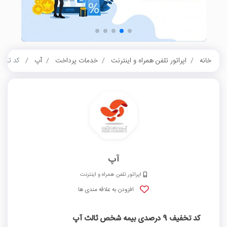
خانه
اپراتور تلفن همراه و اینترنت
خدمات پرداخت
آپ
کد تخفیف 9 درصدی بیمه 
آپ
اپراتور تلفن همراه و اینترنت
افزودن به علاقه مندی ها
کد تخفیف 9 درصدی بیمه شخص ثالث آپ