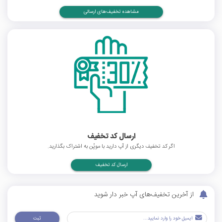
مشاهده تخفیف‌های ارسالی
ارسال کد تخفیف
اگر کد تخفیف دیگری از آپ دارید با موپُن به اشتراک بگذارید.
ارسال کد تخفیف
از آخرین تخفیف‌های آپ خبر دار شوید
ثبت