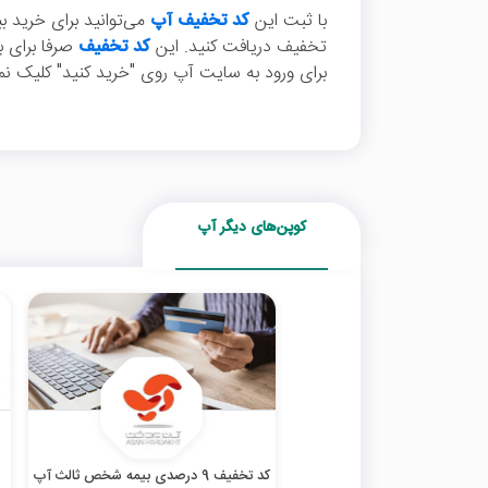
با ثبت این
کد تخفیف آپ
تخفیف دریافت کنید. این
کد تخفیف
صرفا برای ب
برای ورود به سایت آپ روی "خرید کنید" کلیک نما
کوپن‌های دیگر آپ
کد تخفیف 9 درصدی بیمه شخص ثالث آپ