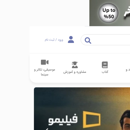
ورود / ثبت نام
 و
موسیقی، تئاتر و
کتاب
مشاوره و آموزش
سینما