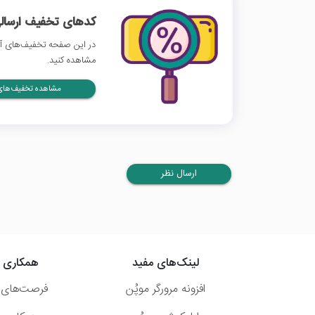
کدهای تخفیف ارسالی
در این صفحه تخفیف‌های آپ
مشاهده کنید.
مشاهده تخفیف‌های 
ارسال نظر
لینک‌های مفید
همکاری ب
افزونه مرورگر موپُن
فرصت‌های 