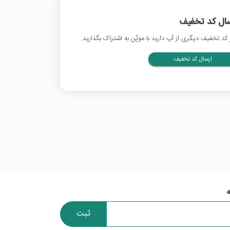
سال کد تخفیف
 کد تخفیف دیگری از آپ دارید با موپُن به اشتراک بگذارید.
ارسال کد تخفیف
ثبت