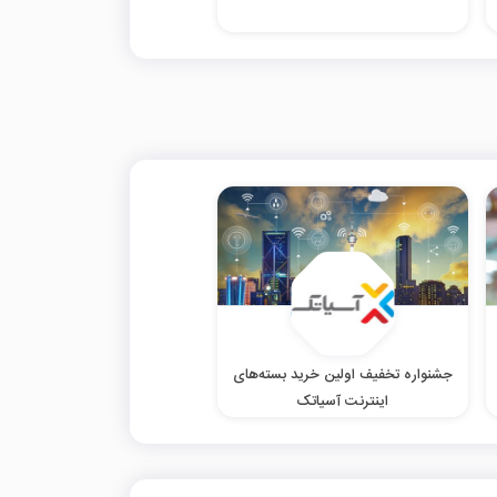
جشنواره تخفیف اولین خرید بسته‌های
اینترنت آسیاتک