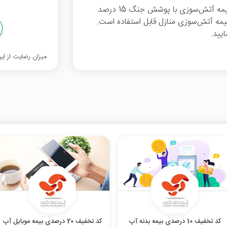
می‌توانید برای خرید بیمه آتش‌سوزی با پوشش جنگ 15 درصد
یمه آتش‌سوزی منازل قابل استفاده است.
یید.
میزان رضایت از ا
کد تخفیف 10 درصدی بیمه بدنه آپ
کد تخفیف 20 درصدی بیمه موبایل آپ