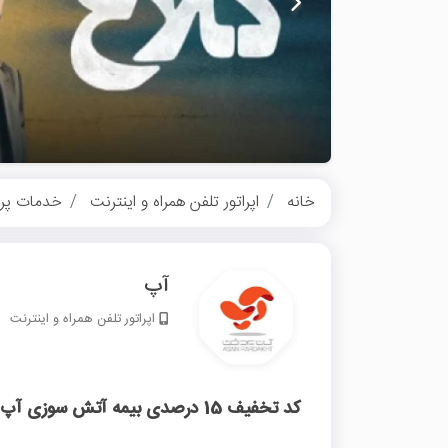
خانه
اپراتور تلفن همراه و اینترنت
خدمات پر
آپ
اپراتور تلفن همراه و اینترنت
کد تخفیف 15 درصدی بیمه آتش سوزی آپ