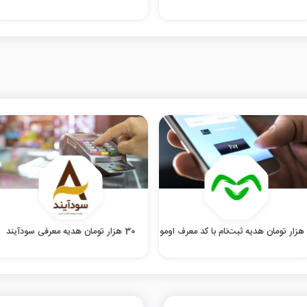
30 هزار تومان هدیه معرفی سودآیند