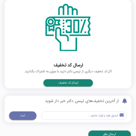
ارسال کد تخفیف
اگر کد تخفیف دیگری از تپسی دکتر دارید با موپُن به اشتراک بگذارید.
ارسال کد تخفیف
از آخرین تخفیف‌های تپسی دکتر خبر دار شوید
ثبت
ارسال نظر