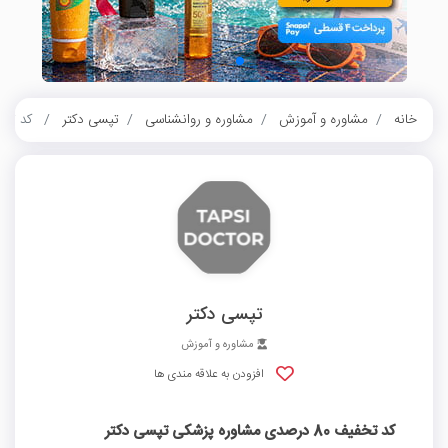
خانه
مشاوره و آموزش
مشاوره و روانشناسی
تپسی دکتر
کد تخفیف 80 درصدی مشاور
تپسی دکتر
مشاوره و آموزش
افزودن به علاقه مندی ها
کد تخفیف 80 درصدی مشاوره پزشکی تپسی دکتر