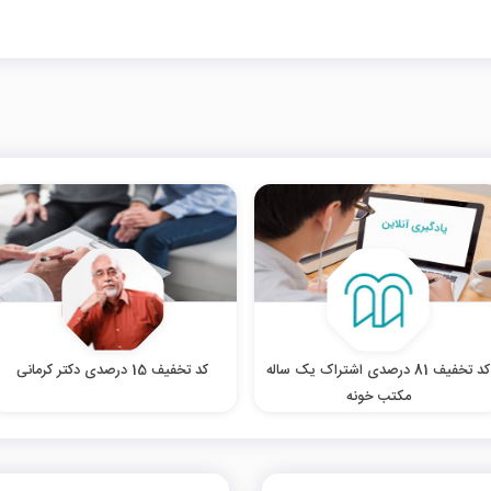
کد تخفیف 81 درصدی اشتراک یک ساله
کد تخفیف 15 درصدی دکتر کرمانی
مکتب خونه