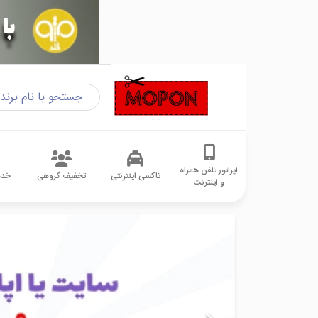
اپراتور تلفن همراه
تاکسی اینترنتی
تخفیف گروهی
خدم
و اینترنت