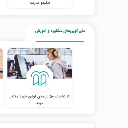
فیلیمو مدرسه
سایر کوپن‌های مشاوره و آموزش
کد تخفیف 50 درصدی اولین خرید مکتب
خونه