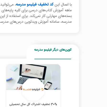
با اعمال این
کد تخفیف فیلیمو مدرسه
ماهه آموزش کتاب‌های درسی برای کلیه پایه‌های 
بسته‌های مهارتی کار نمی‌کند. برای استفاده از ا
مدرسه، سامانه آموزش ویدئویی درس‌های مدرسه، ب
کوپن‌های دیگر فیلیمو مدرسه
30% تخفیف اشتراک کل سال تحصیلی