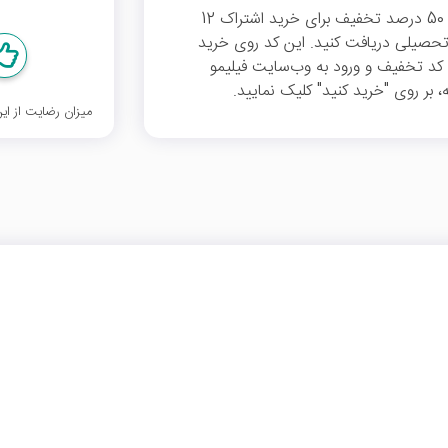
، می‌توانید 50 درصد تخفیف برای خرید اشتراک 12
تحصیلی دریافت کنید. این کد روی خرید
ین کد تخفیف و ورود به وب‌سایت فیلیمو
ر روی "خرید کنید" کلیک نمایید.
میزان رضایت از ا