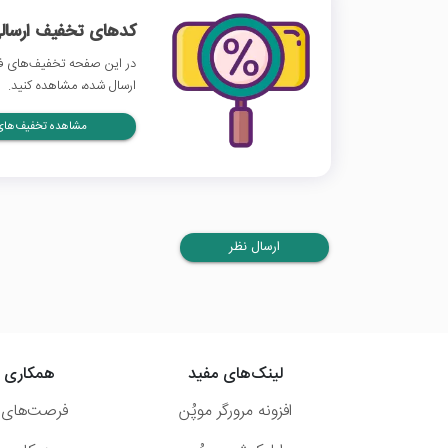
کدهای تخفیف ارسالی
در این صفحه تخفیف‌های فی
ارسال شده، مشاهده کنید.
مشاهده تخفیف‌های 
ارسال نظر
لینک‌های مفید
همکاری ب
افزونه مرورگر موپُن
فرصت‌های 