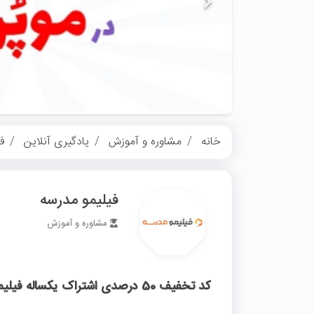
خانه
مشاوره و آموزش
یادگیری آنلاین
ف
فیلیمو مدرسه
مشاوره و آموزش
کد تخفیف 50 درصدی اشتراک یکساله فیلیمو مدرسه