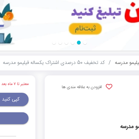
یلیمو مدرسه
کد تخفیف 50 درصدی اشتراک یکساله فیلیمو مدرسه
معتبر تا ۷ ماه بعد
افزودن به علاقه مندی ها
کپی کنید