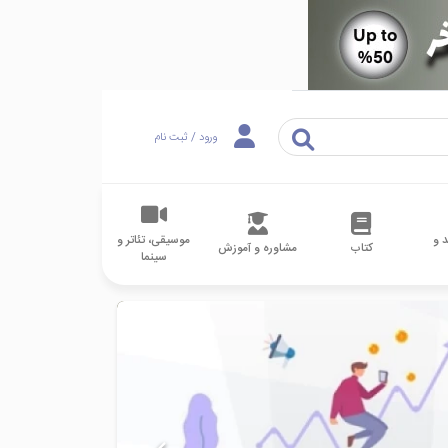
ورود / ثبت نام
 و
موسیقی، تئاتر و
کتاب
مشاوره و آموزش
سینما