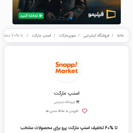
خانه
فروشگاه اینترنتی
سوپرمارکت
اسنپ مارکت
تا %60 تخفیف اسنپ مارکت پرو برای محصولات منتخب
اسنپ مارکت
فروشگاه اینترنتی
افزودن به علاقه مندی ها
تا %60 تخفیف اسنپ مارکت پرو برای محصولات منتخب