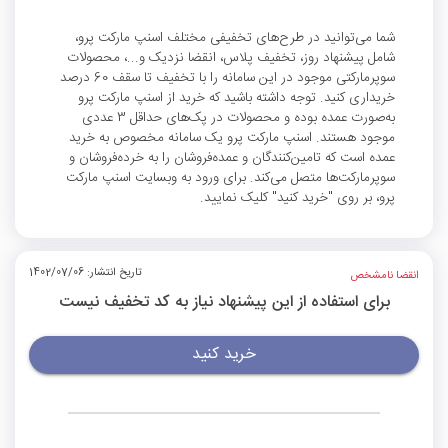
شما می‌توانید در طرح‌های تخفیفی مختلف اسنپ مارکت پرو،
شامل پیشنهاد روز، تخفیف پلاس، انقضا نزدیک و...، محصولات
سوپرمارکتی موجود در این سامانه را با تخفیف تا سقف 60 درصد
خریداری کنید. توجه داشته باشید که خرید از اسنپ مارکت پرو
به‌صورت عمده بوده و محصولات در پک‌های حداقل 3 عددی
موجود هستند. اسنپ مارکت پرو یک سامانه مخصوص به خرید
عمده است که تامین‌کنندگان و عمده‌فروشان را به خرده‌فروشان و
سوپرمارکت‌ها متصل می‌کند. برای ورود به وبسایت اسنپ مارکت
پرو، بر روی "خرید کنید" کلیک نمایید.
تاریخ انتشار: 1402/07/06
انقضا نامشخص
برای استفاده از این پیشنهاد نیاز به کد تخفیف نیست
خرید کنید