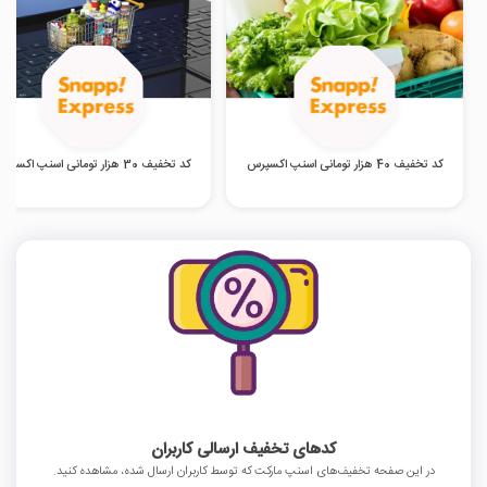
کد تخفیف 40 هزار تومانی اسنپ اکسپرس
کد تخفیف 30 هزار تومانی اسنپ اکسپرس
کدهای تخفیف ارسالی کاربران
در این صفحه تخفیف‌های اسنپ مارکت که توسط کاربران ارسال شده، مشاهده کنید.