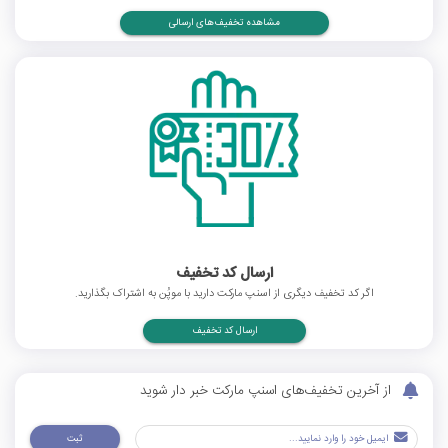
مشاهده تخفیف‌های ارسالی
ارسال کد تخفیف
اگر کد تخفیف دیگری از اسنپ مارکت دارید با موپُن به اشتراک بگذارید.
ارسال کد تخفیف
از آخرین تخفیف‌های اسنپ مارکت خبر دار شوید
ثبت