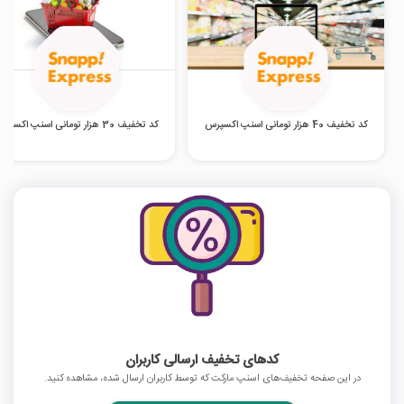
کد تخفیف 40 هزار تومانی اسنپ اکسپرس
کد تخفیف 30 هزار تومانی اسنپ اکسپرس
کدهای تخفیف ارسالی کاربران
در این صفحه تخفیف‌های اسنپ مارکت که توسط کاربران ارسال شده، مشاهده کنید.