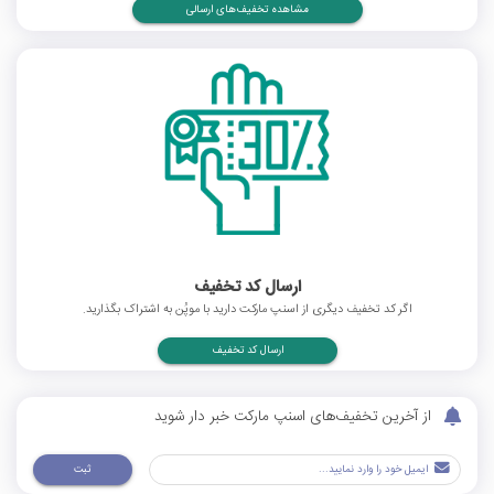
مشاهده تخفیف‌های ارسالی
ارسال کد تخفیف
اگر کد تخفیف دیگری از اسنپ مارکت دارید با موپُن به اشتراک بگذارید.
ارسال کد تخفیف
از آخرین تخفیف‌های اسنپ مارکت خبر دار شوید
ثبت