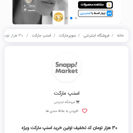
خانه
فروشگاه اینترنتی
سوپرمارکت
اسنپ مارکت
30 هزار تومان کد تخفیف اولین خرید اسنپ مارکت ویژه هایپر استار
اسنپ مارکت
فروشگاه اینترنتی
افزودن به علاقه مندی ها
30 هزار تومان کد تخفیف اولین خرید اسنپ مارکت ویژه