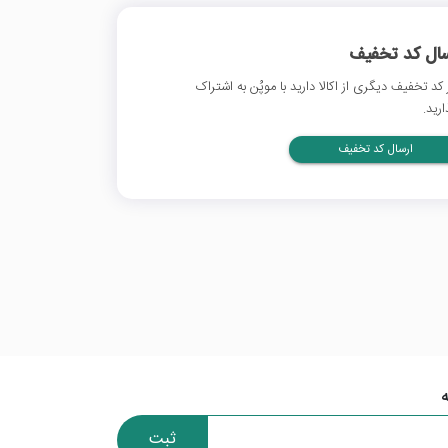
سال کد تخفیف
 کد تخفیف دیگری از اکالا دارید با موپُن به اشتراک
ارید.
ارسال کد تخفیف
ثبت