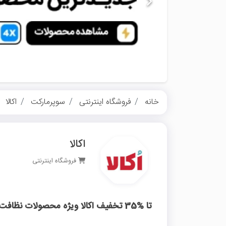
خانه
فروشگاه اینترنتی
سوپرمارکت
اکالا
اکالا
فروشگاه اینترنتی
تا %35 تخفیف اکالا ویژه محصولات نظافت منزل