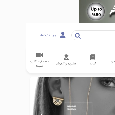
ورود / ثبت نام
 و
موسیقی، تئاتر و
کتاب
مشاوره و آموزش
سینما