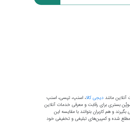
 آنلاین مانند
دیجی کالا
، اسنپ، تپسی، اسنپ
. موپُن بستری برای رقابت و معرفی خدمات آنلاین
یرند و هم کاربران بتوانند با مقایسه این
ران مطلع شده و کمپین‌های تبلیغی و تخفیفی خود