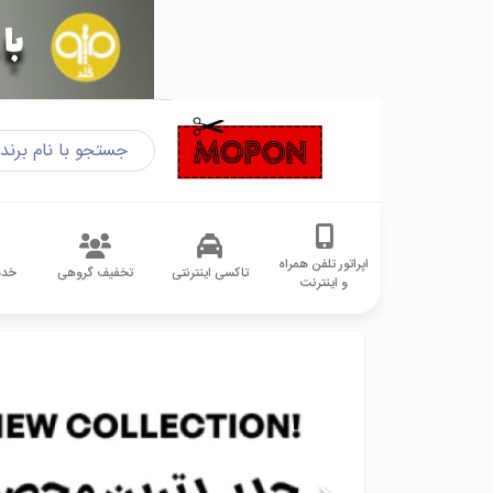
اپراتور تلفن همراه
تاکسی اینترنتی
تخفیف گروهی
خدم
و اینترنت