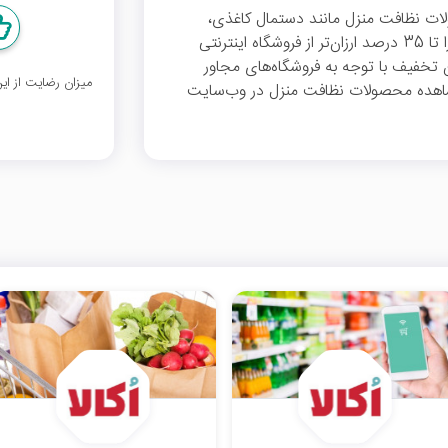
ات نظافت منزل مانند دستمال کاغذی،
نترنتی
 تخفیف با توجه به فروشگاه‌های مجاور
میزان رضایت از ا
هده محصولات نظافت منزل در وب‌سایت