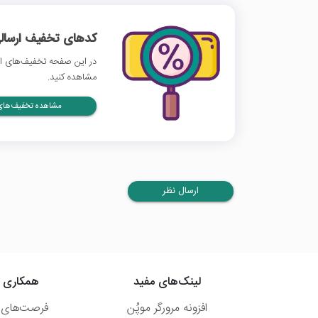
کدهای تخفیف ارسالی
در این صفحه تخفیف‌های اکا
مشاهده کنید.
مشاهده تخفیف‌های 
ارسال نظر
لینک‌های مفید
همکاری ب
افزونه مرورگر موپُن
فرصت‌های 