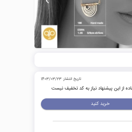
تاریخ انتشار: 1403/03/23
اده از این پیشنهاد نیاز به کد تخفیف نیست
خرید کنید