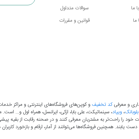
 ما
سوالات متداول
ما
قوانین و مقررات
گذاری و معرفی
کد تخفیف
و کوپن‌های فروشگاه‌های اینترنتی و مراکز خدمات
بلوبانک
،
ویپاد
، سینماتیکت، علی بابا، ازکی، ایرانسل، همراه اول و... است
خود را راحت‌تر به مشتریان معرفی کنند و در صحنه رقابت از بقیه پیشی بگ
دست‌ یابند. همچنین فروشگاه‌ها می‌توانند از آمار، ارقام و بازخورد کارب