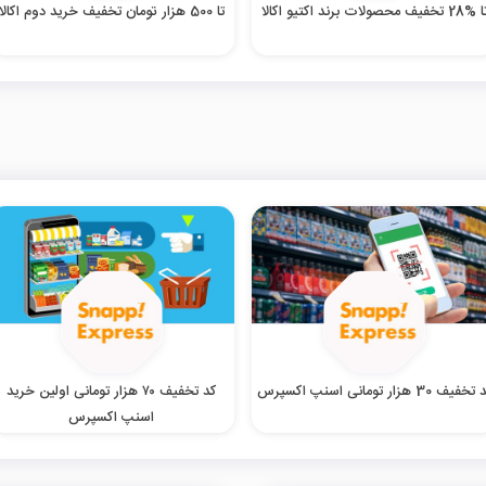
%28 تخفیف محصولات برند اکتیو اکالا
تا 500 هزار تومان تخفیف خرید دوم اکالا
خفیف 30 هزار تومانی اسنپ اکسپرس
کد تخفیف ۷۰ هزار تومانی اولین خرید
اسنپ اکسپرس