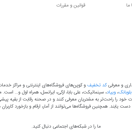
ما
قوانین و مقررات
گذاری و معرفی
کد تخفیف
و کوپن‌های فروشگاه‌های اینترنتی و مراکز خدمات
بلوبانک
،
ویپاد
، سینماتیکت، علی بابا، ازکی، ایرانسل، همراه اول و... است
خود را راحت‌تر به مشتریان معرفی کنند و در صحنه رقابت از بقیه پیشی بگ
دست‌ یابند. همچنین فروشگاه‌ها می‌توانند از آمار، ارقام و بازخورد کارب
ما را در شبکه‌های اجتماعی دنبال کنید.