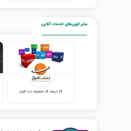
سایر کوپن‌های خدمات آنلاین
12 درصد کد تخفیف نت افراز