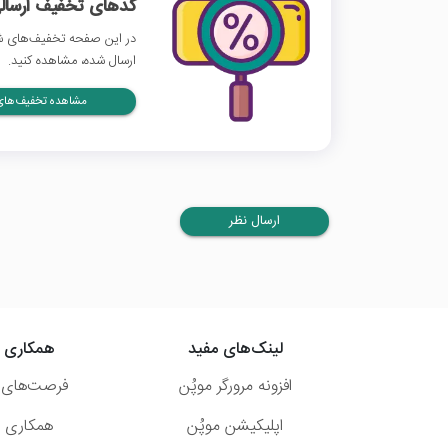
کدهای تخفیف ارسالی
در این صفحه تخفیف‌های شه
ارسال شده، مشاهده کنید.
مشاهده تخفیف‌های 
ارسال نظر
لینک‌های مفید
همکاری ب
افزونه مرورگر موپُن
فرصت‌های 
اپلیکیشن موپُن
همکاری با