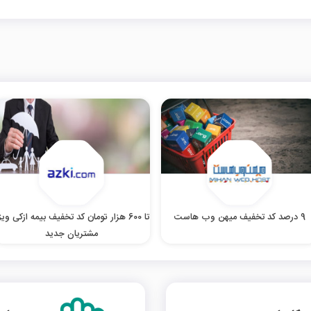
9 درصد کد تخفیف میهن وب هاست
تا 600 هزار تومان کد تخفیف بیمه ازکی وی
مشتریان جدید