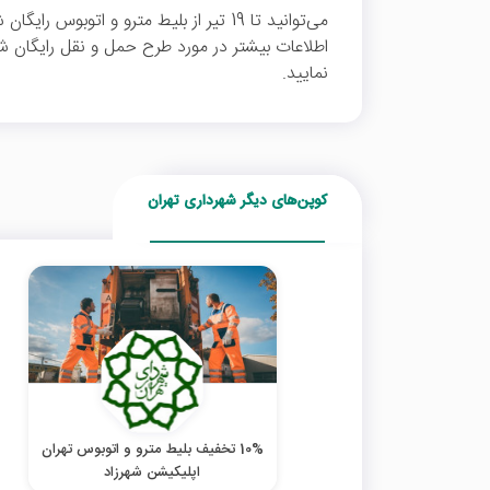
می‌توانید تا 19 تیر از بلیط مترو و اتوبو
اطلاعات بیشتر در مورد طرح حمل و نقل رایگان شه
نمایید.
کوپن‌های دیگر شهرداری تهران
10% تخفیف بلیط مترو و اتوبوس تهران
اپلیکیشن شهرزاد