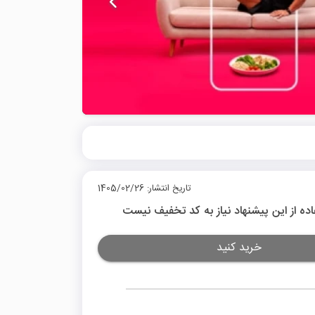
تاریخ انتشار: 1405/02/26
اده از این پیشنهاد نیاز به کد تخفیف نیست
خرید کنید