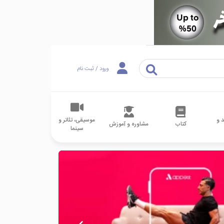
ورود / ثبت نام
 و
موسیقی، تئاتر و
کتاب
مشاوره و آموزش
سینما