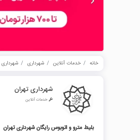
خانه
خدمات آنلاین
شهرداری
شهرداری ت
شهرداری تهران
خدمات آنلاین
بلیط مترو و اتوبوس رایگان شهرداری تهران