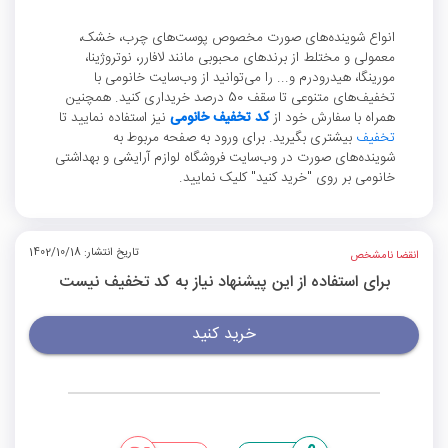
انواع شوینده‌های صورت مخصوص پوست‌های چرب، خشک،
معمولی و مختلط از برندهای محبوبی مانند لافارر، نوتروژینا،
مورینگا، هیدرودرم و... را می‌توانید از وب‌سایت خانومی با
تخفیف‌های متنوعی تا سقف 50 درصد خریداری کنید. همچنین
همراه با سفارش خود از
کد تخفیف خانومی
نیز استفاده نمایید تا
تخفیف
بیشتری بگیرید. برای ورود به صفحه مربوط به
شوینده‌های صورت در وب‌سایت فروشگاه لوازم آرایشی و بهداشتی
خانومی بر روی "خرید کنید" کلیک نمایید.
تاریخ انتشار: 1402/10/18
انقضا نامشخص
برای استفاده از این پیشنهاد نیاز به کد تخفیف نیست
خرید کنید