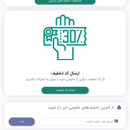
مشاهده تخفیف‌های ارسالی
ارسال کد تخفیف
اگر کد تخفیف دیگری از خانومی دارید با موپُن به اشتراک بگذارید.
ارسال کد تخفیف
از آخرین تخفیف‌های خانومی خبر دار شوید
ثبت