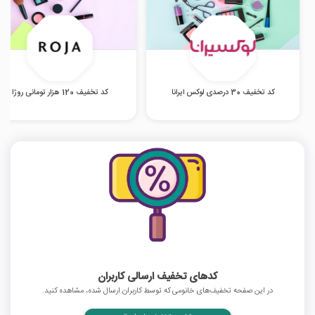
کد تخفیف 30 درصدی لوکس ایرانا
کد تخفیف 120 هزار تومانی روژا
کدهای تخفیف ارسالی کاربران
در این صفحه تخفیف‌های خانومی که توسط کاربران ارسال شده، مشاهده کنید.