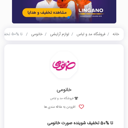
خانه
فروشگاه مد و لباس
لوازم آرایشی
خانومی
تا %50 تخفیف شوینده صورت خانومی
خانومی
فروشگاه مد و لباس
افزودن به علاقه مندی ها
تا %50 تخفیف شوینده صورت خانومی