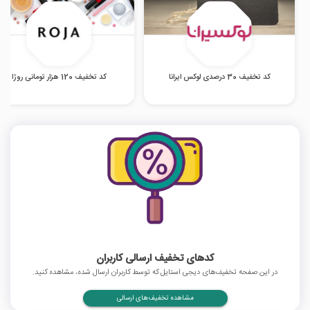
کد تخفیف 30 درصدی لوکس ایرانا
کد تخفیف 120 هزار تومانی روژا
کدهای تخفیف ارسالی کاربران
در این صفحه تخفیف‌های دیجی استایل که توسط کاربران ارسال شده، مشاهده کنید.
مشاهده تخفیف‌های ارسالی