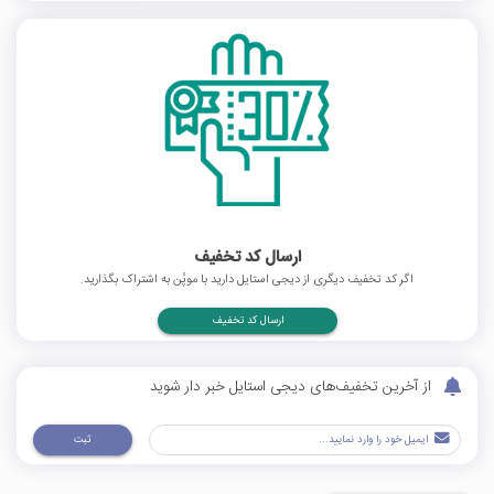
ارسال کد تخفیف
اگر کد تخفیف دیگری از دیجی استایل دارید با موپُن به اشتراک بگذارید.
ارسال کد تخفیف
از آخرین تخفیف‌های دیجی استایل خبر دار شوید
ثبت