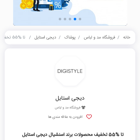
خانه
فروشگاه مد و لباس
پوشاک
دیجی استایل
تا %55 تخفیف محصولات برند اسنشیال دیجی استایل
دیجی استایل
فروشگاه مد و لباس
افزودن به علاقه مندی ها
تا %55 تخفیف محصولات برند اسنشیال دیجی استایل