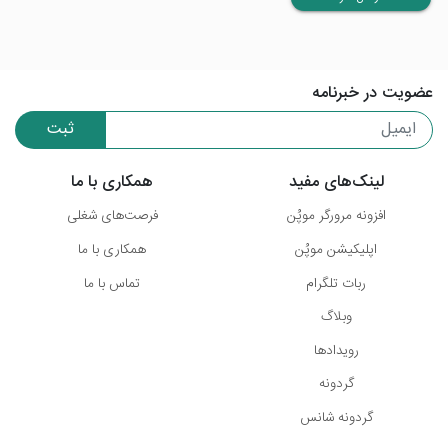
عضویت در خبرنامه
ثبت
لینک‌های مفید
همکاری با ما
افزونه مرورگر موپُن
فرصت‌های شغلی
اپلیکیشن موپُن
همکاری با ما
ربات تلگرام
تماس با ما
وبلاگ
رویدادها
گردونه
گردونه شانس