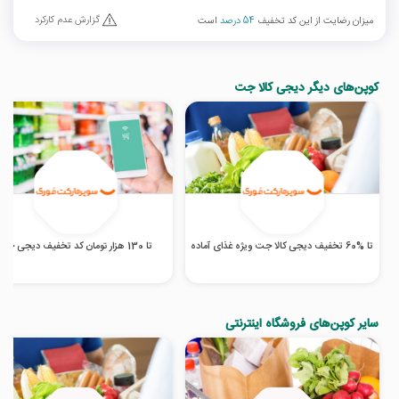
گزارش عدم کارکرد
میزان رضایت از این کد تخفیف
54 درصد
است
کوپن‌های دیگر دیجی کالا جت
تا %60 تخفیف دیجی کالا جت ویژه غذای آماده
تا 130 هزار تومان کد تخفیف دیجی جت
سایر کوپن‌های فروشگاه اینترنتی