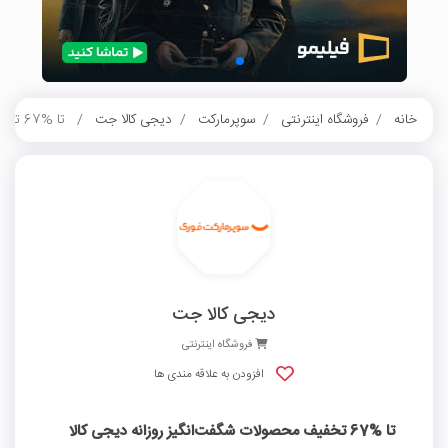
خانه
فروشگاه اینترنتی
سوپرمارکت
دیجی کالا جت
تا %67 تخفیف محصولات شگفت‌انگیز روزانه دیجی کالا جت
دیجی کالا جت
فروشگاه اینترنتی
افزودن به علاقه مندی ها
تا %67 تخفیف محصولات شگفت‌انگیز روزانه دیجی کالا