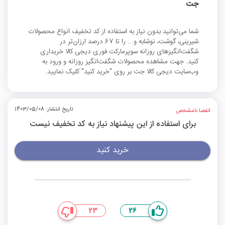
جت
شما می‌توانید بدون نیاز به استفاده از کد تخفیف انواع محصولات
شیرینی، گوشت، نوشابه و... را تا 67 درصد ارزان‌تر در
شگفت‌انگیزهای روزانه سوپرمارکت فوری دیجی کالا خریداری
کنید. جهت مشاهده محصولات شگفت‌انگیز روزانه و ورود به
وب‌سایت دیجی کالا جت بر روی "خرید کنید" کلیک نمایید.
تاریخ انتشار: 1403/05/08
انقضا نامشخص
برای استفاده از این پیشنهاد نیاز به کد تخفیف نیست
خرید کنید
23
26