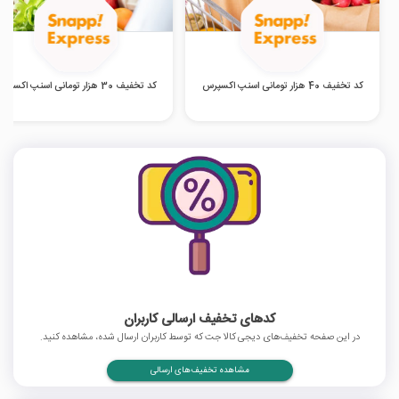
کد تخفیف 40 هزار تومانی اسنپ اکسپرس
کد تخفیف 30 هزار تومانی اسنپ اکسپرس
کدهای تخفیف ارسالی کاربران
در این صفحه تخفیف‌های دیجی کالا جت که توسط کاربران ارسال شده، مشاهده کنید.
مشاهده تخفیف‌های ارسالی