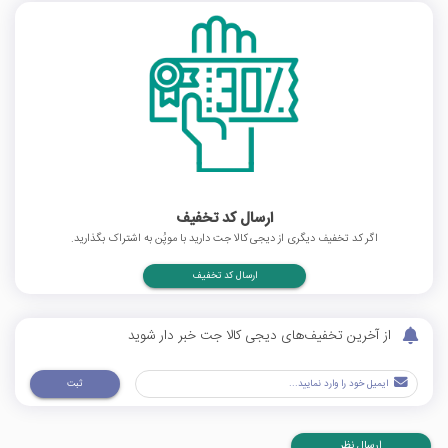
ارسال کد تخفیف
اگر کد تخفیف دیگری از دیجی کالا جت دارید با موپُن به اشتراک بگذارید.
ارسال کد تخفیف
از آخرین تخفیف‌های دیجی کالا جت خبر دار شوید
ثبت
ارسال نظر