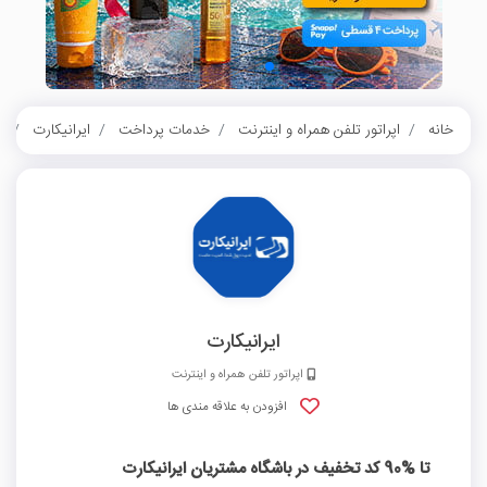
خانه
اپراتور تلفن همراه و اینترنت
خدمات پرداخت
ایرانیکارت
تا %90 
ایرانیکارت
اپراتور تلفن همراه و اینترنت
افزودن به علاقه مندی ها
تا %90 کد تخفیف در باشگاه مشتریان ایرانیکارت