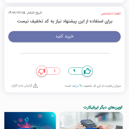
تاریخ انتشار: 1403/06/25
انقضا نامشخص
برای استفاده از این پیشنهاد نیاز به کد تخفیف نیست
خرید کنید
1
9
گزارش عدم کارکرد
میزان رضایت از این کد تخفیف
90 درصد
است
کوپن‌های دیگر ایرانیکارت