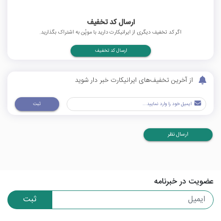
ارسال کد تخفیف
اگر کد تخفیف دیگری از ایرانیکارت دارید با موپُن به اشتراک بگذارید.
ارسال کد تخفیف
از آخرین تخفیف‌های ایرانیکارت خبر دار شوید
ثبت
ارسال نظر
عضویت در خبرنامه
ثبت