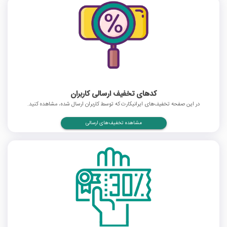
کدهای تخفیف ارسالی کاربران
در این صفحه تخفیف‌های ایرانیکارت که توسط کاربران ارسال شده، مشاهده کنید.
مشاهده تخفیف‌های ارسالی