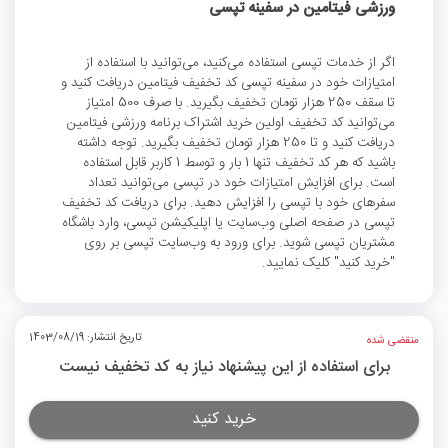
ورزشی فیتامین در سفینه تپسی
اگر از خدمات تپسی استفاده می‌کنید، می‌توانید با استفاده از
امتیازات خود در سفینه تپسی کد تخفیف فیتامین دریافت کنید و
تا سقف 250 هزار تومان تخفیف بگیرید. با صرف 500 امتیاز
می‌توانید کد تخفیف اولین خرید اشتراک برنامه ورزشی فیتامین
دریافت کنید و تا 250 هزار تومان تخفیف بگیرید. توجه داشته
باشید که هر کد تخفیف تنها 1 بار و توسط 1 کاربر قابل استفاده
است. برای افزایش امتیازات خود در تپسی می‌توانید تعداد
سفرهای خود با تپسی را افزایش دهید. برای دریافت کد تخفیف
تپسی در صفحه اصلی وب‌سایت یا اپلیکیشن تپسی، وارد باشگاه
مشتریان تپسی شوید. برای ورود به وب‌سایت تپسی بر روی
"خرید کنید" کلیک نمایید.
تاریخ انتشار: 1403/08/19
منقضی شده
برای استفاده از این پیشنهاد نیاز به کد تخفیف نیست
خرید کنید