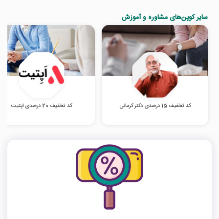
سایر کوپن‌های مشاوره و آموزش
کد تخفیف 15 درصدی دکتر کرمانی
کد تخفیف 20 درصدی اپتیت