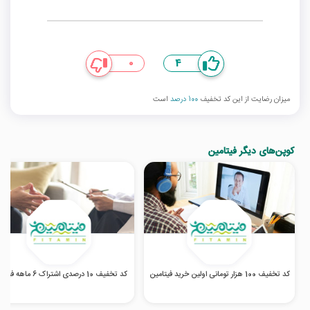
0
4
میزان رضایت از این کد تخفیف
100 درصد
است
کوپن‌های دیگر فیتامین
کد تخفیف 100 هزار تومانی اولین خرید فیتامین
کد تخفیف 10 درصدی اشتراک 6 ماهه فیتامین