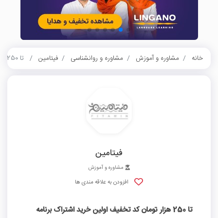
خانه
مشاوره و آموزش
مشاوره و روانشناسی
فیتامین
تا 250 هزار تومان کد تخفیف اولین خرید اشتراک برنامه ورزشی فیتامین در سفینه تپسی
فیتامین
مشاوره و آموزش
افزودن به علاقه مندی ها
تا 250 هزار تومان کد تخفیف اولین خرید اشتراک برنامه