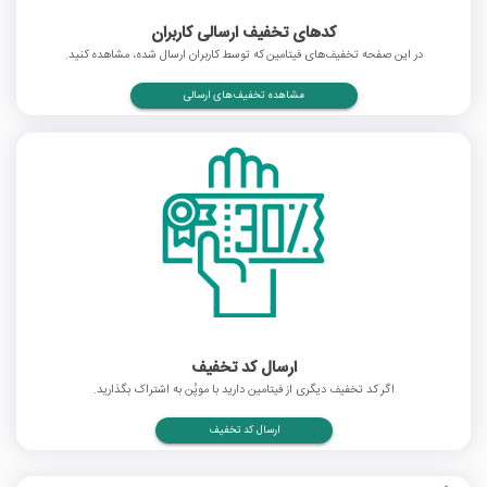
کدهای تخفیف ارسالی کاربران
در این صفحه تخفیف‌های فیتامین که توسط کاربران ارسال شده، مشاهده کنید.
مشاهده تخفیف‌های ارسالی
ارسال کد تخفیف
اگر کد تخفیف دیگری از فیتامین دارید با موپُن به اشتراک بگذارید.
ارسال کد تخفیف