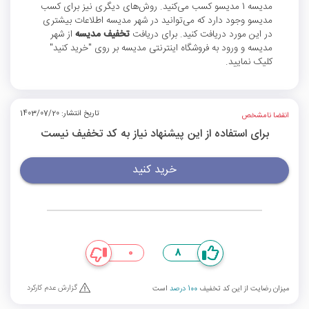
مدیسه 1 مدیسو کسب می‌کنید. روش‌های دیگری نیز برای کسب
مدیسو وجود دارد که می‌توانید در شهر مدیسه اطلاعات بیشتری
در این مورد دریافت کنید. برای دریافت
تخفیف مدیسه
از شهر
مدیسه و ورود به فروشگاه اینترنتی مدیسه بر روی "خرید کنید"
کلیک نمایید.
تاریخ انتشار: 1403/07/20
انقضا نامشخص
برای استفاده از این پیشنهاد نیاز به کد تخفیف نیست
خرید کنید
0
8
گزارش عدم کارکرد
میزان رضایت از این کد تخفیف
100 درصد
است