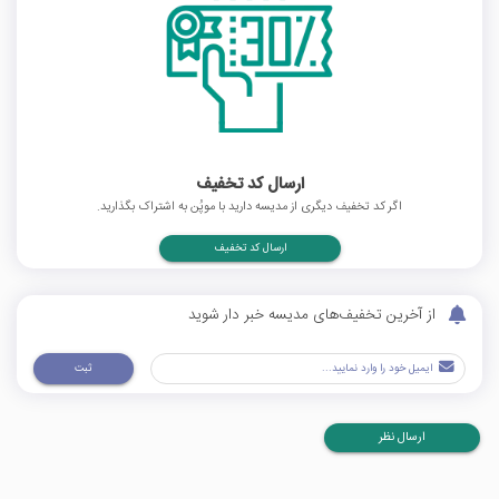
ارسال کد تخفیف
اگر کد تخفیف دیگری از مدیسه دارید با موپُن به اشتراک بگذارید.
ارسال کد تخفیف
از آخرین تخفیف‌های مدیسه خبر دار شوید
ثبت
ارسال نظر