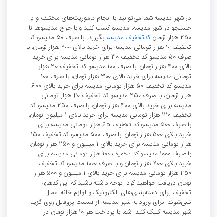
در شهر مدیسه شما می‌توانید با انجام ماموریت‌های مختلف و یا
جستجو در شهر مدیسه، مدیسو کسب کنید و با خرج مدیسوها تا
250 هزار تومان
کدتخفیف مدیسه
بگیرید. با صرف 50 مدیسو کد
تخفیف 10 هزار تومانی مدیسه برای خرید بالای 200 هزار تومان، با
صرف 50 مدیسو کد تخفیف 30 هزار تومانی مدیسه برای خرید
بالای 400 هزار تومان، با صرف 100 مدیسو کد تخفیف 20 هزار
تومانی مدیسه برای خرید بالای 300 هزار تومان، با صرف 100
مدیسو کد تخفیف 50 هزار تومانی مدیسه برای خرید بالای 600
هزار تومان، با صرف 250 مدیسو کد تخفیف 40 هزار تومانی
مدیسه برای خرید بالای 400 هزار تومان، با صرف 250 مدیسو کد
تخفیف 120 هزار تومانی مدیسه برای خرید بالای 1 میلیون تومان،
با صرف 500 مدیسو کد تخفیف 65 هزار تومانی مدیسه برای
خرید بالای 500 هزار تومان، با صرف 500 مدیسو کد تخفیف 150
هزار تومانی مدیسه برای خرید بالای 1 میلیون و 250 هزار تومان،
با صرف 1000 مدیسو کد تخفیف 100 هزار تومانی مدیسه برای
خرید بالای 700 هزار تومان و با صرف 1000 مدیسو کد تخفیف
250 هزار تومانی مدیسه برای خرید بالای 1 میلیون و 500 هزار
تومان دریافت خواهید کرد. توجه داشته باشید که این کدهای
تخفیف برای دسته‌بندی‌های الکترونیک و لوازم خانه اعمال
نمی‌شوند. برای ورود به شهر مدیسه از قسمت پروفایل روی گزینه
شهر مدیسه کلیک کنید. شما با پرداخت هر 10 هزار تومان در