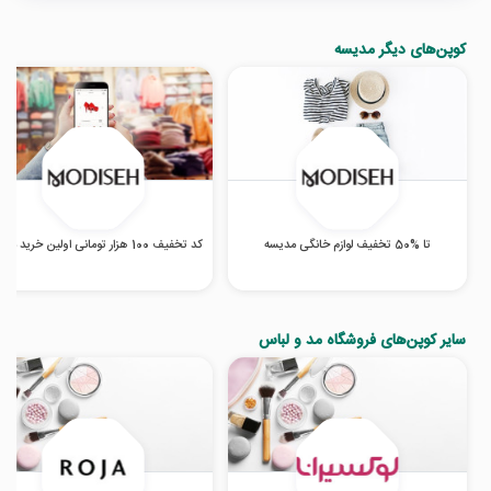
کوپن‌های دیگر مدیسه
تا %50 تخفیف لوازم خانگی مدیسه
کد تخفیف 100 هزار تومانی اولین خرید مدیسه
سایر کوپن‌های فروشگاه مد و لباس