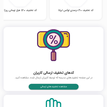
کد تخفیف 30 درصدی لوکس ایرانا
کد تخفیف 120 هزار تومانی روژا
کدهای تخفیف ارسالی کاربران
در این صفحه تخفیف‌های مدیسه که توسط کاربران ارسال شده، مشاهده کنید.
مشاهده تخفیف‌های ارسالی