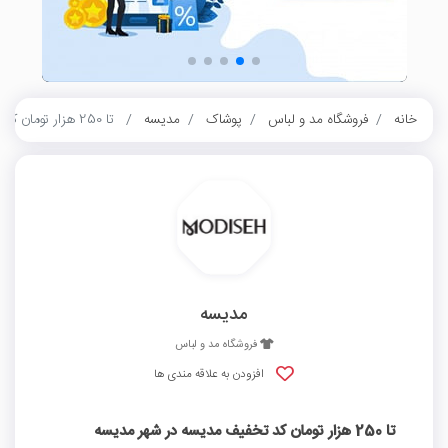
خانه
فروشگاه مد و لباس
پوشاک
مدیسه
تا 250 هزار تومان کد تخفیف مدیسه در شهر مدیسه
مدیسه
فروشگاه مد و لباس
افزودن به علاقه مندی ها
تا 250 هزار تومان کد تخفیف مدیسه در شهر مدیسه