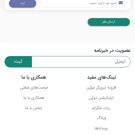
ثبت
ارسال نظر
عضویت در خبرنامه
ثبت
لینک‌های مفید
همکاری با ما
افزونه مرورگر موپُن
فرصت‌های شغلی
اپلیکیشن موپُن
همکاری با ما
ربات تلگرام
تماس با ما
وبلاگ
رویدادها