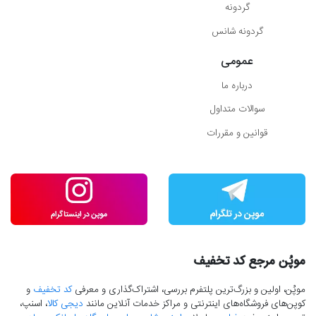
گردونه
گردونه شانس
عمومی
درباره ما
سوالات متداول
قوانین و مقررات
موپُن مرجع کد تخفیف
موپُن، اولین و بزرگ‌ترین پلتفرم بررسی، اشتراک‌گذاری و معرفی
کد تخفیف
و
کوپن‌های فروشگاه‌های اینترنتی و مراکز خدمات آنلاین مانند
دیجی کالا
، اسنپ،