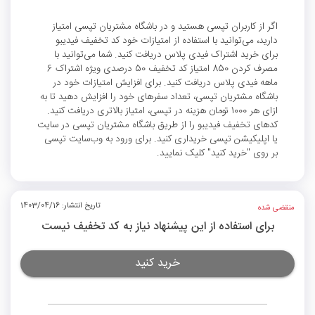
اگر از کاربران تپسی هستید و در باشگاه مشتریان تپسی امتیاز
دارید، می‌توانید با استفاده از امتیازات خود کد تخفیف فیدیبو
برای خرید اشتراک فیدی پلاس دریافت کنید. شما می‌توانید با
مصرف کردن 850 امتیاز کد تخفیف 50 درصدی ویژه اشتراک 6
ماهه فیدی پلاس دریافت کنید. برای افزایش امتیازات خود در
باشگاه مشتریان تپسی، تعداد سفرهای خود را افزایش دهید تا به
ازای هر 1000 تومان هزینه در تپسی، امتیاز بالاتری دریافت کنید.
کدهای تخفیف فیدیبو را از طریق باشگاه مشتریان تپسی در سایت
یا اپلیکیشن تپسی خریداری کنید. برای ورود به وب‌سایت تپسی
بر روی "خرید کنید" کلیک نمایید.
تاریخ انتشار: 1403/04/16
منقضی شده
برای استفاده از این پیشنهاد نیاز به کد تخفیف نیست
خرید کنید