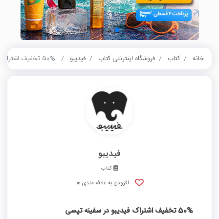
خانه
کتاب
فروشگاه اینترنتی کتاب
فیدیبو
50% تخفیف اشتراک فیدیبو در سفینه تپسی
فیدیبو
کتاب
افزودن به علاقه مندی ها
50% تخفیف اشتراک فیدیبو در سفینه تپسی