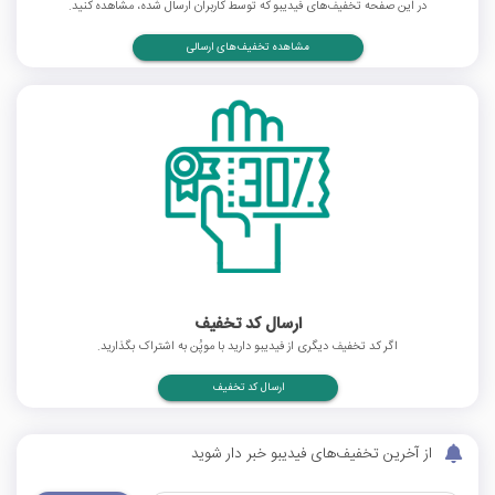
در این صفحه تخفیف‌های فیدیبو که توسط کاربران ارسال شده، مشاهده کنید.
مشاهده تخفیف‌های ارسالی
ارسال کد تخفیف
اگر کد تخفیف دیگری از فیدیبو دارید با موپُن به اشتراک بگذارید.
ارسال کد تخفیف
از آخرین تخفیف‌های فیدیبو خبر دار شوید