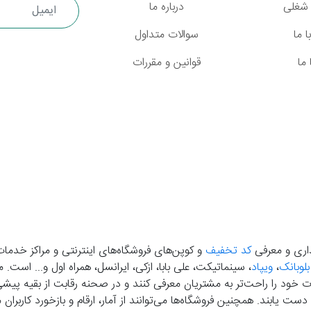
شغلی
درباره ما
 ما
سوالات متداول
ما
قوانین و مقررات
گذاری و معرفی
کد تخفیف
و کوپن‌های فروشگاه‌های اینترنتی و مراکز خدمات
بلوبانک
،
ویپاد
، سینماتیکت، علی بابا، ازکی، ایرانسل، همراه اول و... است
خود را راحت‌تر به مشتریان معرفی کنند و در صحنه رقابت از بقیه پیشی بگ
دست‌ یابند. همچنین فروشگاه‌ها می‌توانند از آمار، ارقام و بازخورد کارب