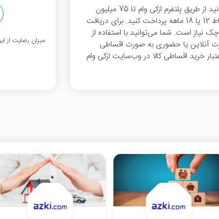
اگر برای خرید کالا نیاز به دریافت وام دارید، می‌توانید از طریق پلتفرم ازکی وام تا 75 میلیون
تومان اعتبار خرید کالا دریافت کنید و آن را در اقساط 12 یا 18 ماهه پرداخت کنید. برای دریافت
ک نیاز است. شما می‌توانید با استفاده از
میزان رضایت از ا
 صورت آنلاین یا حضوری به صورت اقساطی
تبار خرید اقساطی کالا در وب‌سایت ازکی وام