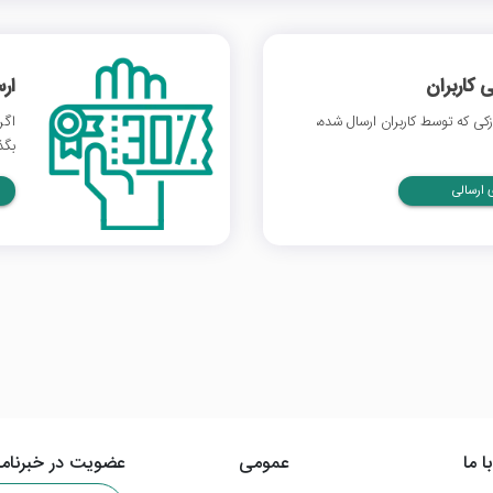
 کاربران
ار
ی که توسط کاربران ارسال شده،
اگر
بگذ
ارسالی
ا ما
عمومی
عضویت در خبرنامه