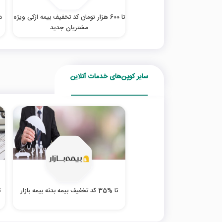
تا 600 هزار تومان کد تخفیف بیمه ازکی ویژه
د
مشتریان جدید
سایر کوپن‌های خدمات آنلاین
تا %35 کد تخفیف بیمه بدنه بیمه بازار