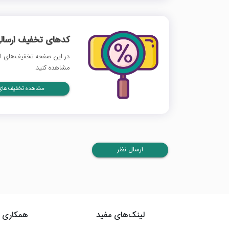
کدهای تخفیف ارسالی
در این صفحه تخفیف‌های ازک
مشاهده کنید.
مشاهده تخفیف‌های 
ارسال نظر
لینک‌های مفید
همکاری ب