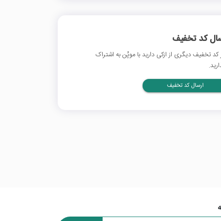
سال کد تخفیف
 کد تخفیف دیگری از ازکی دارید با موپُن به اشتراک
ارید.
ارسال کد تخفیف