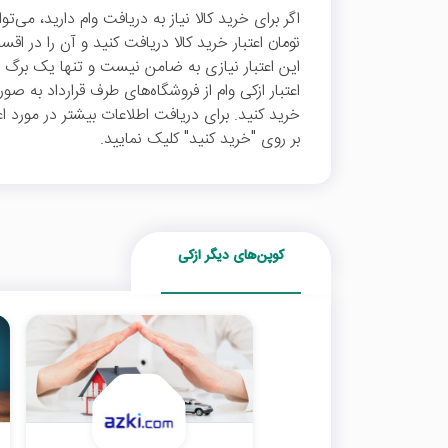
این اعتبار نیازی به ضامن نیست و تنها یک برگ چ
اعتبار ازکی وام از فروشگاه‌های طرف قرارداد به
خرید کنید. برای دریافت اطلاعات بیشتر در مورد اع
بر روی "خرید کنید" کلیک نمایید.
کوپن‌های دیگر ازکی