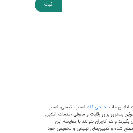
ثبت
 آنلاین مانند
دیجی کالا
، اسنپ، تپسی، اسنپ
. موپُن بستری برای رقابت و معرفی خدمات آنلاین
یرند و هم کاربران بتوانند با مقایسه این
ران مطلع شده و کمپین‌های تبلیغی و تخفیفی خود