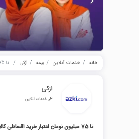
خانه
خدمات آنلاین
بیمه
ازکی
تا 75 میلیون تومان اعتبار خرید اقساطی کالا ازکی وام
ازکی
خدمات آنلاین
تا 75 میلیون تومان اعتبار خرید اقساطی کالا ازکی وام