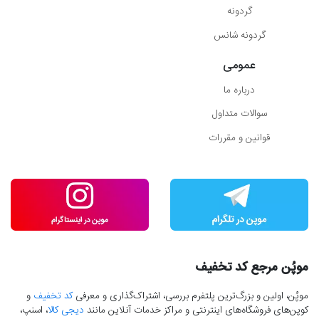
گردونه
گردونه شانس
عمومی
درباره ما
سوالات متداول
قوانین و مقررات
موپُن مرجع کد تخفیف
موپُن، اولین و بزرگ‌ترین پلتفرم بررسی، اشتراک‌گذاری و معرفی
کد تخفیف
و
کوپن‌های فروشگاه‌های اینترنتی و مراکز خدمات آنلاین مانند
دیجی کالا
، اسنپ،