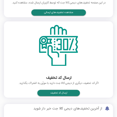
در این صفحه تخفیف‌های دیجی کالا جت که توسط کاربران ارسال شده، مشاهده کنید.
مشاهده تخفیف‌های ارسالی
ارسال کد تخفیف
اگر کد تخفیف دیگری از دیجی کالا جت دارید با موپُن به اشتراک بگذارید.
ارسال کد تخفیف
از آخرین تخفیف‌های دیجی کالا جت خبر دار شوید