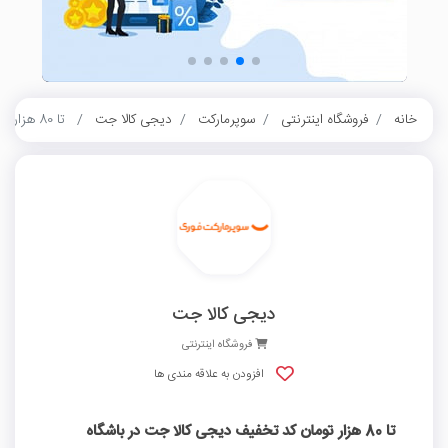
خانه
فروشگاه اینترنتی
سوپرمارکت
دیجی کالا جت
تا 80 هزار تومان کد تخفیف دیجی کالا جت در باشگاه مشتریان بانک ملت
دیجی کالا جت
فروشگاه اینترنتی
افزودن به علاقه مندی ها
تا 80 هزار تومان کد تخفیف دیجی کالا جت در باشگاه