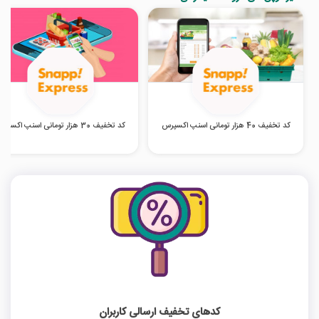
کد تخفیف 40 هزار تومانی اسنپ اکسپرس
کد تخفیف 30 هزار تومانی اسنپ اکسپرس
کدهای تخفیف ارسالی کاربران