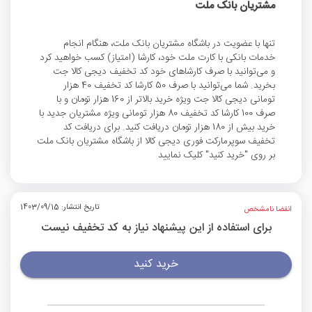
مشتریان بانک ملت
تنها با عضویت در باشگاه مشتریان بانک ملت، هنگام انجام
خدمات بانکی با کارت ملت خود، کارشا (امتیاز) کسب خواهید کرد
و می‌توانید با صرف کارشاهای خود کد تخفیف دیجی کالا جت
بخرید. شما می‌توانید با صرف 50 کارشا کد تخفیف 40 هزار
تومانی دیجی کالا جت ویژه خرید بالاتر از 160 هزار تومان و با
صرف 100 کارشا کد تخفیف 80 هزار تومانی ویژه مشتریان جدید با
خرید بیش از 180 هزار تومان دریافت کنید. برای دریافت کد
تخفیف سوپرمارکت فوری دیجی کالا از باشگاه مشتریان بانک ملت
بر روی "خرید کنید" کلیک نمایید
تاریخ انتشار: 1403/09/15
انقضا نامشخص
برای استفاده از این پیشنهاد نیاز به کد تخفیف نیست
خرید کنید