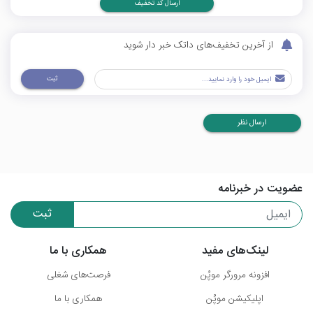
ارسال کد تخفیف
از آخرین تخفیف‌های داتک خبر دار شوید
ثبت
ارسال نظر
عضویت در خبرنامه
ثبت
لینک‌های مفید
همکاری با ما
افزونه مرورگر موپُن
فرصت‌های شغلی
اپلیکیشن موپُن
همکاری با ما