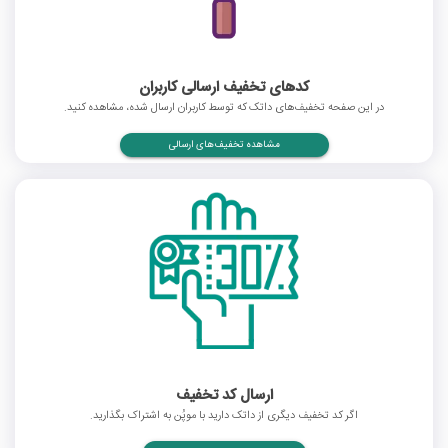
کدهای تخفیف ارسالی کاربران
در این صفحه تخفیف‌های داتک که توسط کاربران ارسال شده، مشاهده کنید.
مشاهده تخفیف‌های ارسالی
ارسال کد تخفیف
اگر کد تخفیف دیگری از داتک دارید با موپُن به اشتراک بگذارید.