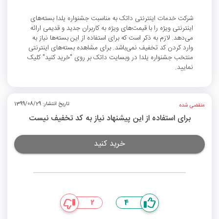
شرکت خدمات اینترنتی داتک به مناسبت جشنواره یلدا بسته‌های
اینترنتی ویژه را با قیمت‌های ویژه به کاربران جدید و قدیمی ارائه
می‌دهد. لازم به ذکر است که برای استفاده از این بسته‌ها نیاز به
وارد کردن کد تخفیف نمی‌باشد. برای مشاهده بسته‌های اینترنتی
منتخب جشنواره یلدا در وبسایت داتک بر روی "خرید کنید" کلیک
نمایید.
تاریخ انتشار: 1399/08/29
منقضی شده
برای استفاده از این پیشنهاد نیاز به کد تخفیف نیست
خرید کنید
2
4