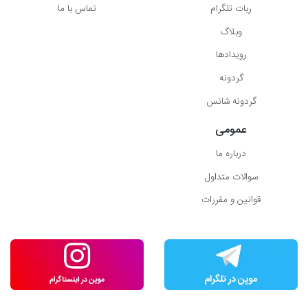
ربات تلگرام
تماس با ما
وبلاگ
رویدادها
گردونه
گردونه شانس
عمومی
درباره ما
سوالات متداول
قوانین و مقررات