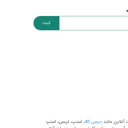
ثبت
 آنلاین مانند
دیجی کالا
، اسنپ، تپسی، اسنپ