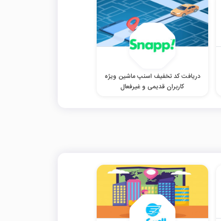
دریافت کد تخفیف اسنپ ماشین ویژه
کاربران قدیمی و غیرفعال