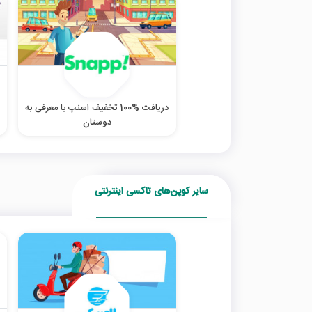
دریافت %100 تخفیف اسنپ با معرفی به
ک
دوستان
سایر کوپن‌های تاکسی اینترنتی