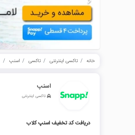
خانه
تاکسی اینترنتی
تاکسی
اسنپ
د
اسنپ
تاکسی اینترنتی
دریافت کد تخفیف اسنپ کلاب