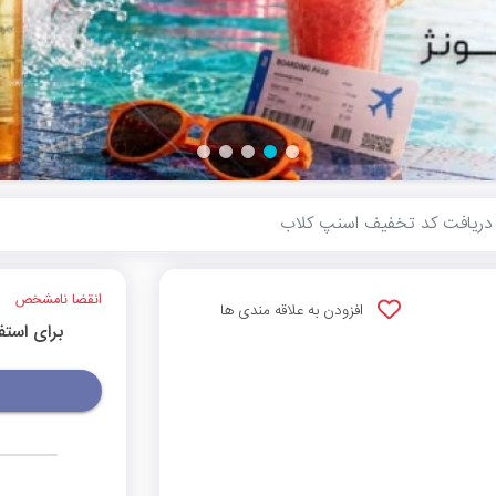
ریافت کد تخفیف اسنپ کلاب
انقضا نامشخص
افزودن به علاقه مندی ها
برای استف