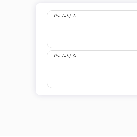
1401/08/18
1401/08/15