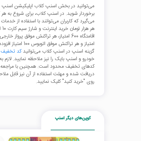
می‌توانید در بخش اسنپ کلاب اپلیکیشن اسنپ با 
می‌گیرد که کاربران می‌توانند با استفاده از خدمات
هر 
امتیاز و هر تراکنش م
گزینه اسنپ در اسنپ کلاب می‌توانید
کد تخفیف 
خودرو و اسنپ بایک را نیز ملاحظه نمایید. لازم ب
کدهای تخفیف محدود است. همچنین با مراجعه ب
دریافت شده و مهلت استفاده از آن نیز قابل ملاح
روی "خرید کنید" کلیک نمایید.
کوپن‌های دیگر اسنپ