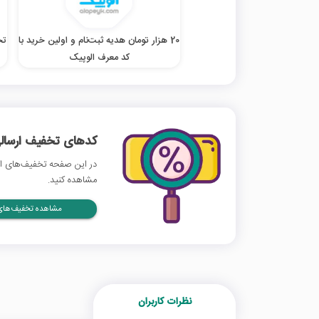
20 هزار تومان هدیه ثبت‌نام و اولین خرید با
تخ
کد معرف الوپیک
کدهای تخفیف ارسالی
در این صفحه تخفیف‌های اس
مشاهده کنید.
مشاهده تخفیف‌های 
نظرات کاربران