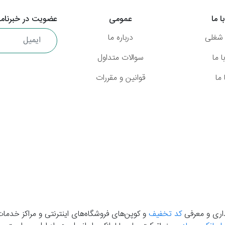
ا ما
عمومی
عضویت در خبرنامه
شغلی
درباره ما
 ما
سوالات متداول
ما
قوانین و مقررات
گذاری و معرفی
کد تخفیف
و کوپن‌های فروشگاه‌های اینترنتی و مراکز خدمات