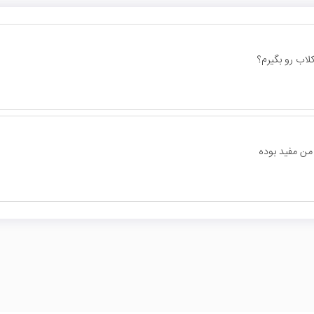
اب رو بگیرم؟
ن مفید بوده