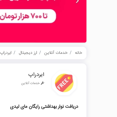
خانه
خدمات آنلاین
ارز دیجیتال
ایردراپ
ایردراپ
خدمات آنلاین
دریافت نوار بهداشتی رایگان مای لیدی