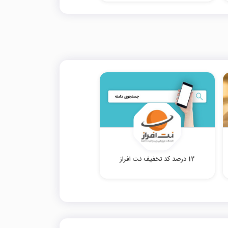
12 درصد کد تخفیف نت افراز