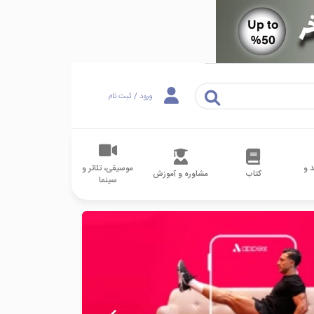
ورود / ثبت نام
 و
موسیقی، تئاتر و
کتاب
مشاوره و آموزش
سینما