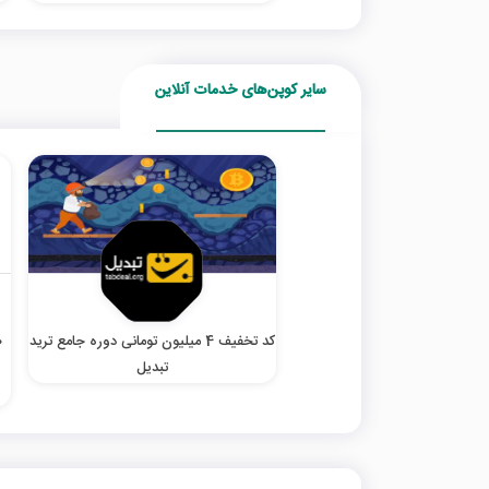
سایر کوپن‌های خدمات آنلاین
کد تخفیف 4 میلیون تومانی دوره جامع ترید
تبدیل