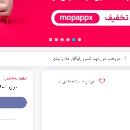
دریافت نوار بهداشتی رایگان مای لیدی
انقضا نامشخص
افزودن به علاقه مندی ها
برای استف