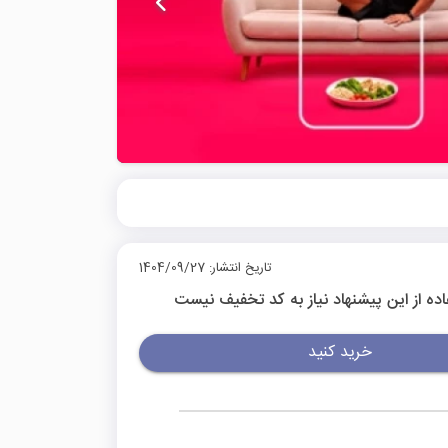
تاریخ انتشار: 1404/09/27
اده از این پیشنهاد نیاز به کد تخفیف نیست
خرید کنید