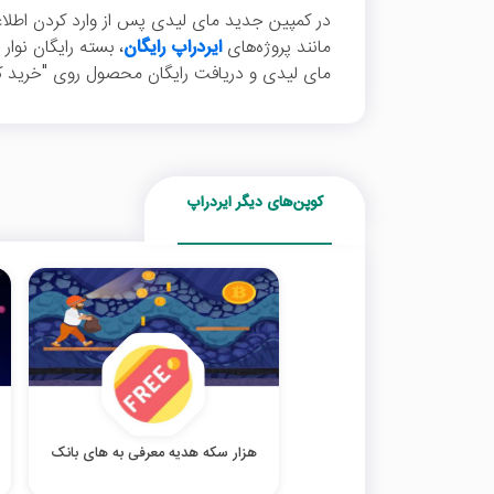
در کمپین جدید مای لیدی پس از وارد کردن اطلاعا
مانند پروژه‌های
ایردراپ رایگان
، بسته رایگان نوار
مای لیدی و دریافت رایگان محصول روی "خرید کن
کوپن‌های دیگر ایردراپ
هزار سکه هدیه معرفی به های بانک