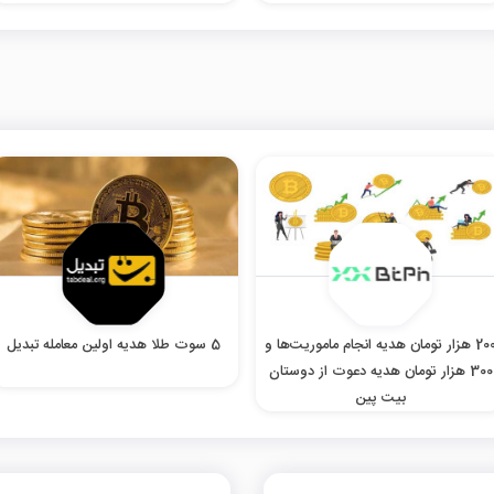
200 هزار تومان هدیه انجام ماموریت‌ها و
5 سوت طلا هدیه اولین معامله تبدیل
300 هزار تومان هدیه دعوت از دوستان
بیت پین