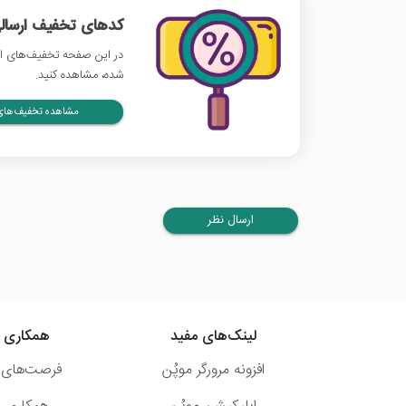
کدهای تخفیف ارسالی
در این صفحه تخفیف‌های ایر
شده، مشاهده کنید.
مشاهده تخفیف‌های 
ارسال نظر
لینک‌های مفید
همکاری ب
افزونه مرورگر موپُن
فرصت‌های 