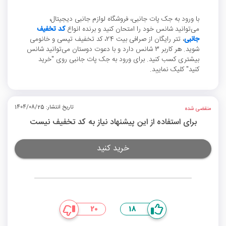
با ورود به جک پات جانبی، فروشگاه لوازم جانبی دیجیتال،
می‌توانید شانس خود را امتحان کنید و برنده انواع
کد تخفیف
جانبی
، تتر رایگان از صرافی بیت 24، کد تخفیف تپسی و خانومی
شوید. هر کاربر 3 شانس دارد و با دعوت دوستان می‌توانید شانس
بیشتری کسب کنید. برای ورود به جک پات جانبی روی "خرید
کنید" کلیک نمایید.
تاریخ انتشار: 1404/08/25
منقضی شده
برای استفاده از این پیشنهاد نیاز به کد تخفیف نیست
خرید کنید
20
18