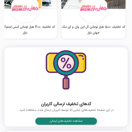
کد تخفیف 500 هزار تومانی آل این وان و آی مک
کد تخفیف 400 هزار تومانی کیس استوک 
جهان بازار
بازار
کدهای تخفیف ارسالی کاربران
در این صفحه تخفیف‌های جانبی که توسط کاربران ارسال شده، مشاهده کنید.
مشاهده تخفیف‌های ارسالی