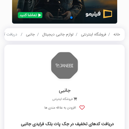
خانه
فروشگاه اینترنتی
لوازم جانبی دیجیتال
جانبی
دریافت کده
جانبی
فروشگاه اینترنتی
افزودن به علاقه مندی ها
دریافت کدهای تخفیف در جک پات بلک فرایدی جانبی