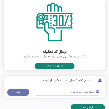
ارسال کد تخفیف
اگر کد تخفیف دیگری از جانبی دارید با موپُن به اشتراک بگذارید.
ارسال کد تخفیف
از آخرین تخفیف‌های جانبی خبر دار شوید
ثبت
ارسال نظر