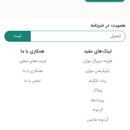
عضویت در خبرنامه
ثبت
لینک‌های مفید
همکاری با ما
افزونه مرورگر موپُن
فرصت‌های شغلی
اپلیکیشن موپُن
همکاری با ما
ربات تلگرام
تماس با ما
وبلاگ
رویدادها
گردونه
گردونه شانس