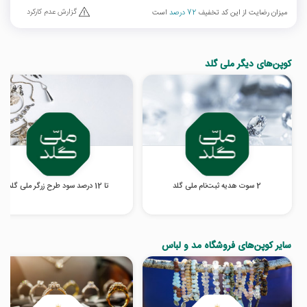
گزارش عدم کارکرد
میزان رضایت از این کد تخفیف
72 درصد
است
کوپن‌های دیگر ملی گلد
2 سوت هدیه ثبت‌نام ملی گلد
تا 12 درصد سود طرح زرگر ملی گلد
سایر کوپن‌های فروشگاه مد و لباس