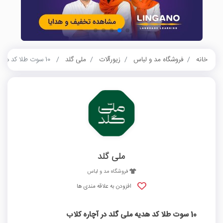
خانه
فروشگاه مد و لباس
زیورآلات
ملی گلد
10 سوت طلا کد هدیه ملی گلد در آچاره کلاب
ملی گلد
فروشگاه مد و لباس
افزودن به علاقه مندی ها
10 سوت طلا کد هدیه ملی گلد در آچاره کلاب