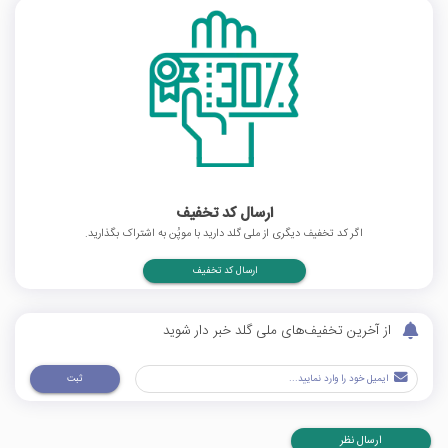
ارسال کد تخفیف
اگر کد تخفیف دیگری از ملی گلد دارید با موپُن به اشتراک بگذارید.
ارسال کد تخفیف
از آخرین تخفیف‌های ملی گلد خبر دار شوید
ثبت
ارسال نظر