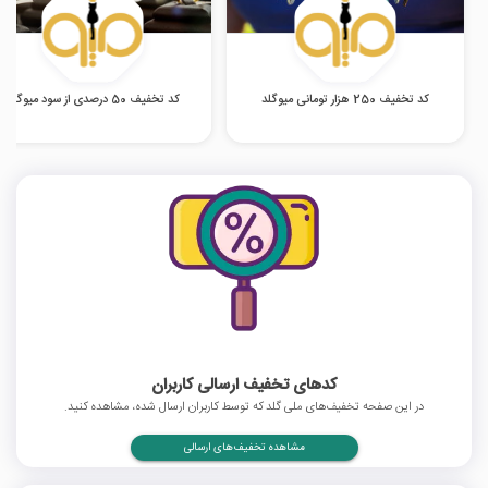
کد تخفیف 250 هزار تومانی میوگلد
کد تخفیف 50 درصدی از سود میوگلد
کدهای تخفیف ارسالی کاربران
در این صفحه تخفیف‌های ملی گلد که توسط کاربران ارسال شده، مشاهده کنید.
مشاهده تخفیف‌های ارسالی