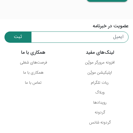
عضویت در خبرنامه
ثبت
لینک‌های مفید
همکاری با ما
افزونه مرورگر موپُن
فرصت‌های شغلی
اپلیکیشن موپُن
همکاری با ما
ربات تلگرام
تماس با ما
وبلاگ
رویدادها
گردونه
گردونه شانس