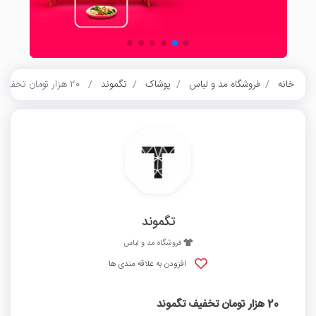
خانه
فروشگاه مد و لباس
پوشاک
تگموند
20 هزار تومان تخفیف تگموند
تگموند
فروشگاه مد و لباس
افزودن به علاقه مندی ها
20 هزار تومان تخفیف تگموند