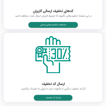
کدهای تخفیف ارسالی کاربران
در این صفحه تخفیف‌های تگموند که توسط کاربران ارسال شده، مشاهده کنید.
مشاهده تخفیف‌های ارسالی
ارسال کد تخفیف
اگر کد تخفیف دیگری از تگموند دارید با موپُن به اشتراک بگذارید.
ارسال کد تخفیف