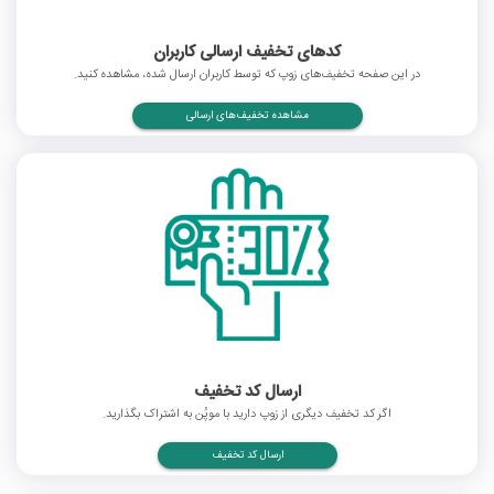
کدهای تخفیف ارسالی کاربران
در این صفحه تخفیف‌های زوپ که توسط کاربران ارسال شده، مشاهده کنید.
مشاهده تخفیف‌های ارسالی
ارسال کد تخفیف
اگر کد تخفیف دیگری از زوپ دارید با موپُن به اشتراک بگذارید.
ارسال کد تخفیف