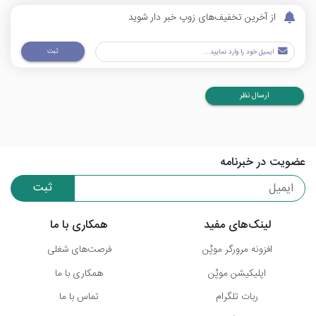
از آخرین تخفیف‌های زوپ خبر دار شوید
ثبت
ارسال نظر
عضویت در خبرنامه
ثبت
لینک‌های مفید
همکاری با ما
افزونه مرورگر موپُن
فرصت‌های شغلی
اپلیکیشن موپُن
همکاری با ما
ربات تلگرام
تماس با ما