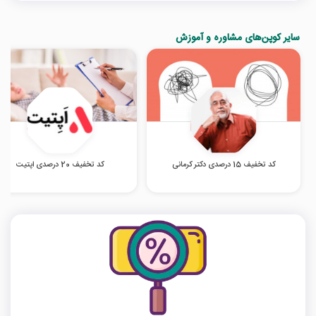
سایر کوپن‌های مشاوره و آموزش
کد تخفیف 15 درصدی دکتر کرمانی
کد تخفیف 20 درصدی اپتیت