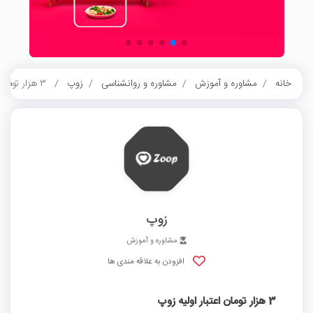
خانه
مشاوره و آموزش
مشاوره و روانشناسی
زوپ
3 هزار تومان اعتبار اولیه زوپ
زوپ
مشاوره و آموزش
افزودن به علاقه مندی ها
3 هزار تومان اعتبار اولیه زوپ