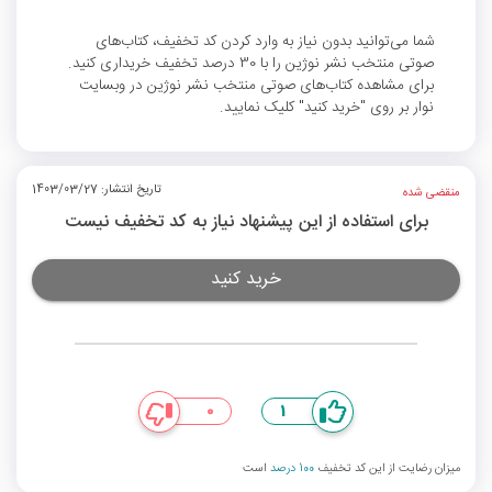
شما می‌توانید بدون نیاز به وارد کردن کد تخفیف، کتاب‌های
صوتی منتخب نشر نوژین را با 30 درصد تخفیف خریداری کنید.
برای مشاهده کتاب‌های صوتی منتخب نشر نوژین در وبسایت
نوار بر روی "خرید کنید" کلیک نمایید.
تاریخ انتشار: 1403/03/27
منقضی شده
برای استفاده از این پیشنهاد نیاز به کد تخفیف نیست
خرید کنید
0
1
میزان رضایت از این کد تخفیف
100 درصد
است