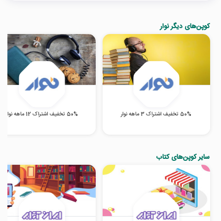
کوپن‌های دیگر نوار
50% تخفیف اشتراک 3 ماهه نوار
50% تخفیف اشتراک 12 ماهه نوار
سایر کوپن‌های کتاب