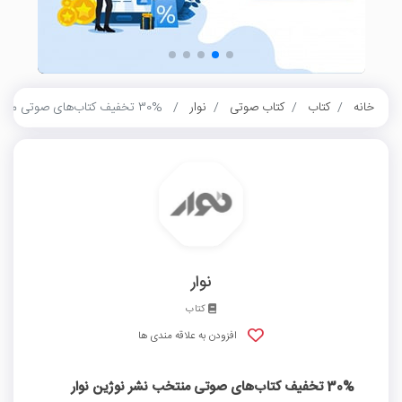
خانه
کتاب
کتاب صوتی
نوار
30% تخفیف کتاب‌های صوتی منتخب نشر نوژین نوار
نوار
کتاب
افزودن به علاقه مندی ها
30% تخفیف کتاب‌های صوتی منتخب نشر نوژین نوار