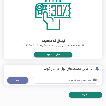
ارسال کد تخفیف
اگر کد تخفیف دیگری از نوار دارید با موپُن به اشتراک بگذارید.
ارسال کد تخفیف
از آخرین تخفیف‌های نوار خبر دار شوید
ثبت
ارسال نظر