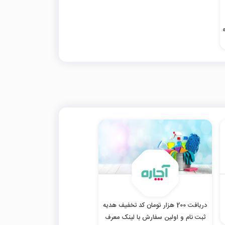
دریافت 200 هزار تومان کد تخفیف هدیه
ثبت نام و اولین سفارش با لینک معرف