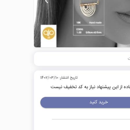
تاریخ انتشار: 1402/03/10
اده از این پیشنهاد نیاز به کد تخفیف نیست
خرید کنید