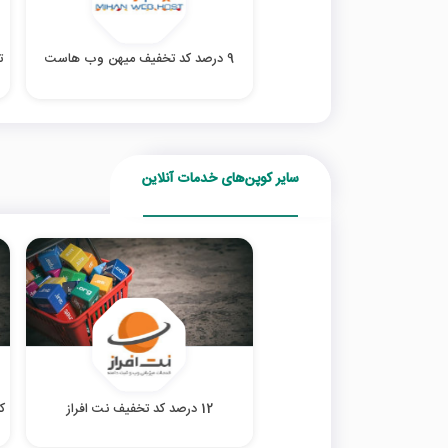
9 درصد کد تخفیف میهن وب هاست
سایر کوپن‌های خدمات آنلاین
12 درصد کد تخفیف نت افراز