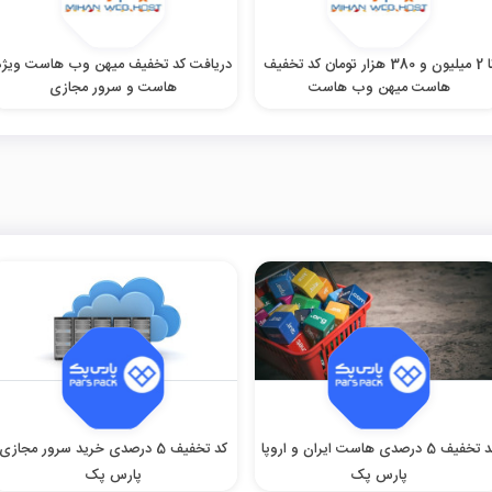
تا 2 میلیون و 380 هزار تومان کد تخفیف
دریافت کد تخفیف میهن وب هاست ویژه
هاست میهن وب هاست
هاست و سرور مجازی
کد تخفیف 5 درصدی هاست ایران و اروپا
کد تخفیف 5 درصدی خرید سرور مجازی
پارس پک
پارس پک