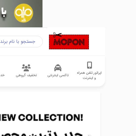
اپراتور تلفن همراه
تاکسی اینترنتی
تخفیف گروهی
خدم
و اینترنت