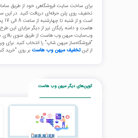
تخفیف روی پلن حرفه‌ای دریافت کنید. در این س
است و
هاست و دامنه رایگان نیز از دیگر مزایای این طر
وب‌سایت میهن وب هاست از طریق منوی بالای ص
"فروشگاه‌ساز میهن شاپ" را انتخاب کنید. برای 
از این
تخفیف میهن وب هاست
بر روی "خرید کنی
کوپن‌های دیگر میهن وب هاست