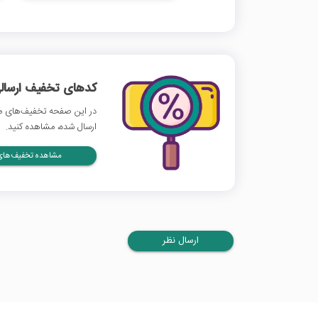
کدهای تخفیف ارسالی
در این صفحه تخفیف‌های م
ارسال شده، مشاهده کنید.
مشاهده تخفیف‌های 
ارسال نظر