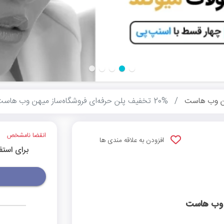
 وب هاست
20% تخفیف پلن حرفه‌ای فروشگاه‌ساز میهن وب هاست
انقضا نامشخص
افزودن به علاقه مندی ها
برای استف