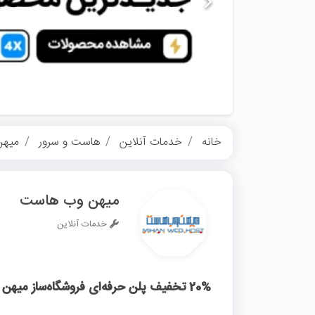
خانه
خدمات آنلاین
هاست و سرور
میهن
میهن وب هاست
خدمات آنلاین
20% تخفیف پلن حرفه‌ای فروشگاه‌ساز میهن وب هاست