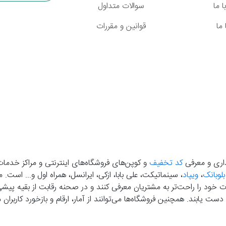
 ما
سوالات متداول
ما
قوانین و مقررات
گذاری و معرفی
کد تخفیف
و کوپن‌های فروشگاه‌های اینترنتی و مراکز خدمات
بلوبانک
،
ویپاد
، سینماتیکت، علی بابا، ازکی، ایرانسل، همراه اول و... است
خود را راحت‌تر به مشتریان معرفی کنند و در صحنه رقابت از بقیه پیشی بگ
دست‌ یابند. همچنین فروشگاه‌ها می‌توانند از آمار، ارقام و بازخورد کارب