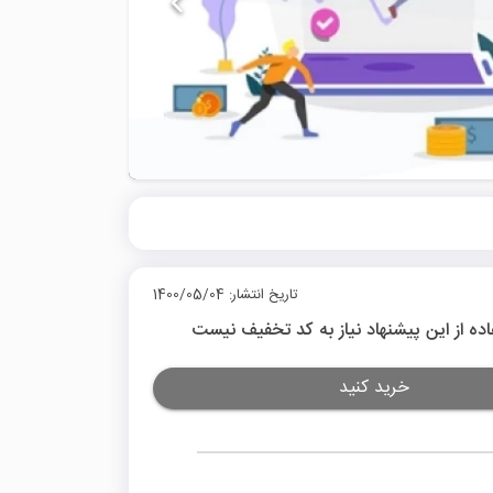
تاریخ انتشار: 1400/05/04
اده از این پیشنهاد نیاز به کد تخفیف نیست
خرید کنید