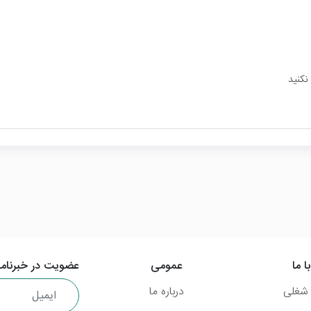
نکنید
ا ما
عمومی
عضویت در خبرنامه
شغلی
درباره ما