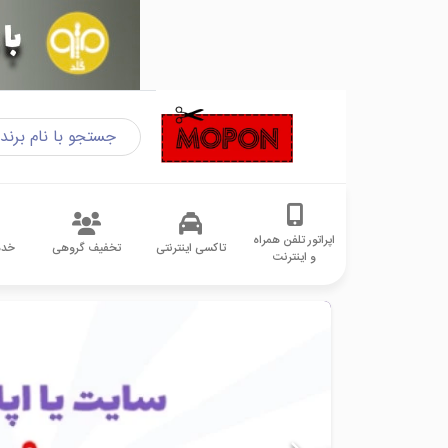
اپراتور تلفن همراه
تاکسی اینترنتی
تخفیف گروهی
خدم
و اینترنت