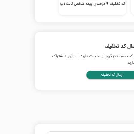
کد تخفیف 9 درصدی بیمه شخص ثالث آپ
سال کد تخفیف
 کد تخفیف دیگری از مخابرات دارید با موپُن به اشتراک
ارید.
ارسال کد تخفیف