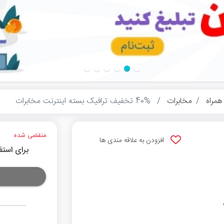
همراه
مخابرات
40% تخفیف ترافیک بسته اینترنت مخابرات
منقضی شده
افزودن به علاقه مندی ها
برای استف