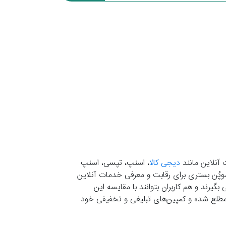
 آنلاین مانند
دیجی کالا
، اسنپ، تپسی، اسنپ
. موپُن بستری برای رقابت و معرفی خدمات آنلاین
یرند و هم کاربران بتوانند با مقایسه این
ران مطلع شده و کمپین‌های تبلیغی و تخفیفی خود