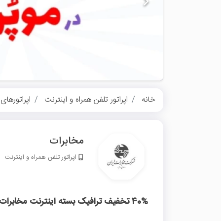
خانه
اپراتور تلفن همراه و اینترنت
اپراتورهای 
مخابرات
اپراتور تلفن همراه و اینترنت
40% تخفیف ترافیک بسته اینترنت مخابرات