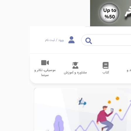
ورود / ثبت نام
 و
موسیقی، تئاتر و
کتاب
مشاوره و آموزش
سینما