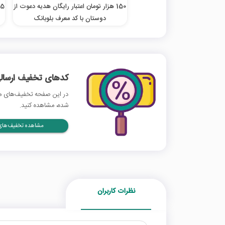
150 هزار تومان اعتبار رایگان هدیه دعوت از
5 هزار تومان هدیه ثبت‌نام با کد معرف اومو
دوستان با کد معرف بلوبانک
کدهای تخفیف ارسالی
در این صفحه تخفیف‌های مخا
شده، مشاهده کنید.
مشاهده تخفیف‌های 
نظرات کاربران