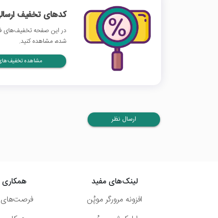
کدهای تخفیف ارسالی
در این صفحه تخفیف‌های فید
شده، مشاهده کنید.
مشاهده تخفیف‌های 
ارسال نظر
لینک‌های مفید
همکاری ب
افزونه مرورگر موپُن
فرصت‌های 