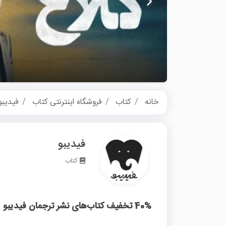
خانه
کتاب
فروشگاه اینترنتی کتاب
فیدیبو
فیدیبو
کتاب
40% تخفیف کتاب‌های نشر ترجمان فیدیبو