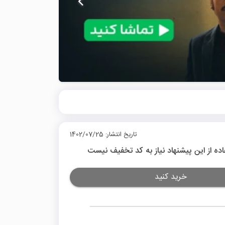
تاریخ انتشار: 1402/07/25
اده از این پیشنهاد نیاز به کد تخفیف نیست
خرید کنید