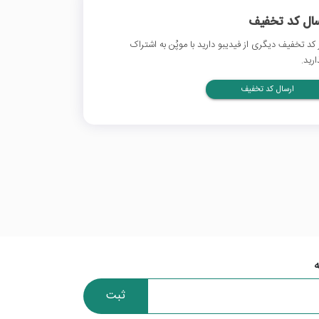
سال کد تخفیف
 کد تخفیف دیگری از فیدیبو دارید با موپُن به اشتراک
ارید.
ارسال کد تخفیف
ثبت