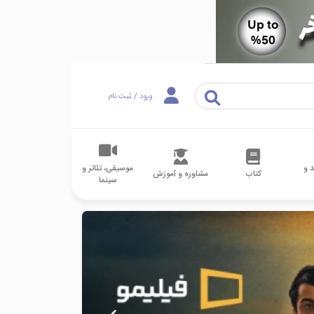
ورود / ثبت نام
 و
موسیقی، تئاتر و
کتاب
مشاوره و آموزش
سینما