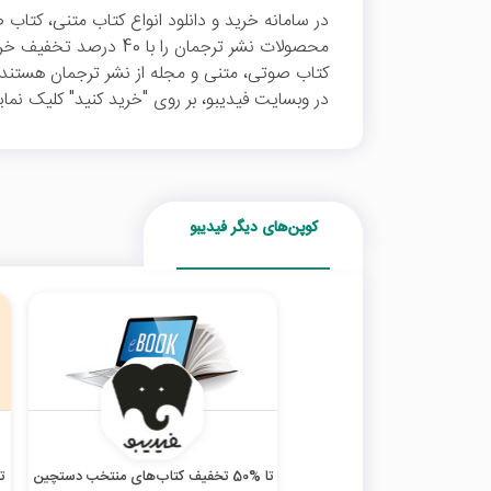
در سامانه خرید و دانلود انواع کتاب متنی، کتاب
محصولات نشر ترجمان را با
کتاب صوتی، متنی و مجله از نشر ترجمان هستند.
در وبسایت فیدیبو، بر روی "خرید کنید" کلیک نمای
کوپن‌های دیگر فیدیبو
تا %50 تخفیف کتاب‌های منتخب دستچین