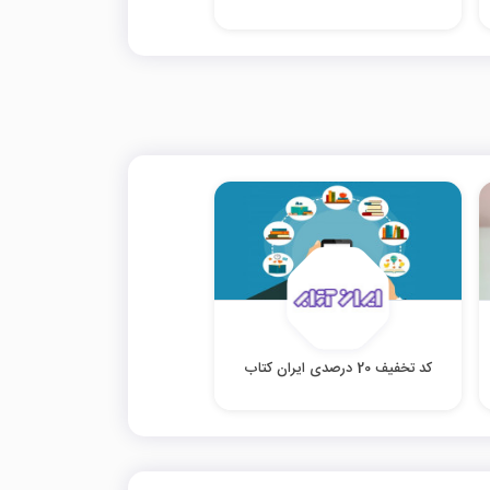
کد تخفیف 20 درصدی ایران کتاب