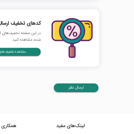
کدهای تخفیف ارسالی
در این صفحه تخفیف‌های اس
شده، مشاهده کنید.
مشاهده تخفیف‌های 
ارسال نظر
لینک‌های مفید
همکاری ب