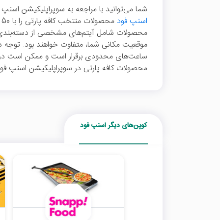
شما می‌توانید با مراجعه به سوپراپلیکیشن اسنپ فو
اسنپ فود
م
محصولات شامل آیتم‌های مشخصی از دسته‌بندی ک
موقعیت مکانی شما، متفاوت خواهند بود. توجه د
ساعت‌های محدودی برقرار است و ممکن است در ساعا
محصولات کافه پارتی در سوپراپلیکیشن اسنپ فود 
کوپن‌های دیگر اسنپ فود