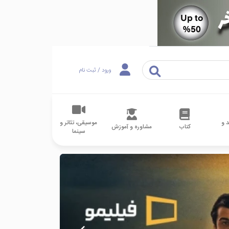
ورود / ثبت نام
 و
موسیقی، تئاتر و
کتاب
مشاوره و آموزش
سینما