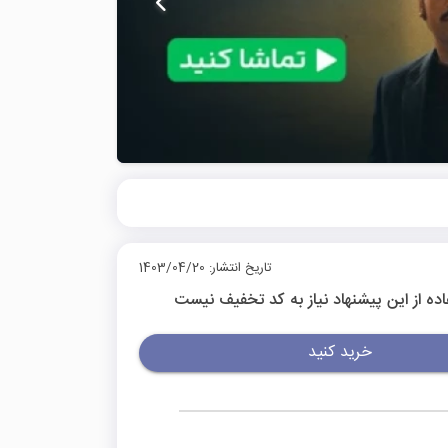
تاریخ انتشار: 1403/04/20
اده از این پیشنهاد نیاز به کد تخفیف نیست
خرید کنید