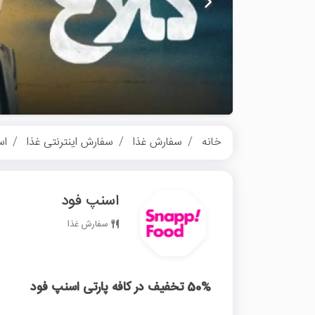
خانه
سفارش غذا
سفارش اینترنتی غذا
اس
اسنپ فود
سفارش غذا
50% تخفیف در کافه پارتی اسنپ فود