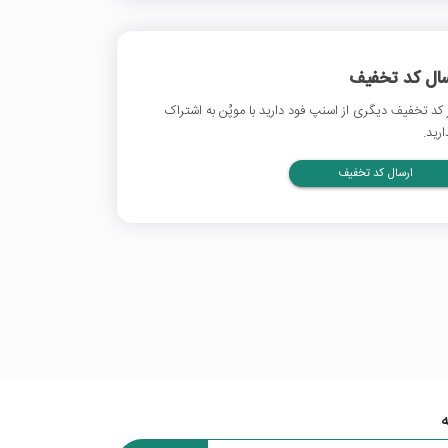
سال کد تخفیف
 کد تخفیف دیگری از اسنپ فود دارید با موپُن به اشتراک
ارید.
ارسال کد تخفیف