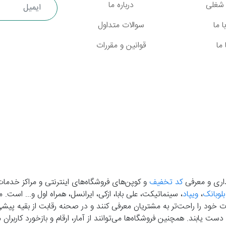
شغلی
درباره ما
 ما
سوالات متداول
ما
قوانین و مقررات
گذاری و معرفی
کد تخفیف
و کوپن‌های فروشگاه‌های اینترنتی و مراکز خدمات
بلوبانک
،
ویپاد
، سینماتیکت، علی بابا، ازکی، ایرانسل، همراه اول و... است
خود را راحت‌تر به مشتریان معرفی کنند و در صحنه رقابت از بقیه پیشی بگ
دست‌ یابند. همچنین فروشگاه‌ها می‌توانند از آمار، ارقام و بازخورد کارب