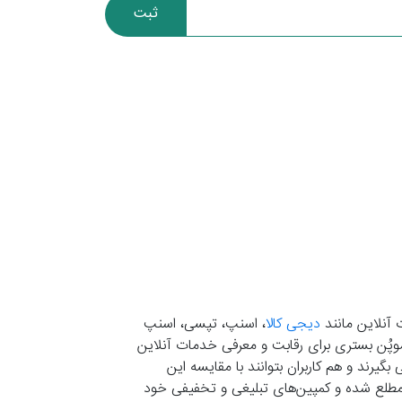
ثبت
 آنلاین مانند
دیجی کالا
، اسنپ، تپسی، اسنپ
. موپُن بستری برای رقابت و معرفی خدمات آنلاین
یرند و هم کاربران بتوانند با مقایسه این
ران مطلع شده و کمپین‌های تبلیغی و تخفیفی خود