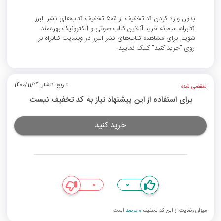
بدون وارد کردن کد تخفیف از ٪50 تخفیف کتاب‌های نشر البرز
کتابراه، سامانه خرید آنلاین کتاب صوتی و الکترونیک بهره‌مند
شوید. برای مشاهده کتاب‌های نشر البرز در وبسایت کتابراه بر
روی "خرید کنید" کلیک نمایید.
تاریخ انتشار: 1400/11/14
منقضی شده
برای استفاده از این پیشنهاد نیاز به کد تخفیف نیست
خرید کنید
0
0
میزان رضایت از این کد تخفیف
0 درصد
است