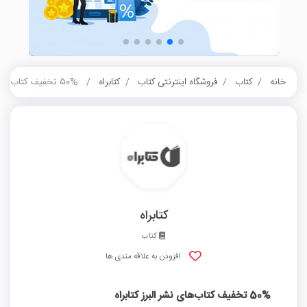
خانه
کتاب
فروشگاه اینترنتی کتاب
کتابراه
50% تخفیف کتاب‌های نشر البرز کتابراه
کتابراه
کتاب
افزودن به علاقه مندی ها
50% تخفیف کتاب‌های نشر البرز کتابراه