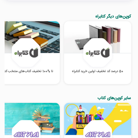
کوپن‌های دیگر کتابراه
50 درصد کد تخفیف اولین خرید کتابراه
تا %100 تخفیف کتاب‌های منتخب کتابراه
سایر کوپن‌های کتاب