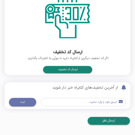
ارسال کد تخفیف
اگر کد تخفیف دیگری از کتابراه دارید با موپُن به اشتراک بگذارید.
ارسال کد تخفیف
از آخرین تخفیف‌های کتابراه خبر دار شوید
ثبت
ارسال نظر