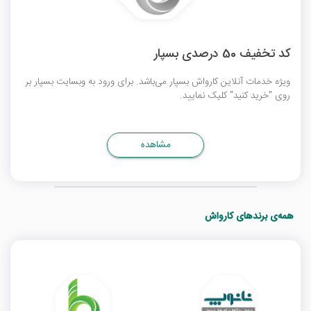
کد تخفیف 50 درصدی بسپار
ویژه خدمات آنلاین کارواش بسپار می‌باشد. برای ورود به وبسایت بسپار بر
روی "خرید کنید" کلیک نمایید.
مشاهده
همه‌ی برندهای کارواش