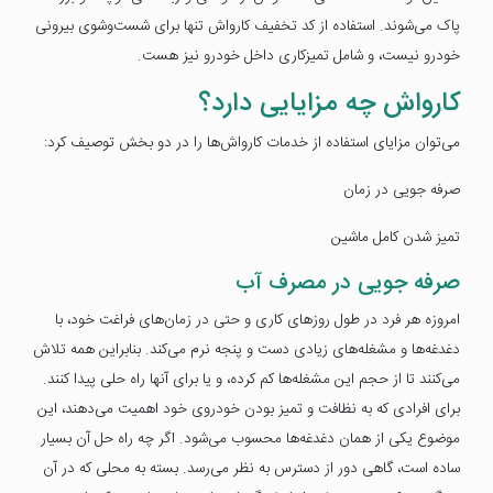
پاک می‌شوند. استفاده از کد تخفیف کارواش تنها برای شست‌وشوی بیرونی
خودرو نیست، و شامل تمیزکاری داخل خودرو نیز هست.
کارواش چه مزایایی دارد؟
می‌توان مزایای استفاده از خدمات کارواش‌ها را در دو بخش توصیف کرد:
صرفه جویی در زمان
تمیز شدن کامل ماشین
صرفه جویی در مصرف آب
امروزه هر فرد در طول روزهای کاری و حتی در زمان‌های فراغت خود، با
دغدغه‌ها و مشغله‌های زیادی دست و پنجه نرم می‌کند. بنابراین همه تلاش
می‌کنند تا از حجم این مشغله‌ها کم کرده، و یا برای آنها راه حلی پیدا کنند.
برای افرادی که به نظافت و تمیز بودن خودروی خود اهمیت می‌دهند، این
موضوع یکی از همان دغدغه‌ها محسوب می‌شود. اگر چه راه حل آن بسیار
ساده است، گاهی دور از دسترس به نظر می‌رسد. بسته به محلی که در آن