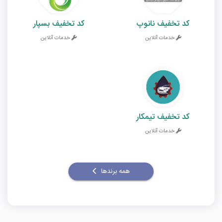
کد تخفیف نانوپ
کد تخفیف بسپار
خدمات آنلاین
خدمات آنلاین
کد تخفیف تیمکار
خدمات آنلاین
همه برندها