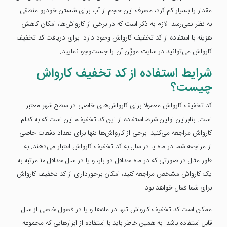
مقدار را بسیار کم کرد، مصرف این حجم از آب برای شستن خودرو منطقی
به نظر نمی‌رسد. لازم به ذکر است که در برخی از کارواش‌ها، امکان کاهش
هزینه با استفاده از کد تخفیف کارواش وجود دارد. برای دریافت کد تخفیف
کارواش می‌توانید در سایت موپُن آن را جست‌وجو نمایید.
شرایط استفاده از کد تخفیف کارواش
چیست؟
کد تخفیف کارواش معمولا برای کارواش‌های خاصی در سطح شهر معتبر
است. بنابراین اولین شرط استفاده از این کد تخفیف، این است که به کدام
کارواش مراجعه می‌کنید. برخی از کارواش‌ها تنها برای تعداد دفعات خاصی
از مراجعه شما در ماه یا در سال به کد تخفیف کارواش اعتبار می‌دهند. به
طور مثال در صورتی که در ماه حداقل دو بار، و یا در سال حداقل ۱۰ مرتبه به
یک کارواش مشخص مراجعه کنید، امکان برخورداری از کد تخفیف کارواش
برای شما فعال خواهد بود.
ممکن است کد تخفیف کارواش تنها در ماه‌ها و یا در فصول خاصی از سال
قابل استفاده باشد. به همین خاطر باید با استفاده از ابزارهایی که مجموعه