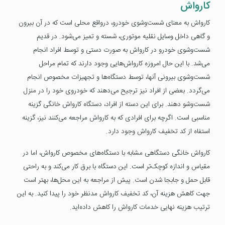
کارواش
کارواش به معنای شست‌وشوی خودرو، درواقع محلی است که در آن بیرون
و گاهی داخل وسایل نقلیه موتوری، شسته و تمیز می‌شود. در قدیم
شست‌وشوی خودرو در کارواش به صورت دستی و توسط افراد انجام
می‌شد. با این حال امروزه کارواش‌هایی وجود دارند که تمام مراحل
شست‌وشوی بیرونی آنها، توسط دستگاه‌ها و تجهیزات مخصوص انجام
می‌گردد. بعضی از افراد نیز ترجیح می‌دهند که خودروی خود را در منزل
شست‌وشو دهند. برای این دسته از افراد، دستگاه کارواش خانگی گزینه
مناسبی است. اگرچه برای افرادی که به کارواش مراجعه می‌کنند نیز، گزینه
استفاه از کد تخفیف کارواش وجود دارد.
کارواش خانگی دستگاهی مشابه با دستگاه‌های مخصوص کارواش، اما در
مقیاس و اندازه کوچک‌تر است. این دستگاه با برق کار می‌کند و به راحتی
قابل حمل و جابجا شدن است. پیش از مراجعه به این محل‌ها، بهتر است
جهت کاهش هزینه آن، کد تخفیف کارواش مدنظر خود را پیدا کنید. به این
ترتیب هزینه نهایی خدمات کارواش را کاهش داده‌اید.