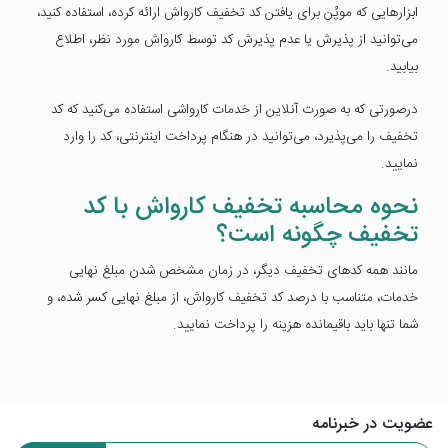
ابزارهایی که موپُن برای یافتن کد تخفیف کارواش ارائه کرده، استفاده کنید،
می‌توانید از پذیرش یا عدم پذیرش کد توسط کارواش مورد نظر، اطلاع
بیابید.
درصورتی که به صورت آنلاین از خدمات کارواشی استفاده می‌کنید که کد
تخفیف را می‌پذیرد، می‌توانید در هنگام پرداخت اینترنتی، کد را وارد
نمایید.
نحوه محاسبه تخفیف کارواش با کد
تخفیف چگونه است؟
مانند همه کدهای تخفیف دیگر، در زمان مشخص شدن مبلغ نهایی
خدمات، متناسب با درصد کد تخفیف کارواش، از مبلغ نهایی کسر شده، و
شما تنها باید باقیمانده هزینه را پرداخت نمایید.
عضویت در خبرنامه