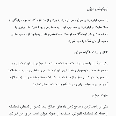
اپلیکیشن موپُن
با نصب اپلیکیشن موپُن، می‌توانید به بیش از 10 هزار کد تخفیف رایگان از
900 سایت و اپلیکیشن محبوب ایرانی، دسترسی پیدا کنید. همچنین با
اضافه کردن هر فروشگاه به لیست علاقه‌مندی‌ها، می‌توانید از تخفیف‌های
جدید آن فروشگاه با خبر شوید.
کانال و ربات تلگرام موپُن
یکی دیگر از راه‌های ارائه کدهای تخفیف توسط موپُن، از طریق کانال این
مجموعه است. درصورتی که از این طریق دسترسی بیشتری دارید می‌توانید
با عضویت در کانال موپُن از کد تخفیف کارواش مطلع شده، و در زمان لازم
آن را بر روی مبلغ نهایی در هنگام پرداخت، اعمال نمایید.
افزونه موپُن
یکی از راحت‌ترین و سریع‌ترین راه‌های اطلاع پیدا کردن از کدهای تخفیف
از جمله کد تخفیف کارواش، استفاده از افزونه موپُن است. برای این کار تنها