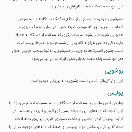
این نوع خدمت کد تخفیف کارواش را میپذیرند.
صفرشویی خودرو در بسیاری از مواقع به کمک دستگاه‌های مخصوص
انجام می‌پذیرد. چرا که موجب صرفه جویی در زمان، مصرف انرژی و
همچنین شوینده می‌شود. مزیت دیگری که استفاده از دستگاه به همراه
دارد، باقی نماندن هرگونه لکه پس از شست‌وشو و احتیاط بیشتر است.
شست‌وشوی لاستیک‌‌ها به ویژه در صفرشویی، نه‌تنها موجب افزایش طول
عمر آنها شده، بلکه باعث نمایان شدن ایرادات آن نیز می‌شود.
روشویی
این نوع کارواش شامل شست‌وشوی بدنه بیرونی خودرو است.
پولیش
پولیش کردن ماشین با استفاده از دستگاهی مانند سمباده انجام می‌شود. با
این تفاوت که دانه‌های این سمباده بسیار کوچک‌تر و ظریف‌تر هستند. در
فرایند پولیش کردن ماشین، پرداخت بسیاری ظریفی بر روی بدنه انجام
شده، که بر اثر آن، مالش مواد پولیشی و اصطکاک دانه‌های موجود در آن با