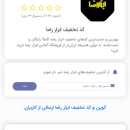
(امتیاز ۴.۴۲ از مجموع ۴۴ رای)
کد تخفیف ابزار رضا
بهترین و جدیدترین کدهای تخفیف ابزار رضا، کاملاً رایگان و
تست‌شده. با موپُن همیشه ارزان‌تر از فروشگاه آنلاین ابزار رضا خرید
کنید!
از آخرین تخفیف‌های ابزار رضا خبر دار شوید
ثبت
کوپن و کد تخفیف ابزار رضا ارسالی از کاربران