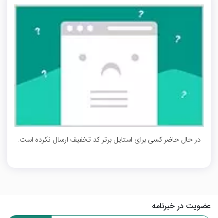
در حال حاضر کسی برای استایل برتر کد تخفیف ارسال نکرده است.
عضویت در خبرنامه